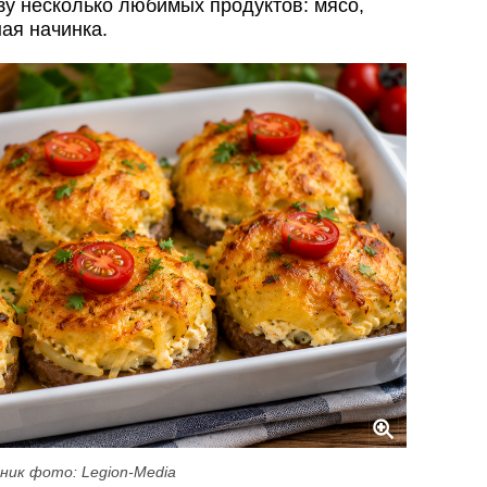
зу несколько любимых продуктов: мясо,
ая начинка.
ник фото: Legion-Media