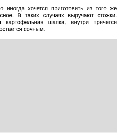
 иногда хочется приготовить из того же
сное. В таких случаях выручают стожки.
я картофельная шапка, внутри прячется
 остается сочным.