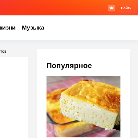
Войти
жизни
Музыка
ктов
Популярное