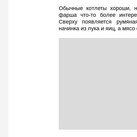
Обычные котлеты хороши, но
фарша что-то более интере
Сверху появляется румяна
начинка из лука и яиц, а мясо