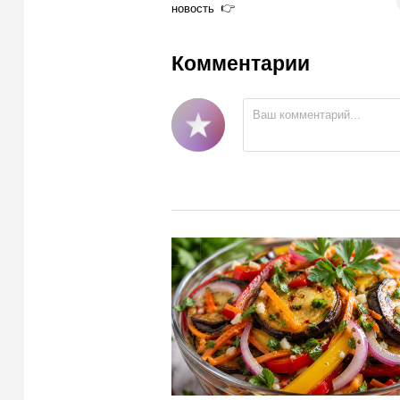
новость
Комментарии