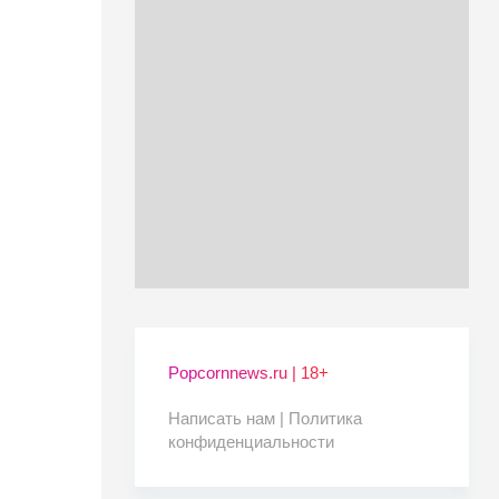
Popcornnews.ru | 18+
Написать нам |
Политика
конфиденциальности