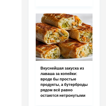
Вкуснейшая закуска из
лаваша за копейки:
вроде бы простые
продукты, а бутерброды
рядом всё равно
остаются нетронутыми