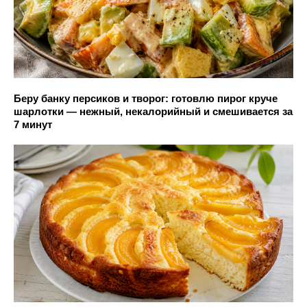
Беру банку персиков и творог: готовлю пирог круче
шарлотки — нежный, некалорийный и смешивается за
7 минут