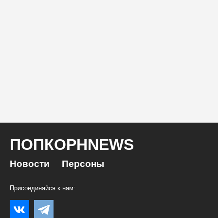
ПОПКОРНNEWS
Новости
Персоны
Присоединяйся к нам: