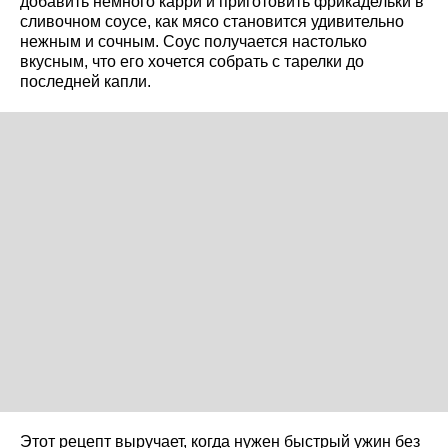
добавить немного карри и приготовить фрикадельки в
сливочном соусе, как мясо становится удивительно
нежным и сочным. Соус получается настолько
вкусным, что его хочется собрать с тарелки до
последней капли.
Этот рецепт выручает, когда нужен быстрый ужин без