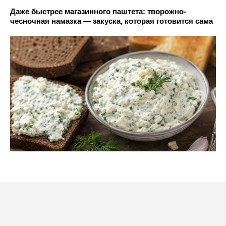
Даже быстрее магазинного паштета: творожно-
чесночная намазка — закуска, которая готовится сама