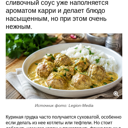
сливочный соус уже наполняется
ароматом карри и делает блюдо
насыщенным, но при этом очень
нежным.
Источник фото: Legion-Media
Куриная грудка часто получается суховатой, особенно
если делать из нее котлеты или тефтели. Но стоит