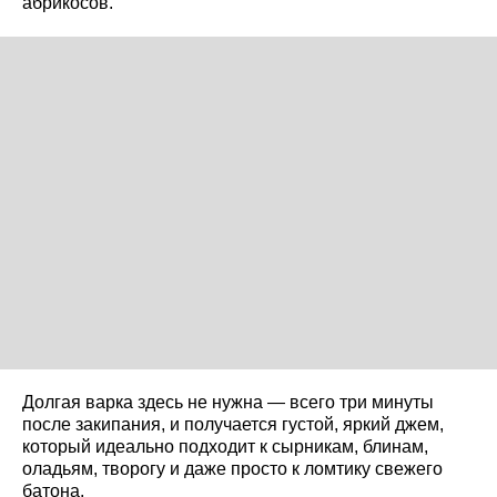
абрикосов.
Долгая варка здесь не нужна — всего три минуты
после закипания, и получается густой, яркий джем,
который идеально подходит к сырникам, блинам,
оладьям, творогу и даже просто к ломтику свежего
батона.