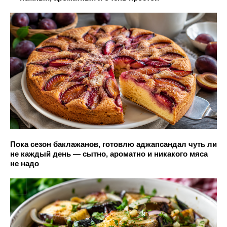
Пока сезон баклажанов, готовлю аджапсандал чуть ли
не каждый день — сытно, ароматно и никакого мяса
не надо