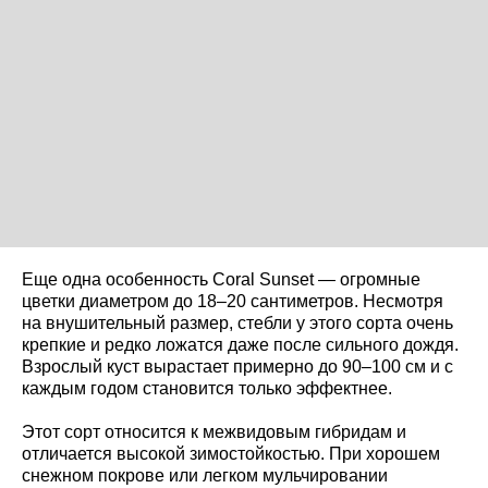
Еще одна особенность Coral Sunset — огромные
цветки диаметром до 18–20 сантиметров. Несмотря
на внушительный размер, стебли у этого сорта очень
крепкие и редко ложатся даже после сильного дождя.
Взрослый куст вырастает примерно до 90–100 см и с
каждым годом становится только эффектнее.
Этот сорт относится к межвидовым гибридам и
отличается высокой зимостойкостью. При хорошем
снежном покрове или легком мульчировании