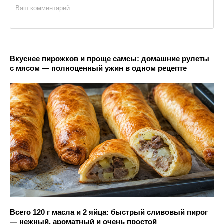
Вкуснее пирожков и проще самсы: домашние рулеты
с мясом — полноценный ужин в одном рецепте
Всего 120 г масла и 2 яйца: быстрый сливовый пирог
— нежный, ароматный и очень простой