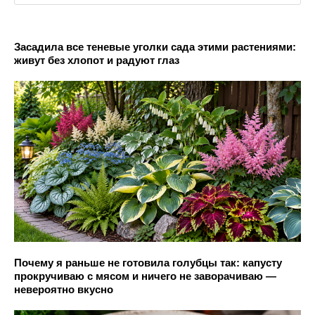
Засадила все теневые уголки сада этими растениями:
живут без хлопот и радуют глаз
Почему я раньше не готовила голубцы так: капусту
прокручиваю с мясом и ничего не заворачиваю —
невероятно вкусно