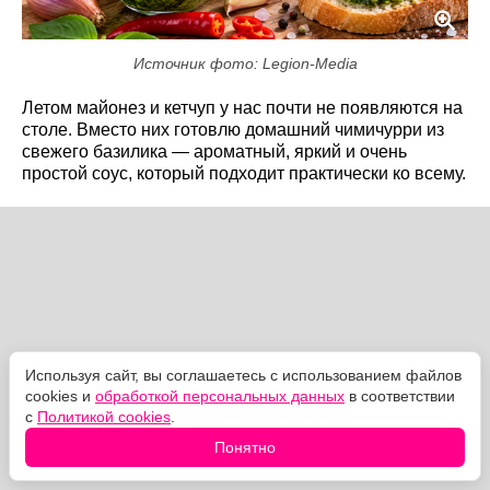
Источник фото: Legion-Media
Летом майонез и кетчуп у нас почти не появляются на
столе. Вместо них готовлю домашний чимичурри из
свежего базилика — ароматный, яркий и очень
простой соус, который подходит практически ко всему.
Используя сайт, вы соглашаетесь с использованием файлов
cookies и
обработкой персональных данных
в соответствии
с
Политикой cookies
.
Понятно