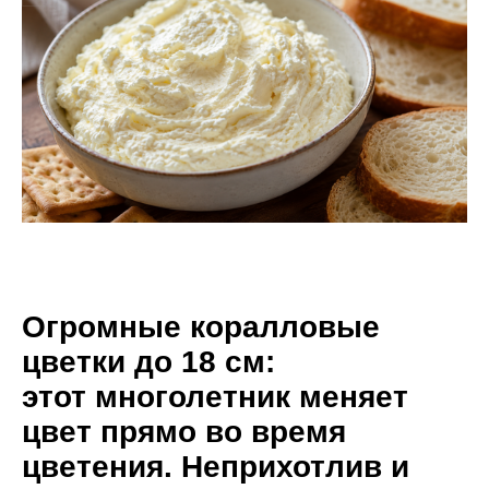
Огромные коралловые
цветки до 18 см:
этот многолетник меняет
цвет прямо во время
цветения. Неприхотлив и