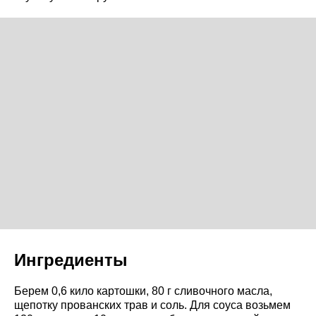
Ингредиенты
Берем 0,6 кило картошки, 80 г сливочного масла,
щепотку прованских трав и соль. Для соуса возьмем