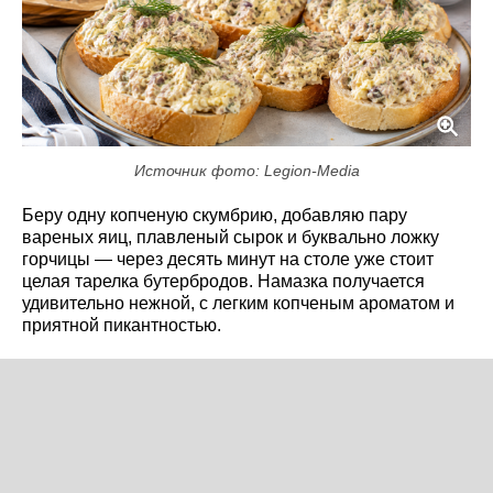
Источник фото: Legion-Media
Беру одну копченую скумбрию, добавляю пару
вареных яиц, плавленый сырок и буквально ложку
горчицы — через десять минут на столе уже стоит
целая тарелка бутербродов. Намазка получается
удивительно нежной, с легким копченым ароматом и
приятной пикантностью.