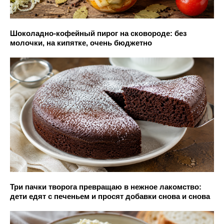
Шоколадно-кофейный пирог на сковороде: без
молочки, на кипятке, очень бюджетно
Три пачки творога превращаю в нежное лакомство:
дети едят с печеньем и просят добавки снова и снова