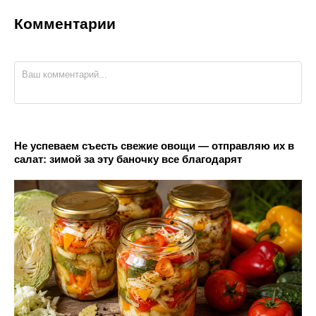
Комментарии
Не успеваем съесть свежие овощи — отправляю их в
салат: зимой за эту баночку все благодарят