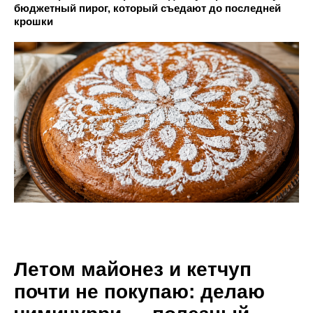
бюджетный пирог, который съедают до последней
крошки
Летом майонез и кетчуп
почти не покупаю: делаю