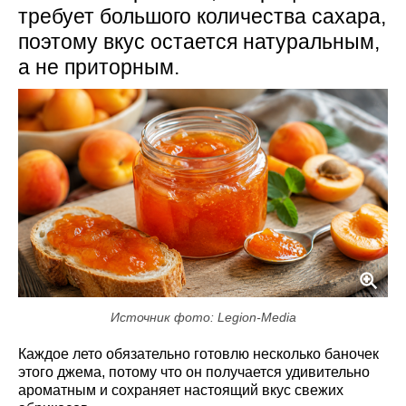
требует большого количества сахара,
поэтому вкус остается натуральным,
а не приторным.
Источник фото: Legion-Media
Каждое лето обязательно готовлю несколько баночек
этого джема, потому что он получается удивительно
ароматным и сохраняет настоящий вкус свежих