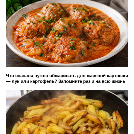
Что сначала нужно обжаривать для жареной картошки
— лук или картофель? Запомните раз и на всю жизнь