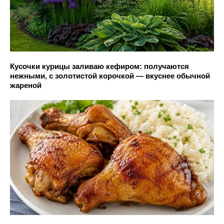
Кусочки курицы заливаю кефиром: получаются
нежными, с золотистой корочкой — вкуснее обычной
жареной