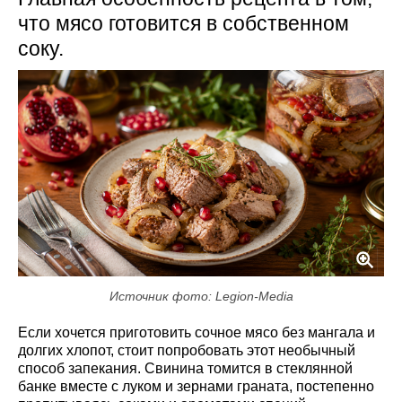
что мясо готовится в собственном
соку.
Источник фото: Legion-Media
Если хочется приготовить сочное мясо без мангала и
долгих хлопот, стоит попробовать этот необычный
способ запекания. Свинина томится в стеклянной
банке вместе с луком и зернами граната, постепенно