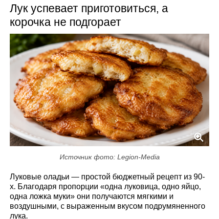
Лук успевает приготовиться, а
корочка не подгорает
Источник фото: Legion-Media
Луковые оладьи — простой бюджетный рецепт из 90-
х. Благодаря пропорции «одна луковица, одно яйцо,
одна ложка муки» они получаются мягкими и
воздушными, с выраженным вкусом подрумяненного
лука.