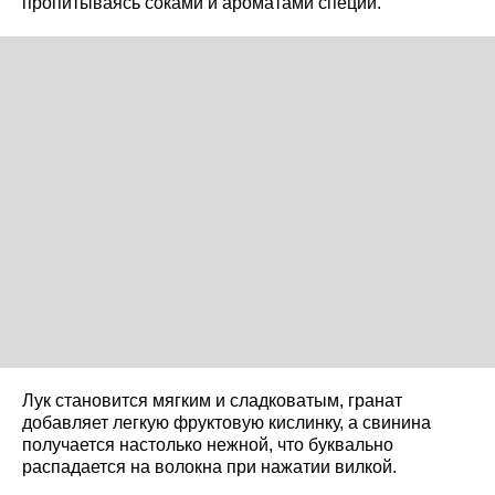
пропитываясь соками и ароматами специй.
Лук становится мягким и сладковатым, гранат
добавляет легкую фруктовую кислинку, а свинина
получается настолько нежной, что буквально
распадается на волокна при нажатии вилкой.