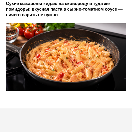
Сухие макароны кидаю на сковороду и туда же
помидоры: вкусная паста в сырно-томатном соусе —
ничего варить не нужно