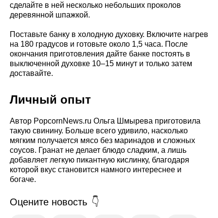
сделайте в ней несколько небольших проколов
деревянной шпажкой.
Поставьте банку в холодную духовку. Включите нагрев
на 180 градусов и готовьте около 1,5 часа. После
окончания приготовления дайте банке постоять в
выключенной духовке 10–15 минут и только затем
доставайте.
Личный опыт
Автор PopcornNews.ru Ольга Шмырева приготовила
такую свинину. Больше всего удивило, насколько
мягким получается мясо без маринадов и сложных
соусов. Гранат не делает блюдо сладким, а лишь
добавляет легкую пикантную кислинку, благодаря
которой вкус становится намного интереснее и
богаче.
Оцените новость