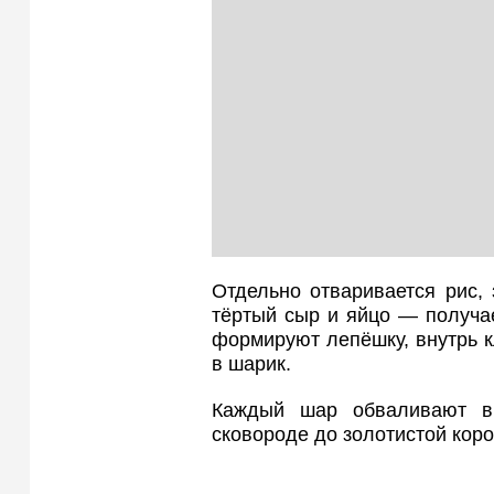
Отдельно отваривается рис,
тёртый сыр и яйцо — получае
формируют лепёшку, внутрь к
в шарик.
Каждый шар обваливают в
сковороде до золотистой коро