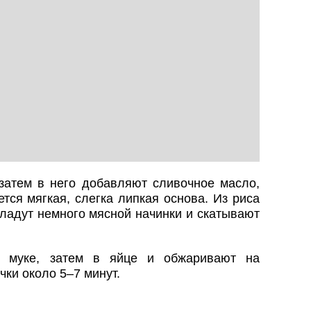
 затем в него добавляют сливочное масло,
тся мягкая, слегка липкая основа. Из риса
ладут немного мясной начинки и скатывают
 муке, затем в яйце и обжаривают на
чки около 5–7 минут.