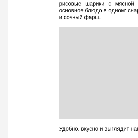
рисовые шарики с мясной н
основное блюдо в одном: сна
и сочный фарш.
Удобно, вкусно и выглядит н