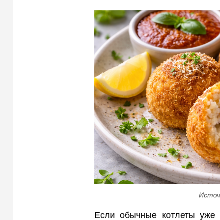
Источ
Если обычные котлеты уже 