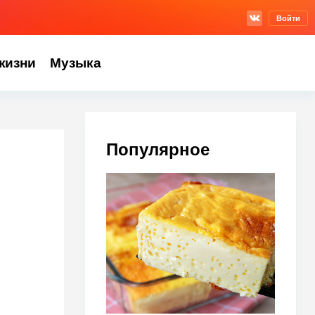
Войти
жизни
Музыка
Популярное