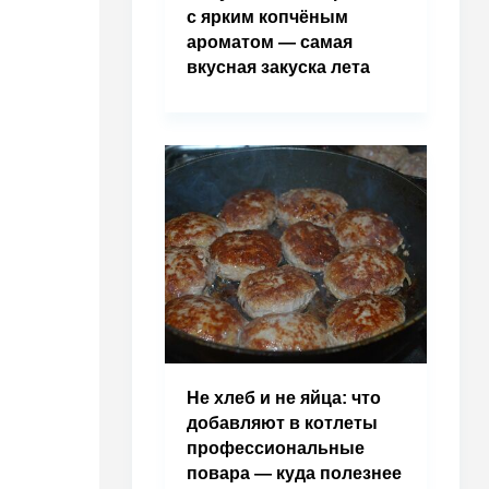
с ярким копчёным
ароматом — самая
вкусная закуска лета
Не хлеб и не яйца: что
добавляют в котлеты
профессиональные
повара — куда полезнее