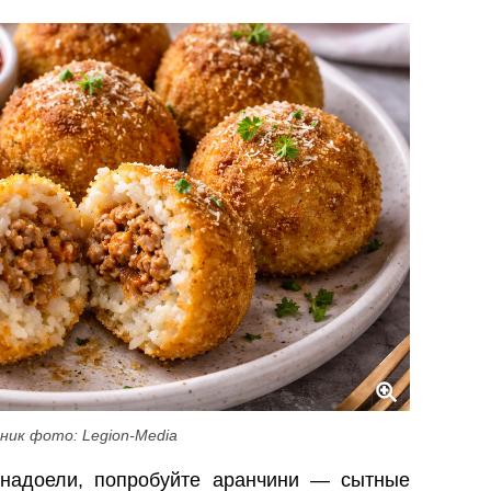
ник фото: Legion-Media
надоели, попробуйте аранчини — сытные