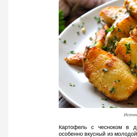
Источ
Картофель с чесноком в д
особенно вкусный из молодой 