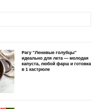
Рагу "Ленивые голубцы"
идеально для лета — молодая
капуста, любой фарш и готовка
в 1 кастрюле