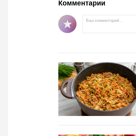
Комментарии