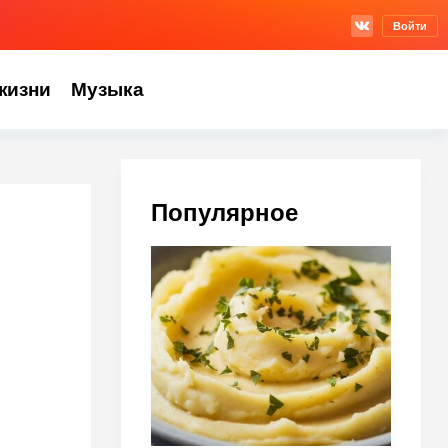
Войти
жизни
Музыка
Популярное