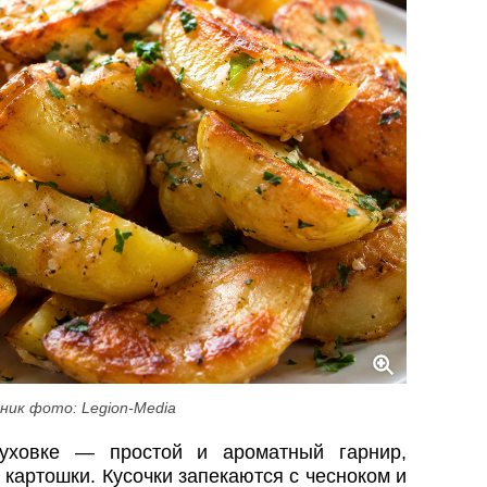
ник фото: Legion-Media
уховке — простой и ароматный гарнир,
картошки. Кусочки запекаются с чесноком и