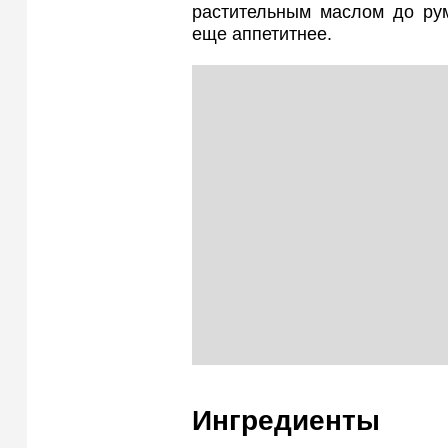
растительным маслом до рум
еще аппетитнее.
Ингредиенты