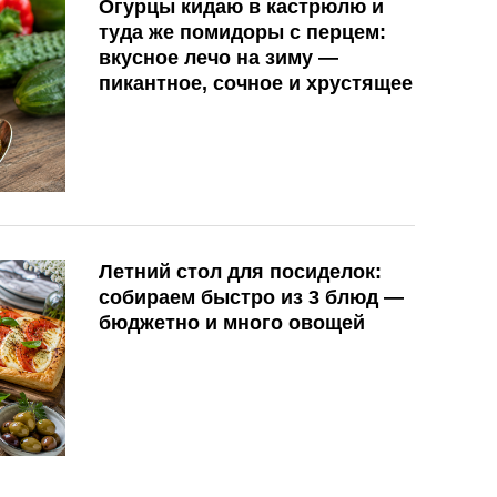
Огурцы кидаю в кастрюлю и
туда же помидоры с перцем:
вкусное лечо на зиму —
пикантное, сочное и хрустящее
Летний стол для посиделок:
собираем быстро из 3 блюд —
бюджетно и много овощей