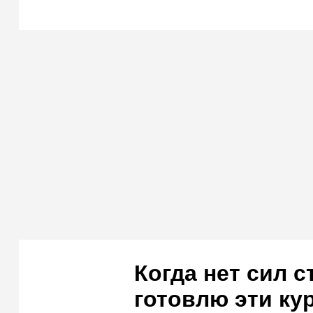
Когда нет сил 
готовлю эти ку