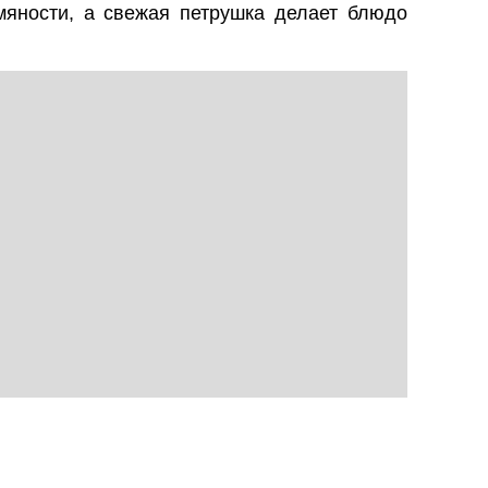
яности, а свежая петрушка делает блюдо