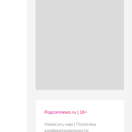
Popcornnews.ru | 18+
Написать нам |
Политика
конфиденциальности