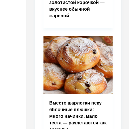
золотистой корочкой —
вкуснее обычной
жареной
Вместо шарлотки пеку
яблочные плюшки:
много начинки, мало
теста — разлетаются как