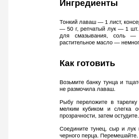
Ингредиенты
Тонкий лаваш — 1 лист, конс
— 50 г, репчатый лук — 1 шт.
для смазывания, соль — 
растительное масло — немног
Как готовить
Возьмите банку тунца и тщат
не размочила лаваш.
Рыбу переложите в тарелку 
мелким кубиком и слегка 
прозрачности, затем остудите.
Соедините тунец, сыр и лук 
черного перца. Перемешайте.