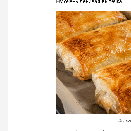
Ну очень ленивая выпечка.
Источ