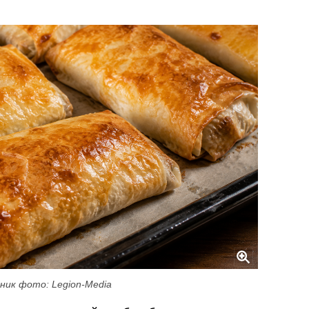
ник фото: Legion-Media