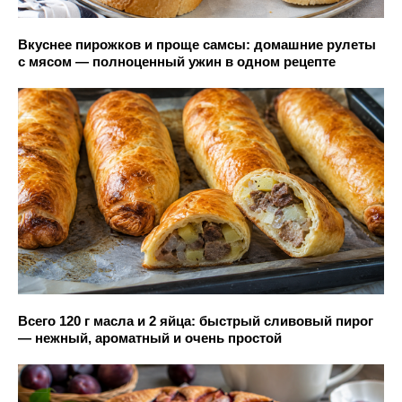
Вкуснее пирожков и проще самсы: домашние рулеты
с мясом — полноценный ужин в одном рецепте
Всего 120 г масла и 2 яйца: быстрый сливовый пирог
— нежный, ароматный и очень простой