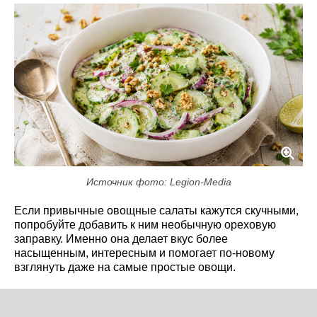
Источник фото: Legion-Media
Если привычные овощные салаты кажутся скучными,
попробуйте добавить к ним необычную ореховую
заправку. Именно она делает вкус более
насыщенным, интересным и помогает по-новому
взглянуть даже на самые простые овощи.