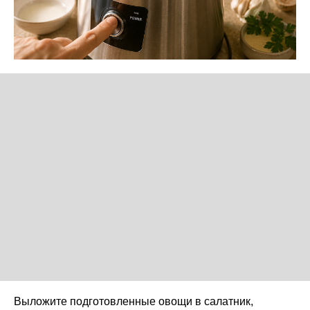
Выложите подготовленные овощи в салатник,