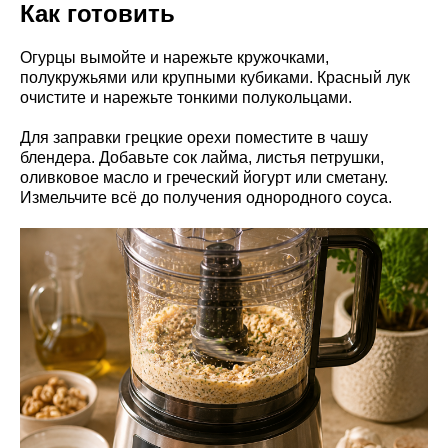
Как готовить
Огурцы вымойте и нарежьте кружочками,
полукружьями или крупными кубиками. Красный лук
очистите и нарежьте тонкими полукольцами.
Для заправки грецкие орехи поместите в чашу
блендера. Добавьте сок лайма, листья петрушки,
оливковое масло и греческий йогурт или сметану.
Измельчите всё до получения однородного соуса.