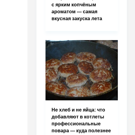
с ярким копчёным
ароматом — самая
вкусная закуска лета
Не хлеб и не яйца: что
добавляют в котлеты
профессиональные
повара — куда полезнее