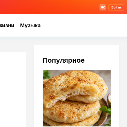
Войти
жизни
Музыка
Популярное