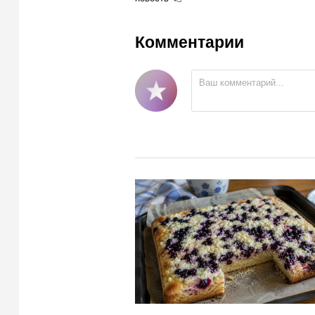
Комментарии