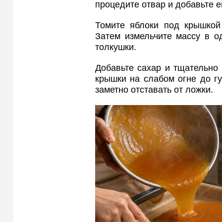
процедите отвар и добавьте е
Томите яблоки под крышкой
Затем измельчите массу в 
толкушки.
Добавьте сахар и тщательно
крышки на слабом огне до г
заметно отставать от ложки.