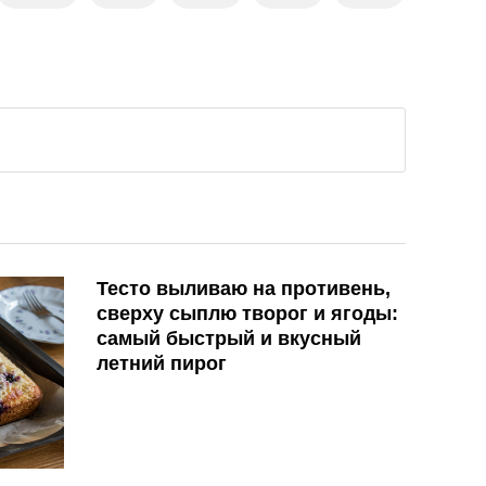
Тесто выливаю на противень,
сверху сыплю творог и ягоды:
самый быстрый и вкусный
летний пирог