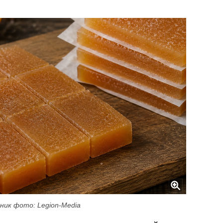
ник фото: Legion-Media