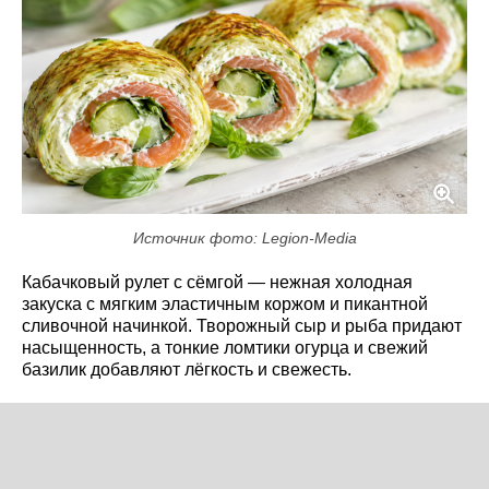
Источник фото: Legion-Media
Кабачковый рулет с сёмгой — нежная холодная
закуска с мягким эластичным коржом и пикантной
сливочной начинкой. Творожный сыр и рыба придают
насыщенность, а тонкие ломтики огурца и свежий
базилик добавляют лёгкость и свежесть.