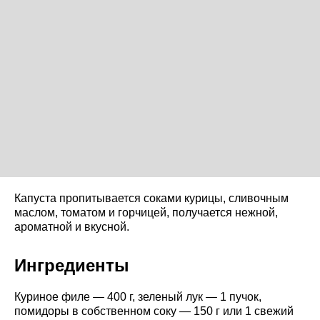
Капуста пропитывается соками курицы, сливочным
маслом, томатом и горчицей, получается нежной,
ароматной и вкусной.
Ингредиенты
Куриное филе — 400 г, зеленый лук — 1 пучок,
помидоры в собственном соку — 150 г или 1 свежий