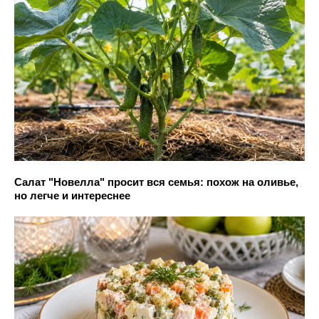
Салат "Новелла" просит вся семья: похож на оливье,
но легче и интереснее