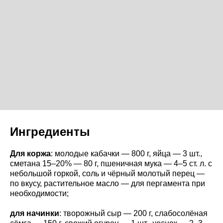
Ингредиенты
Для коржа
: молодые кабачки — 800 г, яйца — 3 шт.,
сметана 15–20% — 80 г, пшеничная мука — 4–5 ст. л. с
небольшой горкой, соль и чёрный молотый перец —
по вкусу, растительное масло — для пергамента при
необходимости;
для начинки
: творожный сыр — 200 г, слабосолёная