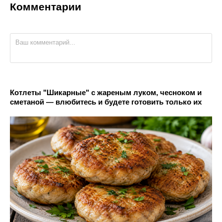
Комментарии
Котлеты "Шикарные" с жареным луком, чесноком и
сметаной — влюбитесь и будете готовить только их