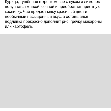
Курица, тушённая в крепком чае с луком и лимоном,
получается мягкой, сочной и приобретает приятную
кислинку. Чай придаёт мясу красивый цвет и
необычный насыщенный вкус, а оставшаяся
подливка прекрасно дополнит рис, гречку, макароны
или картофель.