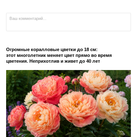
Огромные коралловые цветки до 18 см:
этот многолетник меняет цвет прямо во время
цветения. Неприхотлив и живет до 40 лет