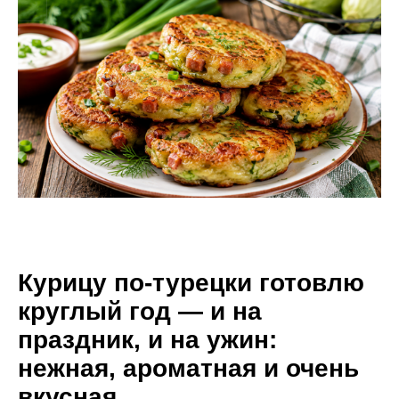
Курицу по-турецки готовлю
круглый год — и на
праздник, и на ужин:
нежная, ароматная и очень
вкусная