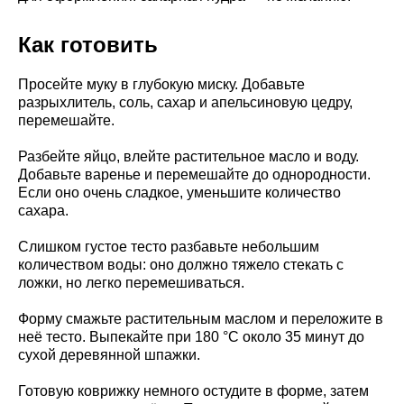
Как готовить
Просейте муку в глубокую миску. Добавьте
разрыхлитель, соль, сахар и апельсиновую цедру,
перемешайте.
Разбейте яйцо, влейте растительное масло и воду.
Добавьте варенье и перемешайте до однородности.
Если оно очень сладкое, уменьшите количество
сахара.
Слишком густое тесто разбавьте небольшим
количеством воды: оно должно тяжело стекать с
ложки, но легко перемешиваться.
Форму смажьте растительным маслом и переложите в
неё тесто. Выпекайте при 180 °C около 35 минут до
сухой деревянной шпажки.
Готовую коврижку немного остудите в форме, затем