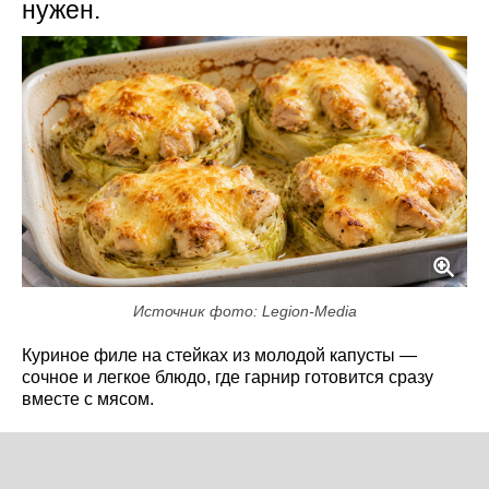
нужен.
Источник фото: Legion-Media
Куриное филе на стейках из молодой капусты —
сочное и легкое блюдо, где гарнир готовится сразу
вместе с мясом.