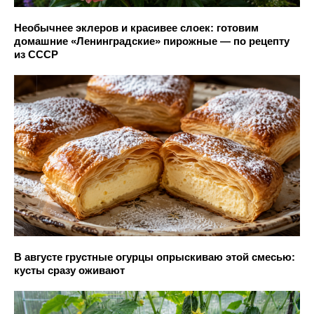
Необычнее эклеров и красивее слоек: готовим
домашние «Ленинградские» пирожные — по рецепту
из СССР
В августе грустные огурцы опрыскиваю этой смесью:
кусты сразу оживают