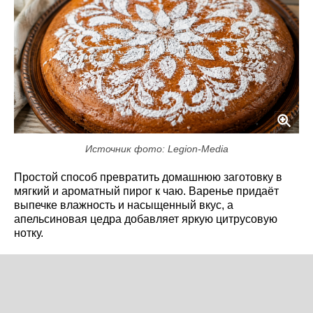
Источник фото: Legion-Media
Простой способ превратить домашнюю заготовку в
мягкий и ароматный пирог к чаю. Варенье придаёт
выпечке влажность и насыщенный вкус, а
апельсиновая цедра добавляет яркую цитрусовую
нотку.