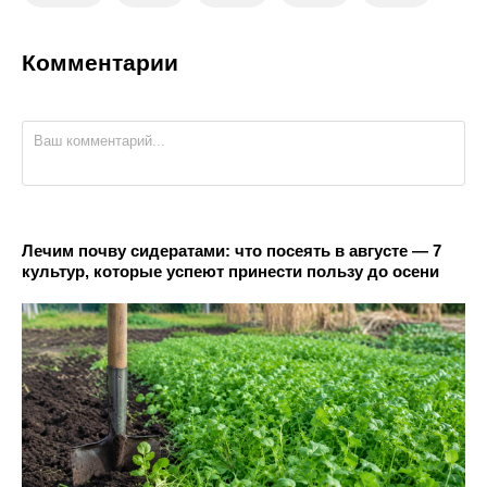
Комментарии
Лечим почву сидератами: что посеять в августе — 7
культур, которые успеют принести пользу до осени