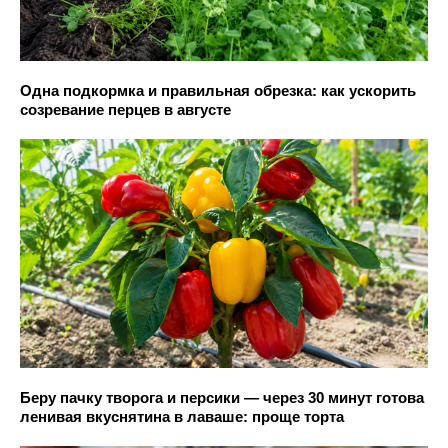
Одна подкормка и правильная обрезка: как ускорить
созревание перцев в августе
Беру пачку творога и персики — через 30 минут готова
ленивая вкуснятина в лаваше: проще торта