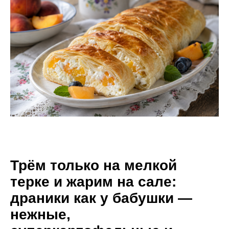
Трём только на мелкой
терке и жарим на сале:
драники как у бабушки —
нежные,