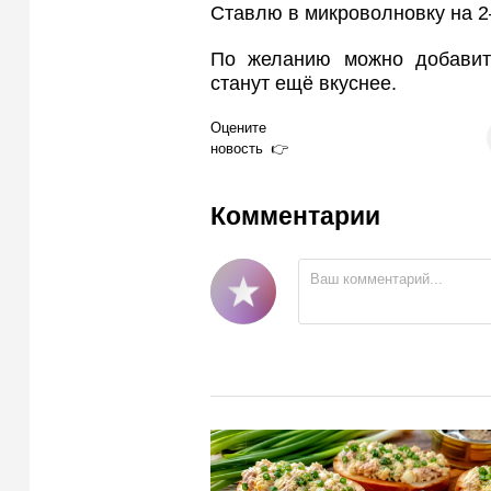
Ставлю в микроволновку на 2
По желанию можно добави
станут ещё вкуснее.
Оцените
новость
Комментарии