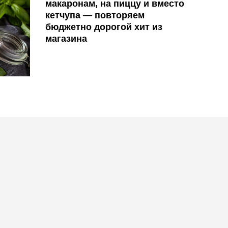
макаронам, на пиццу и вместо
кетчупа — повторяем
бюджетно дорогой хит из
магазина