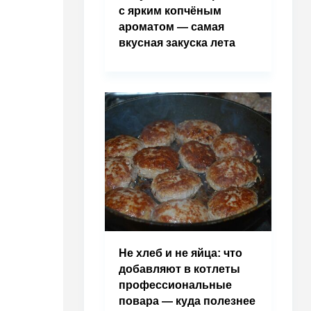
с ярким копчёным
ароматом — самая
вкусная закуска лета
Не хлеб и не яйца: что
добавляют в котлеты
профессиональные
повара — куда полезнее