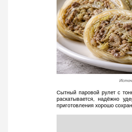
Источ
Сытный паровой рулет с тон
раскатывается, надёжно уд
приготовления хорошо сохран