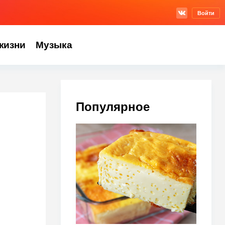
Войти
жизни
Музыка
Популярное