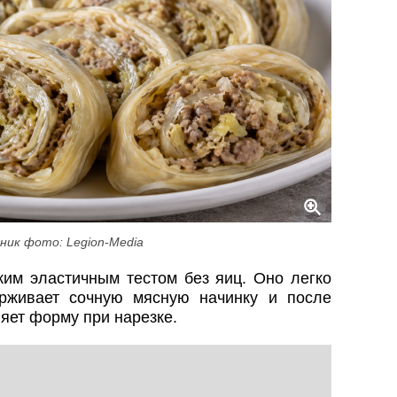
ник фото: Legion-Media
ким эластичным тестом без яиц. Оно легко
ерживает сочную мясную начинку и после
яет форму при нарезке.