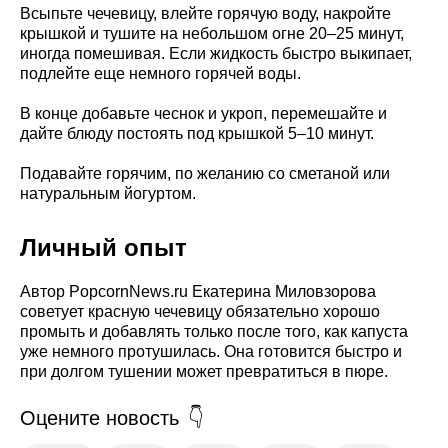
Всыпьте чечевицу, влейте горячую воду, накройте
крышкой и тушите на небольшом огне 20–25 минут,
иногда помешивая. Если жидкость быстро выкипает,
подлейте еще немного горячей воды.
В конце добавьте чеснок и укроп, перемешайте и
дайте блюду постоять под крышкой 5–10 минут.
Подавайте горячим, по желанию со сметаной или
натуральным йогуртом.
Личный опыт
Автор PopcornNews.ru Екатерина Миловзорова
советует красную чечевицу обязательно хорошо
промыть и добавлять только после того, как капуста
уже немного протушилась. Она готовится быстро и
при долгом тушении может превратиться в пюре.
Оцените новость