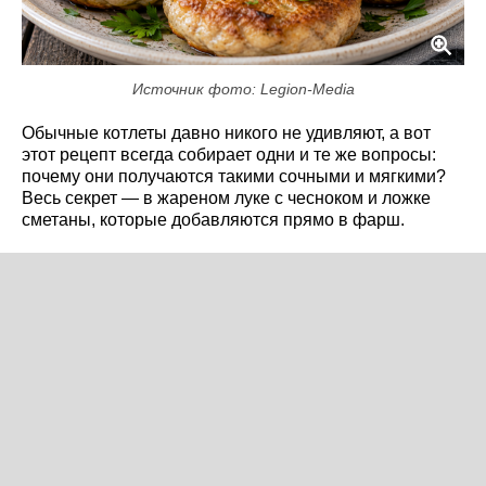
Источник фото: Legion-Media
Обычные котлеты давно никого не удивляют, а вот
этот рецепт всегда собирает одни и те же вопросы:
почему они получаются такими сочными и мягкими?
Весь секрет — в жареном луке с чесноком и ложке
сметаны, которые добавляются прямо в фарш.