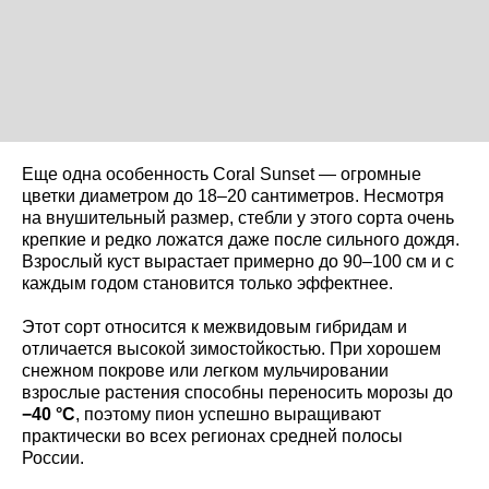
Еще одна особенность Coral Sunset — огромные
цветки диаметром до 18–20 сантиметров. Несмотря
на внушительный размер, стебли у этого сорта очень
крепкие и редко ложатся даже после сильного дождя.
Взрослый куст вырастает примерно до 90–100 см и с
каждым годом становится только эффектнее.
Этот сорт относится к межвидовым гибридам и
отличается высокой зимостойкостью. При хорошем
снежном покрове или легком мульчировании
взрослые растения способны переносить морозы до
−40 °C
, поэтому пион успешно выращивают
практически во всех регионах средней полосы
России.