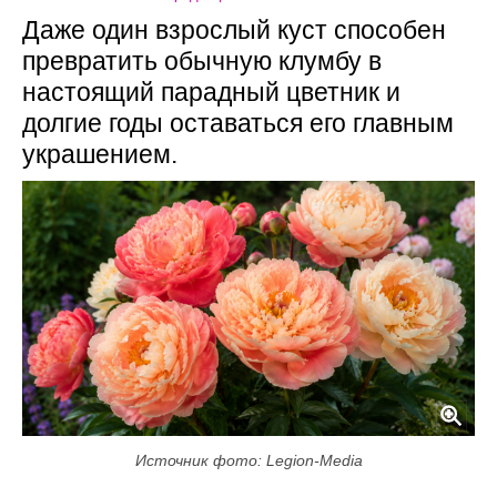
Даже один взрослый куст способен
превратить обычную клумбу в
настоящий парадный цветник и
долгие годы оставаться его главным
украшением.
Источник фото: Legion-Media