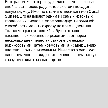
Есть растения, которые удивляют всего несколько
дней, а есть такие, ради которых стоит посадить
целую клумбу. Именно к таким относится пион
Coral
Sunset
. Его называют одним из самых красивых
коралловых пионов в мире благодаря необычной
способности менять окраску во время цветения.
Только что распустившийся бутон окрашен в
насыщенный кораллово-розовый цвет, через
несколько дней лепестки становятся нежно-
абрикосовыми, затем кремовыми, а к завершению
цветения почти сливочными. Из-за этого один куст
одновременно выглядит так, словно на нем растут
сразу несколько разных сортов.