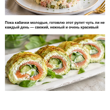
Пока кабачки молодые, готовлю этот рулет чуть ли не
каждый день — свежий, нежный и очень красивый