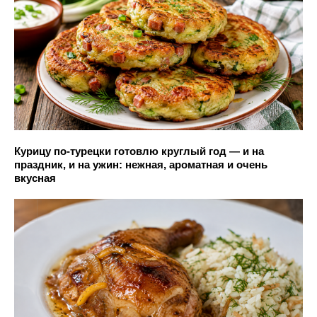
Курицу по-турецки готовлю круглый год — и на
праздник, и на ужин: нежная, ароматная и очень
вкусная