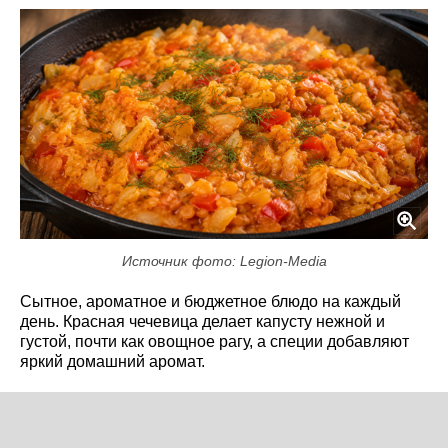
Источник фото: Legion-Media
Сытное, ароматное и бюджетное блюдо на каждый
день. Красная чечевица делает капусту нежной и
густой, почти как овощное рагу, а специи добавляют
яркий домашний аромат.