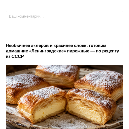
Необычнее эклеров и красивее слоек: готовим
домашние «Ленинградские» пирожные — по рецепту
из СССР