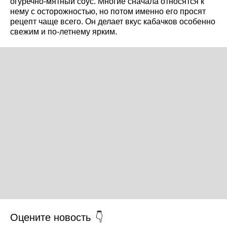
огуречно-мятный соус. Многие сначала относятся к
нему с осторожностью, но потом именно его просят
рецепт чаще всего. Он делает вкус кабачков особенно
свежим и по-летнему ярким.
Оцените новость