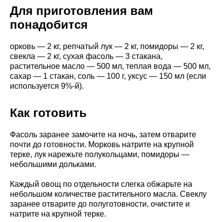
Для приготовления вам
понадобится
орковь — 2 кг, репчатый лук — 2 кг, помидоры — 2 кг,
свекла — 2 кг, сухая фасоль — 3 стакана,
растительное масло — 500 мл, теплая вода — 500 мл,
сахар — 1 стакан, соль — 100 г, уксус — 150 мл (если
используется 9%-й).
Как готовить
Фасоль заранее замочите на ночь, затем отварите
почти до готовности. Морковь натрите на крупной
терке, лук нарежьте полукольцами, помидоры —
небольшими дольками.
Каждый овощ по отдельности слегка обжарьте на
небольшом количестве растительного масла. Свеклу
заранее отварите до полуготовности, очистите и
натрите на крупной терке.