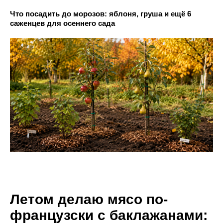
Что посадить до морозов: яблоня, груша и ещё 6
саженцев для осеннего сада
Летом делаю мясо по-
французски с баклажанами: