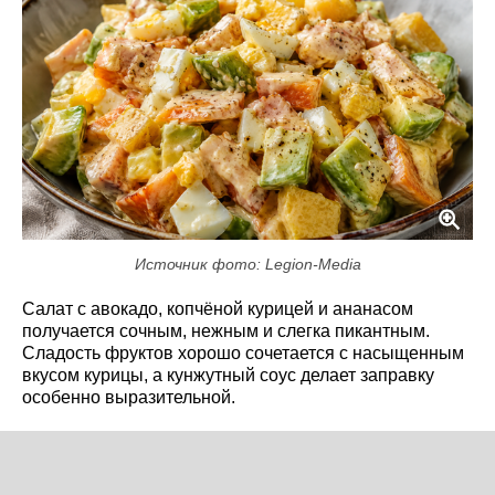
Источник фото: Legion-Media
Салат с авокадо, копчёной курицей и ананасом
получается сочным, нежным и слегка пикантным.
Сладость фруктов хорошо сочетается с насыщенным
вкусом курицы, а кунжутный соус делает заправку
особенно выразительной.