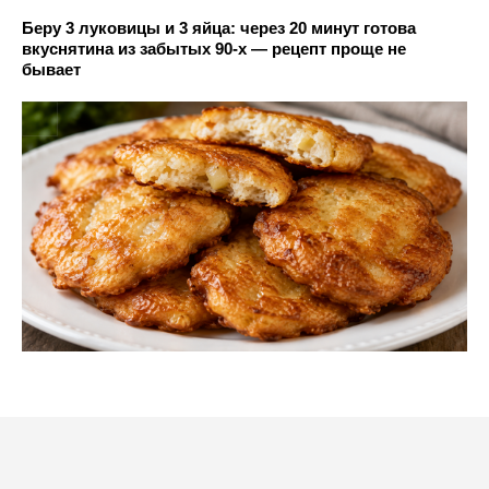
Беру 3 луковицы и 3 яйца: через 20 минут готова
вкуснятина из забытых 90-х — рецепт проще не
бывает