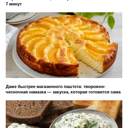
7 минут
Даже быстрее магазинного паштета: творожно-
чесночная намазка — закуска, которая готовится сама