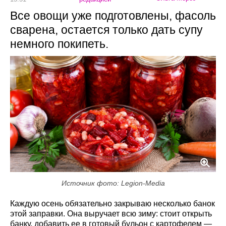
Все овощи уже подготовлены, фасоль
сварена, остается только дать супу
немного покипеть.
Источник фото: Legion-Media
Каждую осень обязательно закрываю несколько банок
этой заправки. Она выручает всю зиму: стоит открыть
банку, добавить ее в готовый бульон с картофелем —