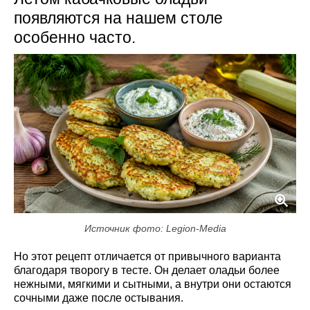
появляются на нашем столе
особенно часто.
Источник фото: Legion-Media
Но этот рецепт отличается от привычного варианта
благодаря творогу в тесте. Он делает оладьи более
нежными, мягкими и сытными, а внутри они остаются
сочными даже после остывания.