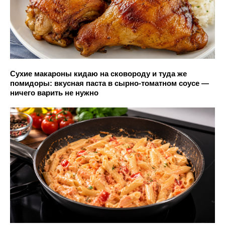
Сухие макароны кидаю на сковороду и туда же
помидоры: вкусная паста в сырно-томатном соусе —
ничего варить не нужно