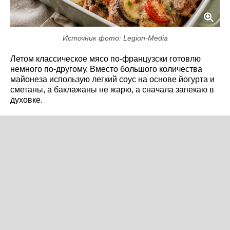
Источник фото: Legion-Media
Летом классическое мясо по-французски готовлю
немного по-другому. Вместо большого количества
майонеза использую легкий соус на основе йогурта и
сметаны, а баклажаны не жарю, а сначала запекаю в
духовке.