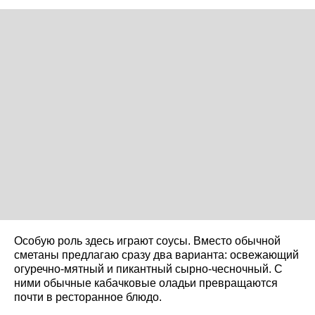
Особую роль здесь играют соусы. Вместо обычной
сметаны предлагаю сразу два варианта: освежающий
огуречно-мятный и пикантный сырно-чесночный. С
ними обычные кабачковые оладьи превращаются
почти в ресторанное блюдо.