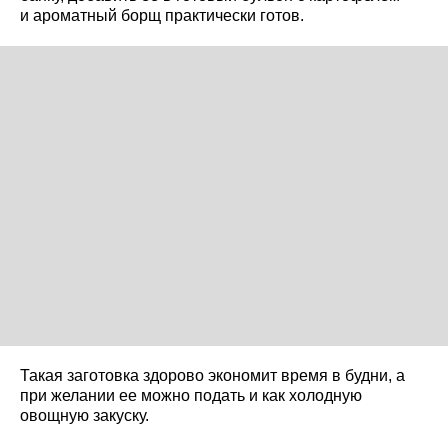
и ароматный борщ практически готов.
Такая заготовка здорово экономит время в будни, а
при желании ее можно подать и как холодную
овощную закуску.