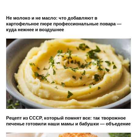
Не молоко и не масло: что добавляют в
картофельное пюре профессиональные повара —
куда нежнее и воздушнее
Рецепт из СССР, который помнят все: так творожное
печенье готовили наши мамы и бабушки — объедение