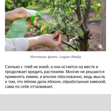
Источник фото: Legion-Media
Сколько с тлей не воюй, а она остается на месте и
продолжает вредить растениям. Многие не решаются
применять химию, и вполне обоснованно, ведь мысль
о том, что яблоки дала яблоня, обработанная химозой,
сама по себе отталкивает.