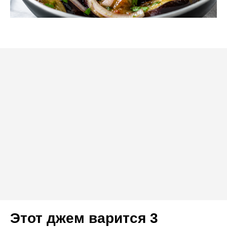
Этот джем варится 3