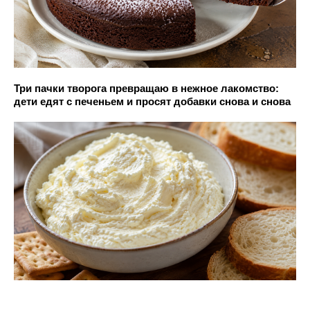
Три пачки творога превращаю в нежное лакомство:
дети едят с печеньем и просят добавки снова и снова