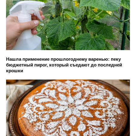
Нашла применение прошлогоднему варенью: пеку
бюджетный пирог, который съедают до последней
крошки