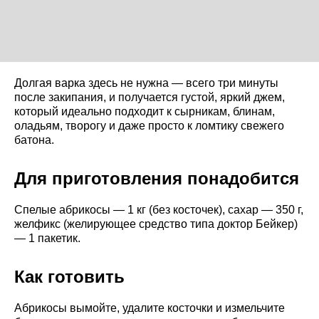
Долгая варка здесь не нужна — всего три минуты
после закипания, и получается густой, яркий джем,
который идеально подходит к сырникам, блинам,
оладьям, творогу и даже просто к ломтику свежего
батона.
Для приготовления понадобится
Спелые абрикосы — 1 кг (без косточек), сахар — 350 г,
желфикс (желирующее средство типа доктор Бейкер)
— 1 пакетик.
Как готовить
Абрикосы вымойте, удалите косточки и измельчите