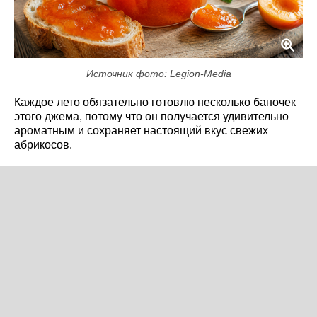
Источник фото: Legion-Media
Каждое лето обязательно готовлю несколько баночек
этого джема, потому что он получается удивительно
ароматным и сохраняет настоящий вкус свежих
абрикосов.