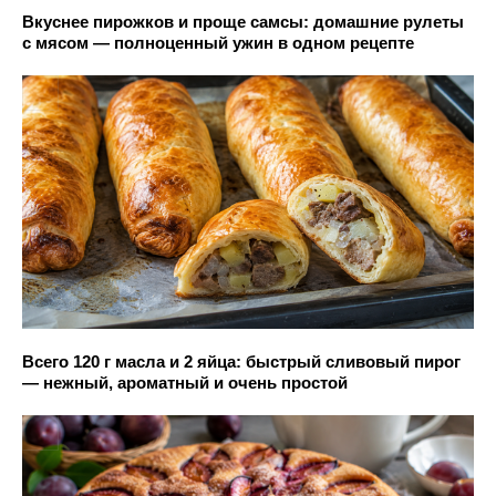
Вкуснее пирожков и проще самсы: домашние рулеты
с мясом — полноценный ужин в одном рецепте
Всего 120 г масла и 2 яйца: быстрый сливовый пирог
— нежный, ароматный и очень простой