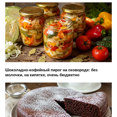
Шоколадно-кофейный пирог на сковороде: без
молочки, на кипятке, очень бюджетно