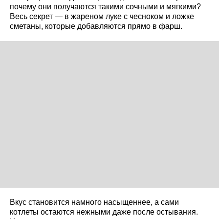
почему они получаются такими сочными и мягкими?
Весь секрет — в жареном луке с чесноком и ложке
сметаны, которые добавляются прямо в фарш.
Вкус становится намного насыщеннее, а сами
котлеты остаются нежными даже после остывания.