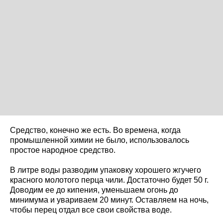
Средство, конечно же есть. Во времена, когда
промышленной химии не было, использовалось
простое народное средство.
В литре воды разводим упаковку хорошего жгучего
красного молотого перца чили. Достаточно будет 50 г.
Доводим ее до кипения, уменьшаем огонь до
минимума и увариваем 20 минут. Оставляем на ночь,
чтобы перец отдал все свои свойства воде.