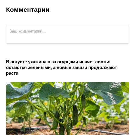
Комментарии
В августе ухаживаю за огурцами иначе: листья
остаются зелёными, а новые завязи продолжают
расти