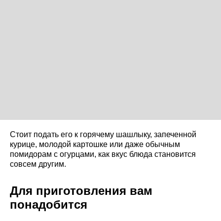
Стоит подать его к горячему шашлыку, запеченной
курице, молодой картошке или даже обычным
помидорам с огурцами, как вкус блюда становится
совсем другим.
Для приготовления вам
понадобится