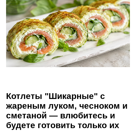
Котлеты "Шикарные" с
жареным луком, чесноком и
сметаной — влюбитесь и
будете готовить только их