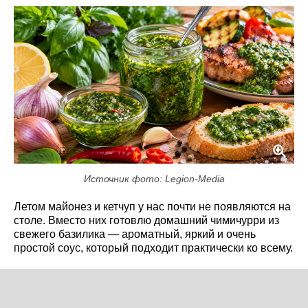
Источник фото: Legion-Media
Летом майонез и кетчуп у нас почти не появляются на
столе. Вместо них готовлю домашний чимичурри из
свежего базилика — ароматный, яркий и очень
простой соус, который подходит практически ко всему.