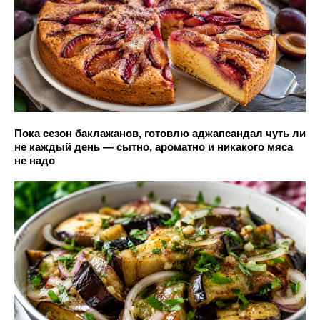
Пока сезон баклажанов, готовлю аджапсандал чуть ли
не каждый день — сытно, ароматно и никакого мяса
не надо