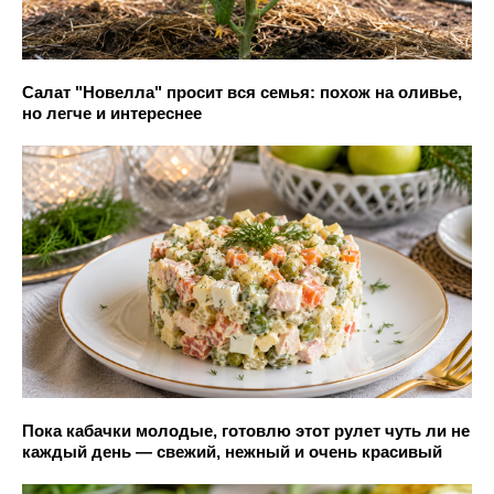
Салат "Новелла" просит вся семья: похож на оливье,
но легче и интереснее
Пока кабачки молодые, готовлю этот рулет чуть ли не
каждый день — свежий, нежный и очень красивый