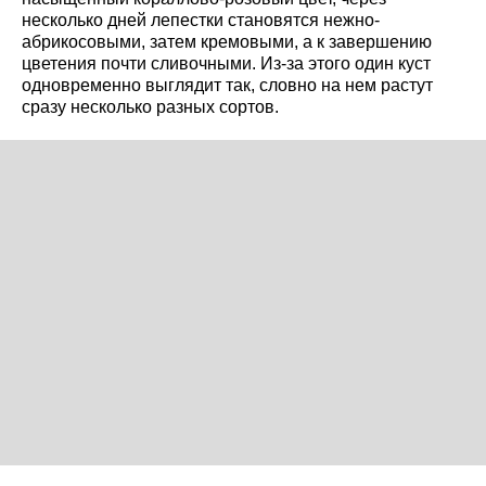
несколько дней лепестки становятся нежно-
абрикосовыми, затем кремовыми, а к завершению
цветения почти сливочными. Из-за этого один куст
одновременно выглядит так, словно на нем растут
сразу несколько разных сортов.