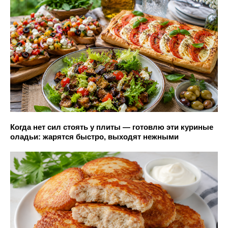
Когда нет сил стоять у плиты — готовлю эти куриные
оладьи: жарятся быстро, выходят нежными