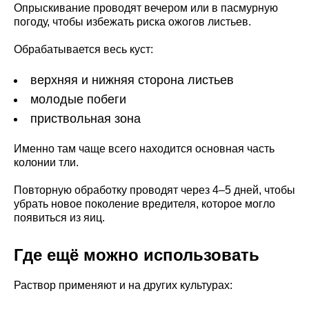
Опрыскивание проводят вечером или в пасмурную
погоду, чтобы избежать риска ожогов листьев.
Обрабатывается весь куст:
верхняя и нижняя сторона листьев
молодые побеги
приствольная зона
Именно там чаще всего находится основная часть
колонии тли.
Повторную обработку проводят через 4–5 дней, чтобы
убрать новое поколение вредителя, которое могло
появиться из яиц.
Где ещё можно использовать
Раствор применяют и на других культурах: