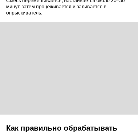
Смесь перемешивается, настаивается около 20–30
минут, затем процеживается и заливается в
опрыскиватель.
Как правильно обрабатывать