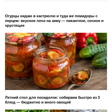
Огурцы кидаю в кастрюлю и туда же помидоры с
перцем: вкусное лечо на зиму — пикантное, сочное и
хрустящее
Летний стол для посиделок: собираем быстро из 3
блюд — бюджетно и много овощей