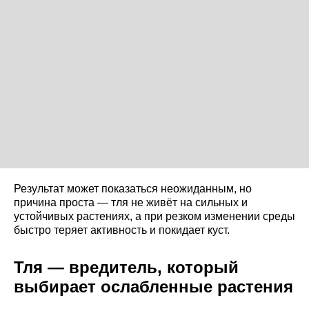
Результат может показаться неожиданным, но
причина проста — тля не живёт на сильных и
устойчивых растениях, а при резком изменении среды
быстро теряет активность и покидает куст.
Тля — вредитель, который
выбирает ослабленные растения