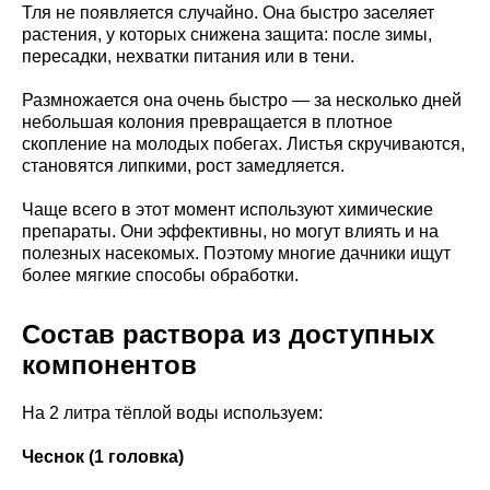
Тля не появляется случайно. Она быстро заселяет
растения, у которых снижена защита: после зимы,
пересадки, нехватки питания или в тени.
Размножается она очень быстро — за несколько дней
небольшая колония превращается в плотное
скопление на молодых побегах. Листья скручиваются,
становятся липкими, рост замедляется.
Чаще всего в этот момент используют химические
препараты. Они эффективны, но могут влиять и на
полезных насекомых. Поэтому многие дачники ищут
более мягкие способы обработки.
Состав раствора из доступных
компонентов
На 2 литра тёплой воды используем:
Чеснок (1 головка)