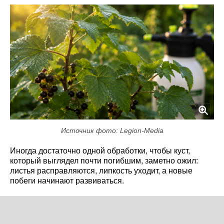
Источник фото: Legion-Media
Иногда достаточно одной обработки, чтобы куст,
который выглядел почти погибшим, заметно ожил:
листья расправляются, липкость уходит, а новые
побеги начинают развиваться.