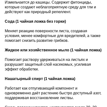
Измельчается до кашицы. Содержит фитонциды,
которые создают неблагоприятную среду для тли и
действуют как природный репеллент.
Сода (1 чайная ложка без горки)
Меняет реакцию поверхности листа, создавая
условия, менее комфортные для вредителей, а также
помогает снизить развитие грибков.
Жидкое или хозяйственное мыло (1 чайная ложка)
Помогает раствору удерживаться на листьях и
разрушает защитный слой насекомых, усиливая
эффект обработки.
Нашатырный спирт (1 чайная ложка)
Работает как отпугивающий компонент и
одновременно даёт растению быстро доступный азот,
поддерживая восстановление листвы.