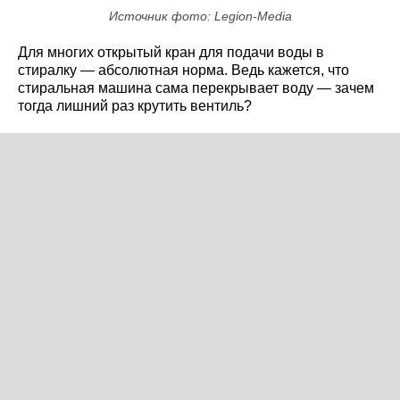
Источник фото: Legion-Media
Для многих открытый кран для подачи воды в
стиралку — абсолютная норма. Ведь кажется, что
стиральная машина сама перекрывает воду — зачем
тогда лишний раз крутить вентиль?