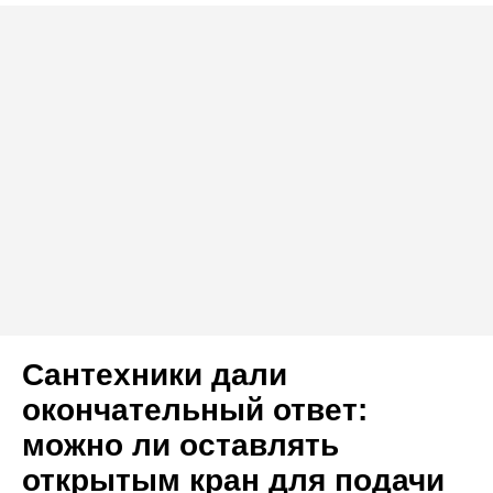
Сантехники дали
окончательный ответ:
можно ли оставлять
открытым кран для подачи