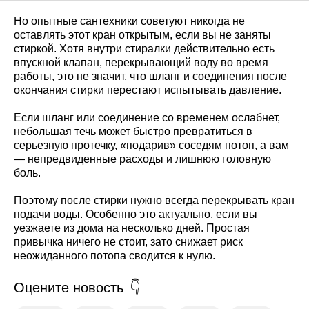
Но опытные сантехники советуют никогда не
оставлять этот кран открытым, если вы не заняты
стиркой. Хотя внутри стиралки действительно есть
впускной клапан, перекрывающий воду во время
работы, это не значит, что шланг и соединения после
окончания стирки перестают испытывать давление.
Если шланг или соединение со временем ослабнет,
небольшая течь может быстро превратиться в
серьезную протечку, «подарив» соседям потоп, а вам
— непредвиденные расходы и лишнюю головную
боль.
Поэтому после стирки нужно всегда перекрывать кран
подачи воды. Особенно это актуально, если вы
уезжаете из дома на несколько дней. Простая
привычка ничего не стоит, зато снижает риск
неожиданного потопа сводится к нулю.
Оцените новость