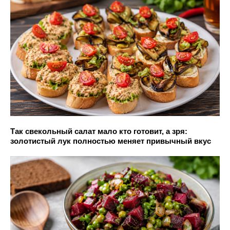
Так свекольный салат мало кто готовит, а зря:
золотистый лук полностью меняет привычный вкус