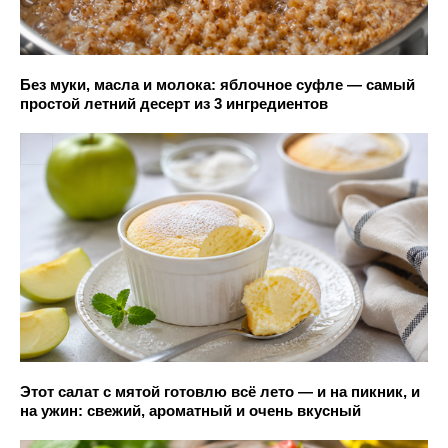
Без муки, масла и молока: яблочное суфле — самый
простой летний десерт из 3 ингредиентов
Этот салат с мятой готовлю всё лето — и на пикник, и
на ужин: свежий, ароматный и очень вкусный