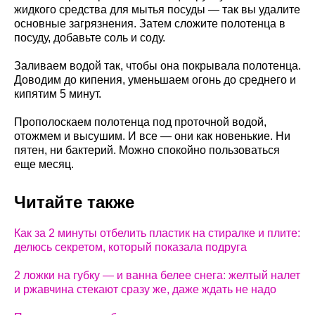
жидкого средства для мытья посуды — так вы удалите
основные загрязнения. Затем сложите полотенца в
посуду, добавьте соль и соду.
Заливаем водой так, чтобы она покрывала полотенца.
Доводим до кипения, уменьшаем огонь до среднего и
кипятим 5 минут.
Прополоскаем полотенца под проточной водой,
отожмем и высушим. И все — они как новенькие. Ни
пятен, ни бактерий. Можно спокойно пользоваться
еще месяц.
Читайте также
Как за 2 минуты отбелить пластик на стиралке и плите:
делюсь секретом, который показала подруга
2 ложки на губку — и ванна белее снега: желтый налет
и ржавчина стекают сразу же, даже ждать не надо