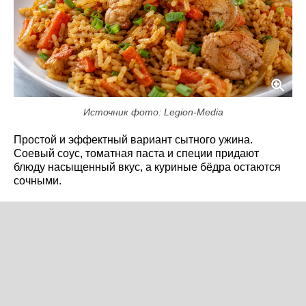
Источник фото: Legion-Media
Простой и эффектный вариант сытного ужина.
Соевый соус, томатная паста и специи придают
блюду насыщенный вкус, а куриные бёдра остаются
сочными.