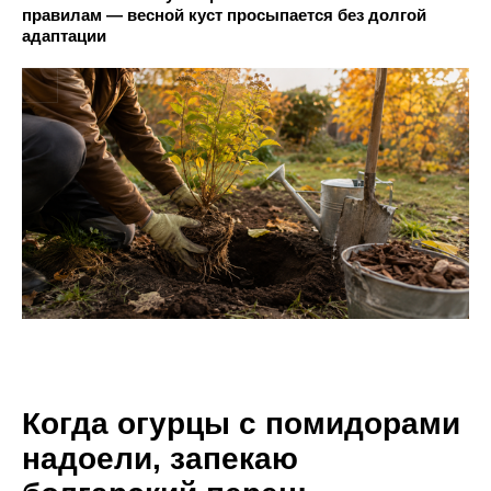
правилам — весной куст просыпается без долгой
адаптации
Когда огурцы с помидорами
надоели, запекаю