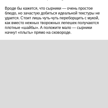
Вроде бы кажется, что сырники — очень простое
блюдо, но зачастую добиться идеальной текстуры не
удается. Стоит лишь чуть-чуть переборщить с мукой,
как вместо нежных творожных лепешек получаются
плотные «шайбы». А положите мало — сырники
начнут «плыть» прямо на сковороде.