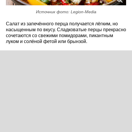
Источник фото: Legion-Media
Салат из запечённого перца получается лёгким, но
насыщенным по вкусу. Сладковатые перцы прекрасно
сочетаются со свежими помидорами, пикантным
луком и солёной фетой или брынзой.