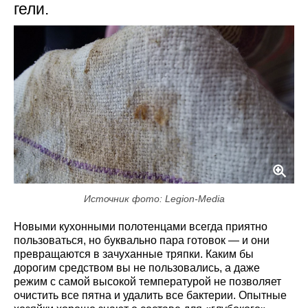
гели.
Источник фото: Legion-Media
Новыми кухонными полотенцами всегда приятно
пользоваться, но буквально пара готовок — и они
превращаются в зачуханные тряпки. Каким бы
дорогим средством вы не пользовались, а даже
режим с самой высокой температурой не позволяет
очистить все пятна и удалить все бактерии. Опытные