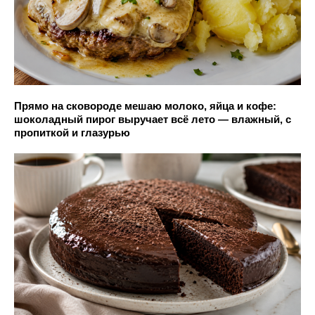
Прямо на сковороде мешаю молоко, яйца и кофе:
шоколадный пирог выручает всё лето — влажный, с
пропиткой и глазурью