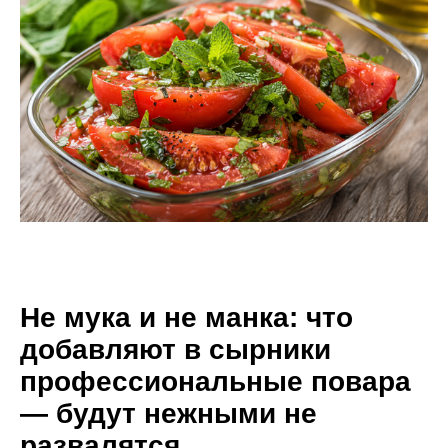
Не мука и не манка: что
добавляют в сырники
профессиональные повара
— будут нежными не
развалятся