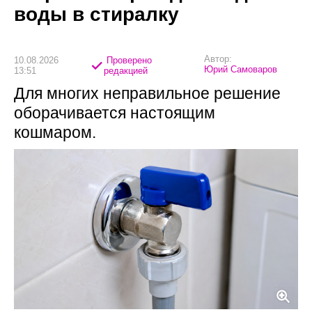
воды в стиралку
Автор:
10.08.2026
Проверено
Юрий Самоваров
13:51
редакцией
Для многих неправильное решение
оборачивается настоящим
кошмаром.