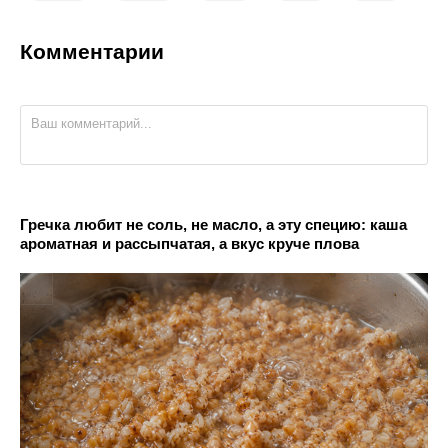
Комментарии
Гречка любит не соль, не масло, а эту специю: каша
ароматная и рассыпчатая, а вкус круче плова