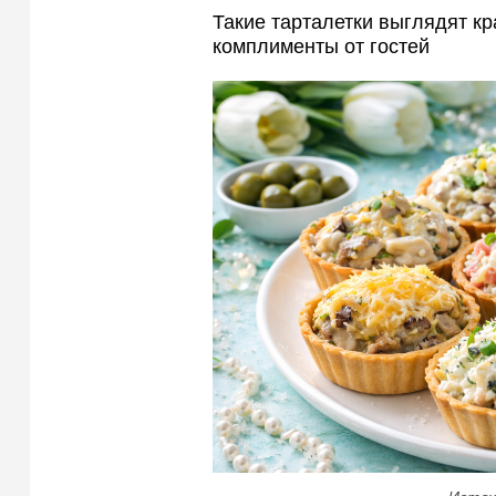
Такие тарталетки выглядят кр
комплименты от гостей