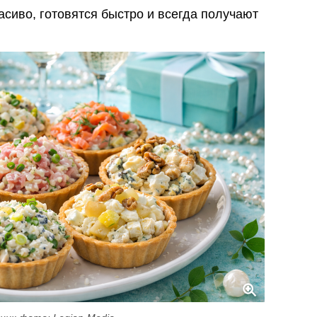
асиво, готовятся быстро и всегда получают