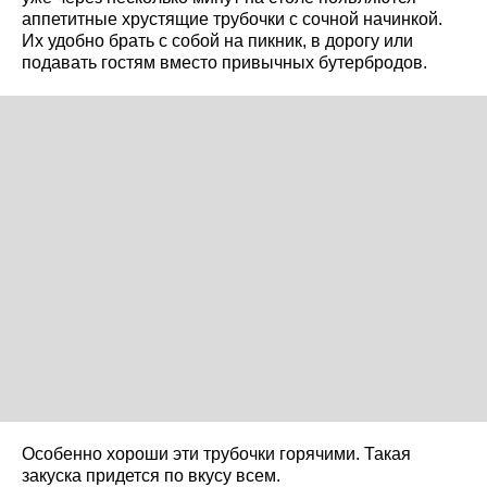
аппетитные хрустящие трубочки с сочной начинкой.
Их удобно брать с собой на пикник, в дорогу или
подавать гостям вместо привычных бутербродов.
Особенно хороши эти трубочки горячими. Такая
закуска придется по вкусу всем.