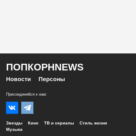
ПОПКОРНNEWS
Новости
Персоны
Присоединяйся к нам:
Звезды
Кино
ТВ и сериалы
Стиль жизни
Музыка