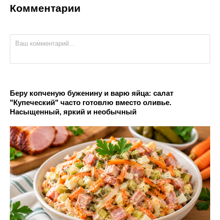
Комментарии
Беру копченую буженину и варю яйца: салат
"Купеческий" часто готовлю вместо оливье.
Насыщенный, яркий и необычный