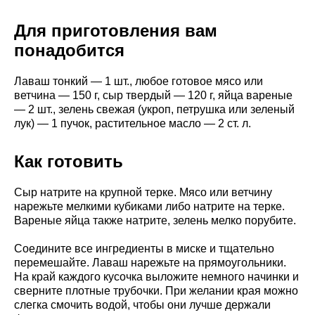
Для приготовления вам
понадобится
Лаваш тонкий — 1 шт., любое готовое мясо или
ветчина — 150 г, сыр твердый — 120 г, яйца вареные
— 2 шт., зелень свежая (укроп, петрушка или зеленый
лук) — 1 пучок, растительное масло — 2 ст. л.
Как готовить
Сыр натрите на крупной терке. Мясо или ветчину
нарежьте мелкими кубиками либо натрите на терке.
Вареные яйца также натрите, зелень мелко порубите.
Соедините все ингредиенты в миске и тщательно
перемешайте. Лаваш нарежьте на прямоугольники.
На край каждого кусочка выложите немного начинки и
сверните плотные трубочки. При желании края можно
слегка смочить водой, чтобы они лучше держали