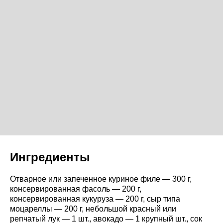
Ингредиенты
Отварное или запеченное куриное филе — 300 г,
консервированная фасоль — 200 г,
консервированная кукуруза — 200 г, сыр типа
моцареллы — 200 г, небольшой красный или
репчатый лук — 1 шт., авокадо — 1 крупный шт., сок