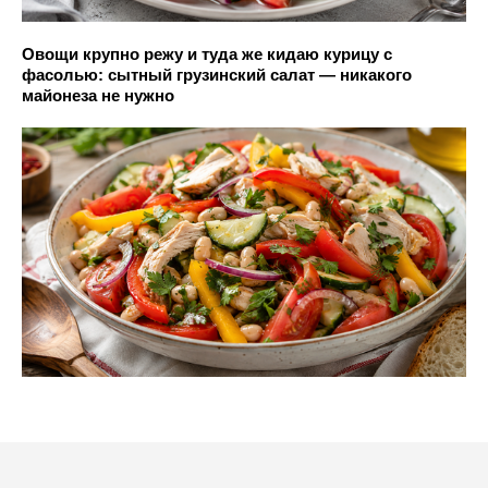
Овощи крупно режу и туда же кидаю курицу с
фасолью: сытный грузинский салат — никакого
майонеза не нужно