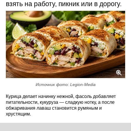
взять на работу, пикник или в дорогу.
Источник фото: Legion-Media
Курица делает начинку нежной, фасоль добавляет
питательности, кукуруза — сладкую нотку, а после
обжаривания лаваш становится румяным и
хрустящим.