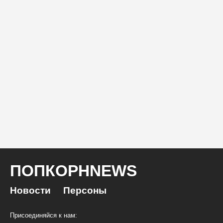
ПОПКОРНNEWS
Новости
Персоны
Присоединяйся к нам: