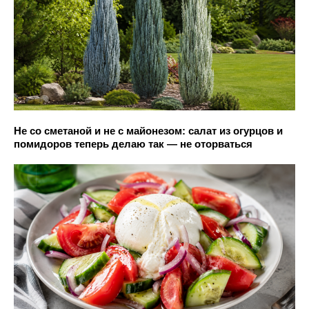
Не со сметаной и не с майонезом: салат из огурцов и
помидоров теперь делаю так — не оторваться