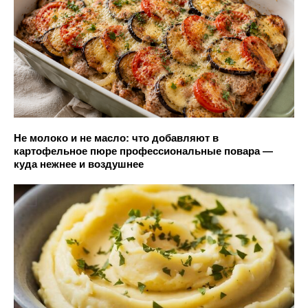
Не молоко и не масло: что добавляют в
картофельное пюре профессиональные повара —
куда нежнее и воздушнее