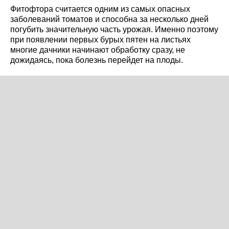
Фитофтора считается одним из самых опасных
заболеваний томатов и способна за несколько дней
погубить значительную часть урожая. Именно поэтому
при появлении первых бурых пятен на листьях
многие дачники начинают обработку сразу, не
дожидаясь, пока болезнь перейдет на плоды.