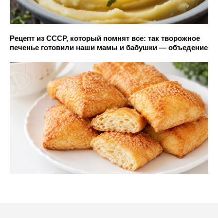
Рецепт из СССР, который помнят все: так творожное
печенье готовили наши мамы и бабушки — объедение