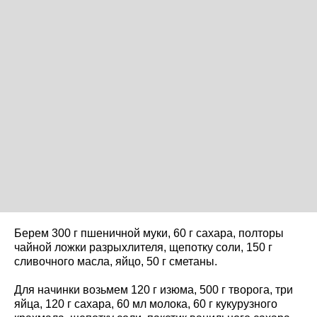
Берем 300 г пшеничной муки, 60 г сахара, полторы
чайной ложки разрыхлителя, щепотку соли, 150 г
сливочного масла, яйцо, 50 г сметаны.
Для начинки возьмем 120 г изюма, 500 г творога, три
яйца, 120 г сахара, 60 мл молока, 60 г кукурузного