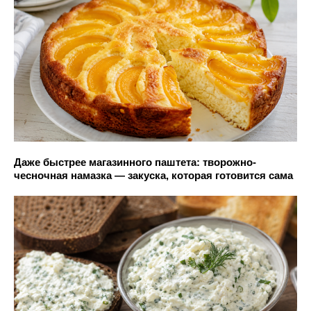
Даже быстрее магазинного паштета: творожно-
чесночная намазка — закуска, которая готовится сама