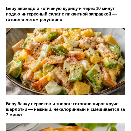
Беру авокадо и копчёную курицу и через 10 минут
подаю интересный салат с пикантной заправкой —
готовлю летом регулярно
Беру банку персиков и творог: готовлю пирог круче
шарлотки — нежный, некалорийный и смешивается за
7 минут