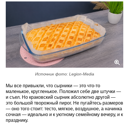
Источник фото: Legion-Media
Мы все привыкли, что сырники — это что-то
маленькое, кругленькое. Положил себе две штучки —
и съел. Но краковский сырник абсолютно другой —
это большой творожный пирог. Не пугайтесь размеров
— оно того стоит: тесто, мягкое, воздушное, а начинка
сочная — идеально и к уютному семейному вечеру, и к
празднику.