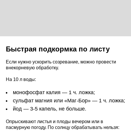
Быстрая подкормка по листу
Если нужно ускорить созревание, можно провести
внекорневую обработку.
На 10 л воды:
монофосфат калия — 1 ч. ложка;
сульфат магния или «Маг-Бор» — 1 ч. ложка;
йод — 3-5 капель, не больше.
Опрыскивают листья и плоды вечером или в
пасмурную погоду. По солнцу обрабатывать нельзя: