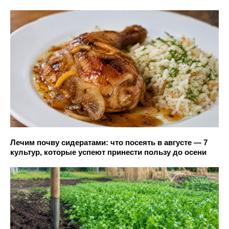
Лечим почву сидератами: что посеять в августе — 7
культур, которые успеют принести пользу до осени