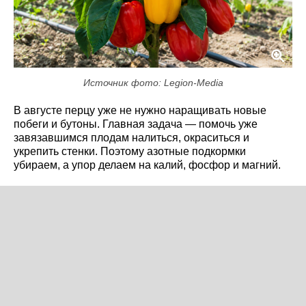
Источник фото: Legion-Media
В августе перцу уже не нужно наращивать новые
побеги и бутоны. Главная задача — помочь уже
завязавшимся плодам налиться, окраситься и
укрепить стенки. Поэтому азотные подкормки
убираем, а упор делаем на калий, фосфор и магний.