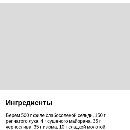
Ингредиенты
Берем 500 г филе слабосоленой сельди, 150 г
репчатого лука, 4 г сушеного майорана, 35 г
чернослива, 35 г изюма, 10 г сладкой молотой