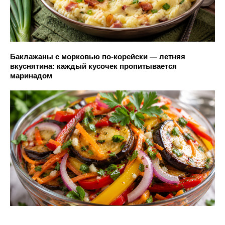
Баклажаны с морковью по-корейски — летняя
вкуснятина: каждый кусочек пропитывается
маринадом