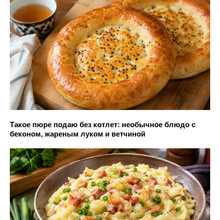
Такое пюре подаю без котлет: необычное блюдо с
беконом, жареным луком и ветчиной