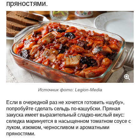
пряностями.
Источник фото: Legion-Media
Если в очередной раз не хочется готовить «шубу»,
попробуйте сделать сельдь по-кашубски. Пряная
закуска имеет выразительный сладко-кислый вкус:
селедка маринуется в насыщенном томатном соусе с
луком, изюмом, черносливом и ароматными
пряностями.