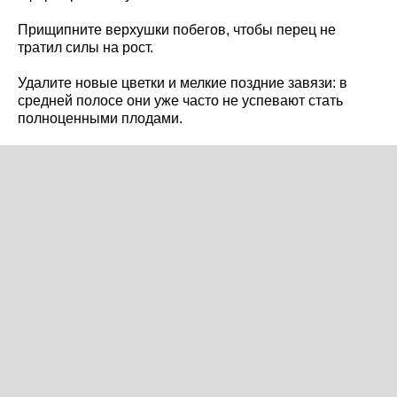
Прищипните верхушки побегов, чтобы перец не
тратил силы на рост.
Удалите новые цветки и мелкие поздние завязи: в
средней полосе они уже часто не успевают стать
полноценными плодами.