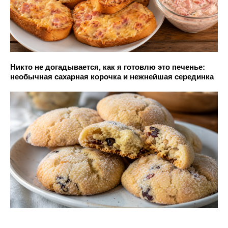
Никто не догадывается, как я готовлю это печенье:
необычная сахарная корочка и нежнейшая серединка