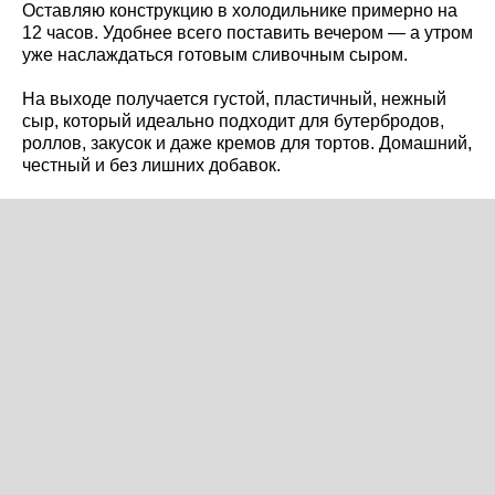
Оставляю конструкцию в холодильнике примерно на
12 часов. Удобнее всего поставить вечером — а утром
уже наслаждаться готовым сливочным сыром.
На выходе получается густой, пластичный, нежный
сыр, который идеально подходит для бутербродов,
роллов, закусок и даже кремов для тортов. Домашний,
честный и без лишних добавок.