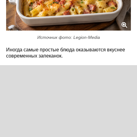
Источник фото: Legion-Media
Иногда самые простые блюда оказываются вкуснее
современных запеканок.