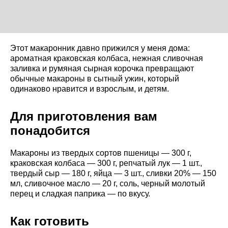
Этот макаронник давно прижился у меня дома:
ароматная краковская колбаса, нежная сливочная
заливка и румяная сырная корочка превращают
обычные макароны в сытный ужин, который
одинаково нравится и взрослым, и детям.
Для приготовления вам
понадобится
Макароны из твердых сортов пшеницы — 300 г,
краковская колбаса — 300 г, репчатый лук — 1 шт.,
твердый сыр — 180 г, яйца — 3 шт., сливки 20% — 150
мл, сливочное масло — 20 г, соль, черный молотый
перец и сладкая паприка — по вкусу.
Как готовить