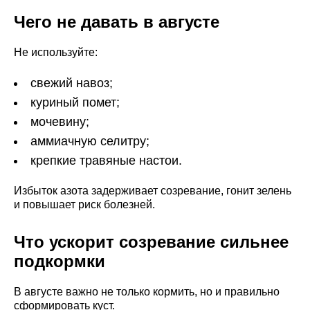
Чего не давать в августе
Не используйте:
свежий навоз;
куриный помет;
мочевину;
аммиачную селитру;
крепкие травяные настои.
Избыток азота задерживает созревание, гонит зелень
и повышает риск болезней.
Что ускорит созревание сильнее
подкормки
В августе важно не только кормить, но и правильно
сформировать куст.