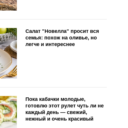
Салат "Новелла" просит вся
семья: похож на оливье, но
легче и интереснее
Пока кабачки молодые,
готовлю этот рулет чуть ли не
каждый день — свежий,
нежный и очень красивый