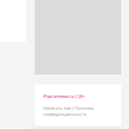
Popcornnews.ru | 18+
Написать нам |
Политика
конфиденциальности