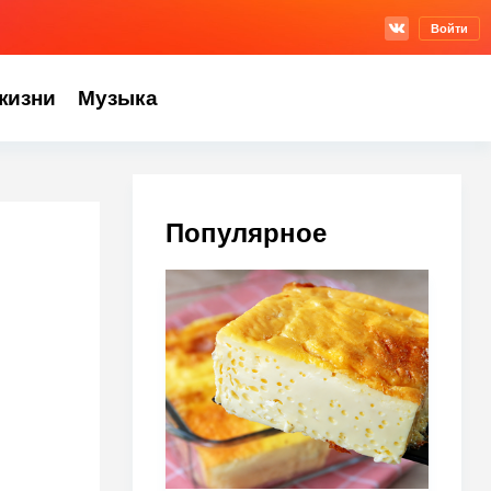
Войти
жизни
Музыка
Популярное