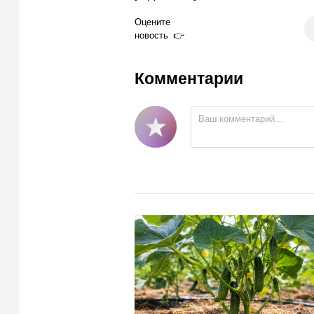
Оцените
новость
Комментарии