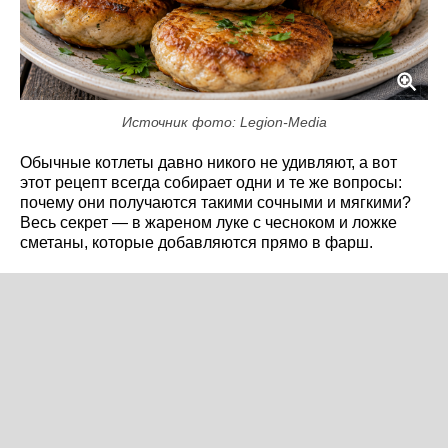
Источник фото: Legion-Media
Обычные котлеты давно никого не удивляют, а вот
этот рецепт всегда собирает одни и те же вопросы:
почему они получаются такими сочными и мягкими?
Весь секрет — в жареном луке с чесноком и ложке
сметаны, которые добавляются прямо в фарш.