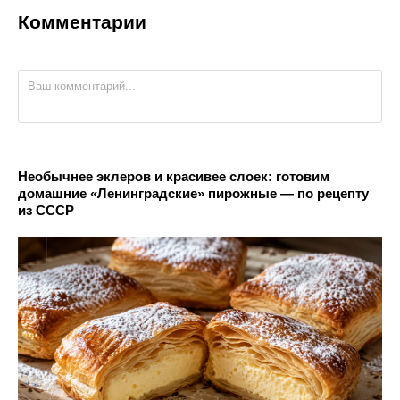
Комментарии
Необычнее эклеров и красивее слоек: готовим
домашние «Ленинградские» пирожные — по рецепту
из СССР