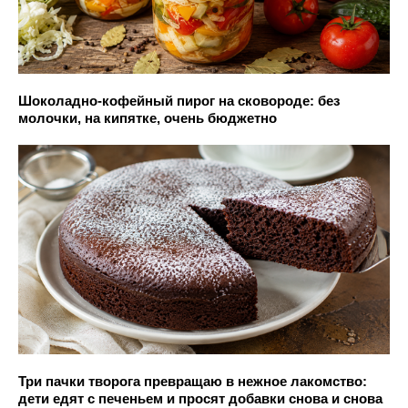
Шоколадно-кофейный пирог на сковороде: без
молочки, на кипятке, очень бюджетно
Три пачки творога превращаю в нежное лакомство:
дети едят с печеньем и просят добавки снова и снова