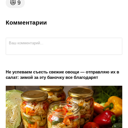
😿
9
Комментарии
Не успеваем съесть свежие овощи — отправляю их в
салат: зимой за эту баночку все благодарят