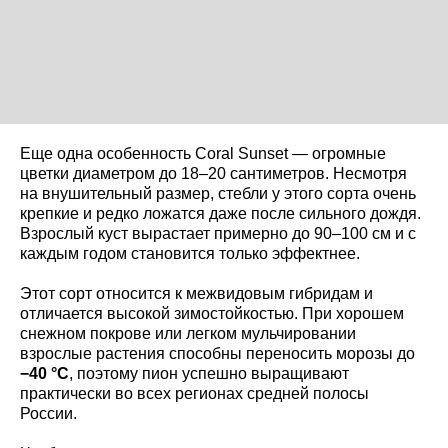
Еще одна особенность Coral Sunset — огромные
цветки диаметром до 18–20 сантиметров. Несмотря
на внушительный размер, стебли у этого сорта очень
крепкие и редко ложатся даже после сильного дождя.
Взрослый куст вырастает примерно до 90–100 см и с
каждым годом становится только эффектнее.
Этот сорт относится к межвидовым гибридам и
отличается высокой зимостойкостью. При хорошем
снежном покрове или легком мульчировании
взрослые растения способны переносить морозы до
−40 °C
, поэтому пион успешно выращивают
практически во всех регионах средней полосы
России.