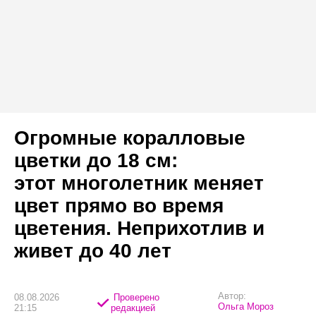
Огромные коралловые
цветки до 18 см:
этот многолетник меняет
цвет прямо во время
цветения. Неприхотлив и
живет до 40 лет
Автор:
08.08.2026
Проверено
Ольга Мороз
21:15
редакцией