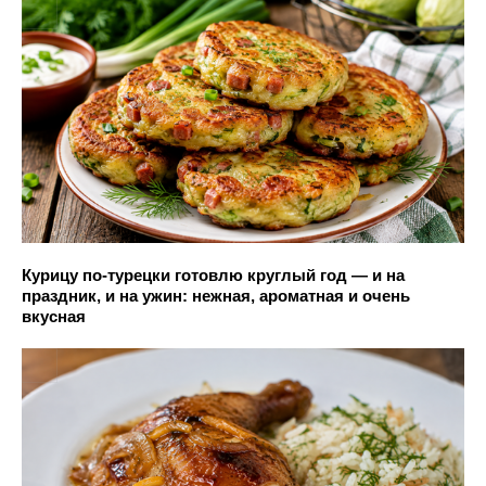
Курицу по-турецки готовлю круглый год — и на
праздник, и на ужин: нежная, ароматная и очень
вкусная