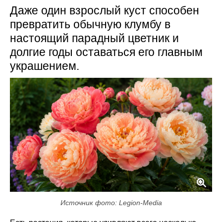
Даже один взрослый куст способен
превратить обычную клумбу в
настоящий парадный цветник и
долгие годы оставаться его главным
украшением.
Источник фото: Legion-Media