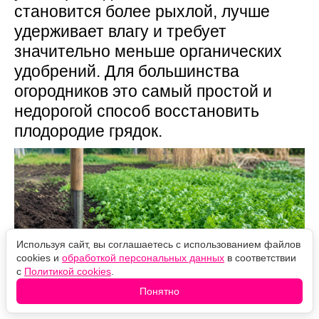
становится более рыхлой, лучше
удерживает влагу и требует
значительно меньше органических
удобрений. Для большинства
огородников это самый простой и
недорогой способ восстановить
плодородие грядок.
Используя сайт, вы соглашаетесь с использованием файлов
cookies и
обработкой персональных данных
в соответствии
с
Политикой cookies
.
Понятно