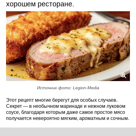
хорошем ресторане.
Источник фото: Legion-Media
Этот рецепт многие берегут для особых случаев.
Секрет — в необычном маринаде и нежном луковом
соусе, благодаря которым даже самое простое мясо
получается невероятно мягким, ароматным и сочным.