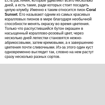
Есть растения, которые удивляют всего несколько
дней, а есть такие, ради которых стоит посадить
целую клумбу. Именно к таким относится пион
Coral
Sunset
. Его называют одним из самых красивых
коралловых пионов в мире благодаря необычной
способности менять окраску во время цветения.
Только что распустившийся бутон окрашен в
насыщенный кораллово-розовый цвет, через
несколько дней лепестки становятся нежно-
абрикосовыми, затем кремовыми, а к завершению
цветения почти сливочными. Из-за этого один куст
одновременно выглядит так, словно на нем растут
сразу несколько разных сортов.