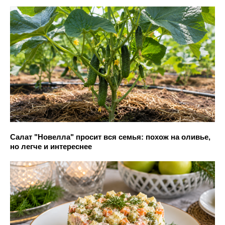
Салат "Новелла" просит вся семья: похож на оливье,
но легче и интереснее