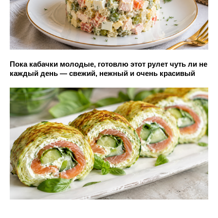
Пока кабачки молодые, готовлю этот рулет чуть ли не
каждый день — свежий, нежный и очень красивый