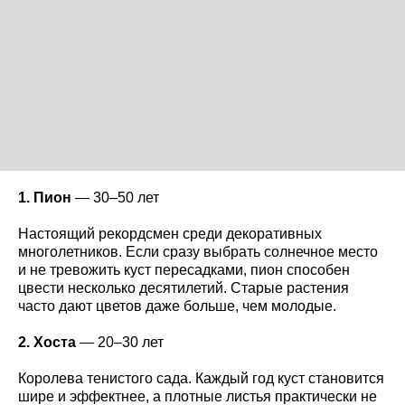
1. Пион
— 30–50 лет
Настоящий рекордсмен среди декоративных
многолетников. Если сразу выбрать солнечное место
и не тревожить куст пересадками, пион способен
цвести несколько десятилетий. Старые растения
часто дают цветов даже больше, чем молодые.
2. Хоста
— 20–30 лет
Королева тенистого сада. Каждый год куст становится
шире и эффектнее, а плотные листья практически не