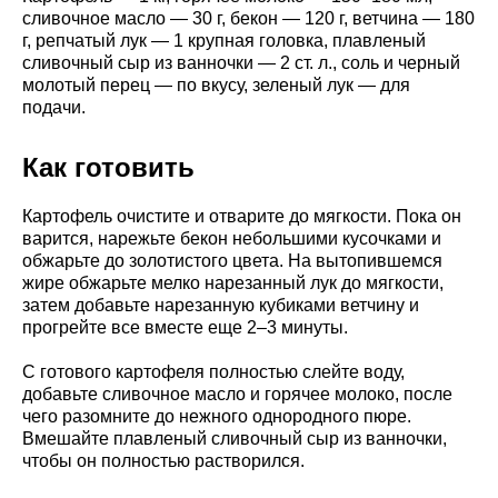
сливочное масло — 30 г, бекон — 120 г, ветчина — 180
г, репчатый лук — 1 крупная головка, плавленый
сливочный сыр из ванночки — 2 ст. л., соль и черный
молотый перец — по вкусу, зеленый лук — для
подачи.
Как готовить
Картофель очистите и отварите до мягкости. Пока он
варится, нарежьте бекон небольшими кусочками и
обжарьте до золотистого цвета. На вытопившемся
жире обжарьте мелко нарезанный лук до мягкости,
затем добавьте нарезанную кубиками ветчину и
прогрейте все вместе еще 2–3 минуты.
С готового картофеля полностью слейте воду,
добавьте сливочное масло и горячее молоко, после
чего разомните до нежного однородного пюре.
Вмешайте плавленый сливочный сыр из ванночки,
чтобы он полностью растворился.