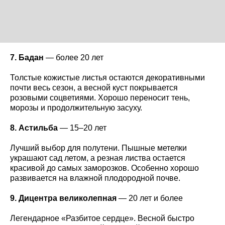
7. Бадан
— более 20 лет
Толстые кожистые листья остаются декоративными
почти весь сезон, а весной куст покрывается
розовыми соцветиями. Хорошо переносит тень,
морозы и продолжительную засуху.
8. Астильба
— 15–20 лет
Лучший выбор для полутени. Пышные метелки
украшают сад летом, а резная листва остается
красивой до самых заморозков. Особенно хорошо
развивается на влажной плодородной почве.
9. Дицентра великолепная
— 20 лет и более
Легендарное «Разбитое сердце». Весной быстро