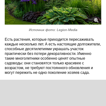
Источник фото: Legion-Media
Есть растения, которые приходится пересаживать
каждые несколько лет. А есть настоящие долгожители,
способные десятилетиями украшать участок
практически без потери декоративности. Именно
такие многолетники особенно ценят опытные
садоводы: они становятся только красивее с
возрастом, не требуют постоянного обновления и
могут пережить не одно поколение хозяев сада.