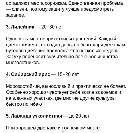
оставляют места сорнякам. Единственная проблема
— слизни, поэтому защиту лучше предусмотреть
заранее.
3. Лилейник
— 20–30 лет
Одно из самых неприхотливых растений. Каждый
цветок живет всего один день, но благодаря десяткам
бутонов цветение продолжается несколько недель.
Засуху переносит значительно легче большинства
многолетников.
4. Сибирский ирис
— 15–20 лет
Морозостойкий, выносливый и практически не болеет.
Особенно хорошо чувствует себя возле водоемов и
на влажных участках, где многие другие культуры
быстро погибают.
5. Лаванда узколистная
— до 20 лет
При хорошем дренаже и солнечном месте