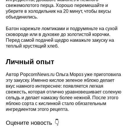
свежемолотого перца. Хорошо перемешайте и
уберите в холодильник на 20 минут, чтобы вкусы
объединились.
Батон нарежьте ломтиками и подрумяньте на сухой
сковороде или в духовке до золотистой корочки.
Перед самой подачей щедро намажьте закуску на
теплый хрустящий хлеб.
Личный опыт
Автор PopcornNews.ru Ольга Мороз уже приготовила
эту закуску. Именно кислое зеленое яблоко делает
вкус намного интереснее: появляется легкая
свежесть, которая отлично уравновешивает соленую
сельдь и делает намазку более нежной. После этого
яблоко сорта с кислинкой стало обязательным
ингредиентом этого рецепта.
Оцените новость