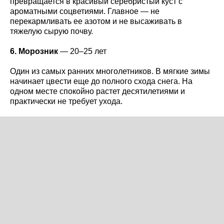
превращается в красивый серебристый куст с
ароматными соцветиями. Главное — не
перекармливать ее азотом и не высаживать в
тяжелую сырую почву.
6. Морозник
— 20–25 лет
Один из самых ранних многолетников. В мягкие зимы
начинает цвести еще до полного схода снега. На
одном месте спокойно растет десятилетиями и
практически не требует ухода.