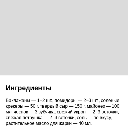
Ингредиенты
Баклажаны — 1–2 шт., помидоры — 2–3 шт., соленые
крекеры — 50 г, твердый сыр — 150 г, майонез — 100
мл, чеснок — 3 зубчика, свежий укроп — 2–3 веточки,
свежая петрушка — 2–3 веточки, соль — по вкусу,
растительное масло для жарки — 40 мл.