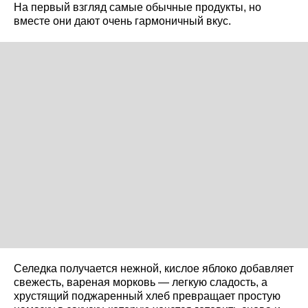
На первый взгляд самые обычные продукты, но
вместе они дают очень гармоничный вкус.
Селедка получается нежной, кислое яблоко добавляет
свежесть, вареная морковь — легкую сладость, а
хрустящий поджаренный хлеб превращает простую