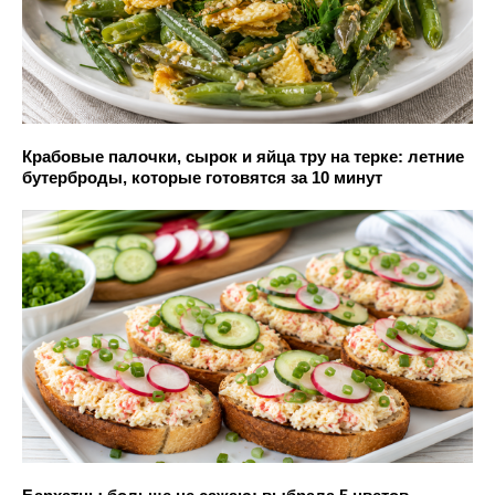
Крабовые палочки, сырок и яйца тру на терке: летние
бутерброды, которые готовятся за 10 минут