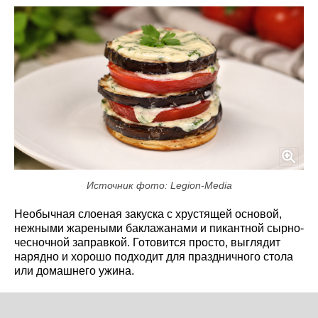
Источник фото: Legion-Media
Необычная слоеная закуска с хрустящей основой,
нежными жареными баклажанами и пикантной сырно-
чесночной заправкой. Готовится просто, выглядит
нарядно и хорошо подходит для праздничного стола
или домашнего ужина.