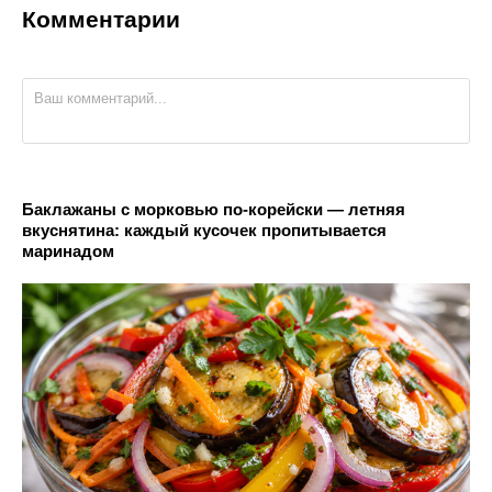
Комментарии
Баклажаны с морковью по-корейски — летняя
вкуснятина: каждый кусочек пропитывается
маринадом