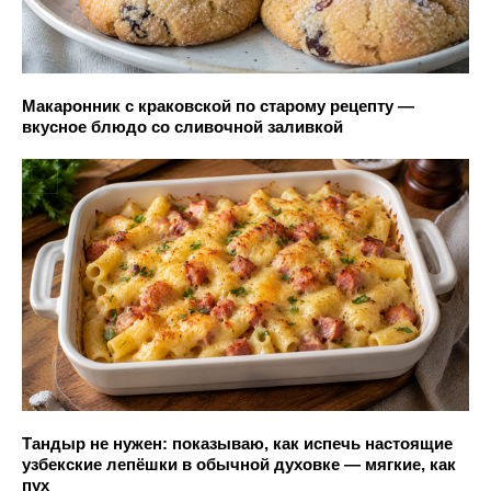
Макаронник с краковской по старому рецепту —
вкусное блюдо со сливочной заливкой
Тандыр не нужен: показываю, как испечь настоящие
узбекские лепёшки в обычной духовке — мягкие, как
пух