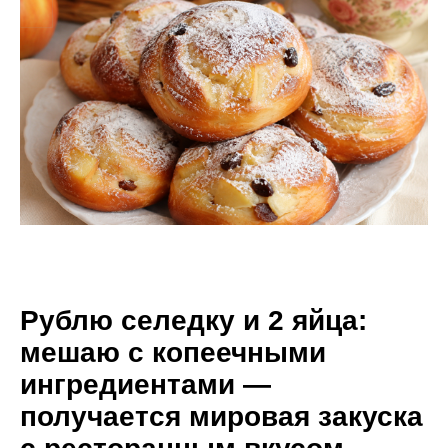
Рублю селедку и 2 яйца:
мешаю с копеечными
ингредиентами —
получается мировая закуска