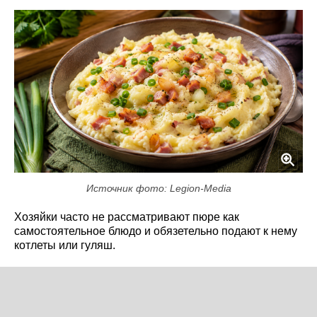
Источник фото: Legion-Media
Хозяйки часто не рассматривают пюре как
самостоятельное блюдо и обязетельно подают к нему
котлеты или гуляш.