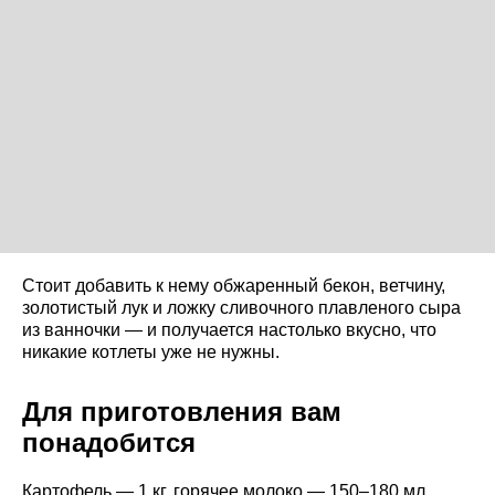
Стоит добавить к нему обжаренный бекон, ветчину,
золотистый лук и ложку сливочного плавленого сыра
из ванночки — и получается настолько вкусно, что
никакие котлеты уже не нужны.
Для приготовления вам
понадобится
Картофель — 1 кг, горячее молоко — 150–180 мл,