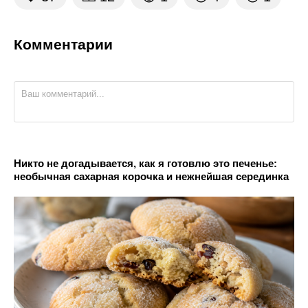
Комментарии
Никто не догадывается, как я готовлю это печенье:
необычная сахарная корочка и нежнейшая серединка