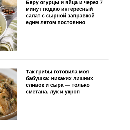
Беру огурцы и яйца и через 7
минут подаю интересный
салат с сырной заправкой —
едим летом постоянно
Так грибы готовила моя
бабушка: никаких лишних
сливок и сыра — только
сметана, лук и укроп