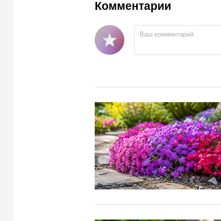
Комментарии