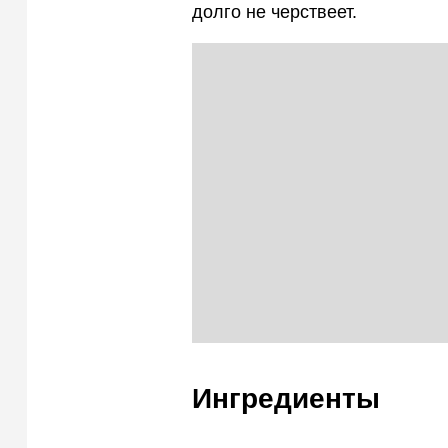
долго не черствеет.
Ингредиенты