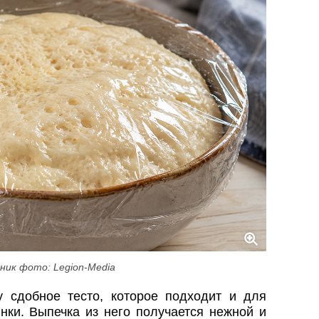
ник фото: Legion-Media
 сдобное тесто, которое подходит и для
нки. Выпечка из него получается нежной и