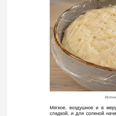
Источ
Мягкое, воздушное и в меру
сладкой, и для соленой начи