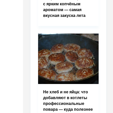
с ярким копчёным
ароматом — самая
вкусная закуска лета
Не хлеб и не яйца: что
добавляют в котлеты
профессиональные
повара — куда полезнее