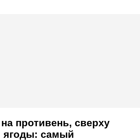
на противень, сверху
 ягоды: самый