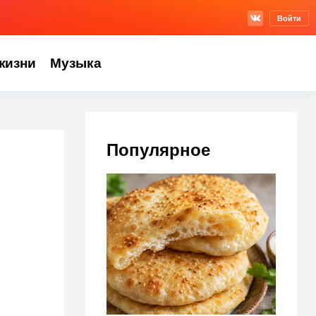
Войти
жизни
Музыка
Популярное