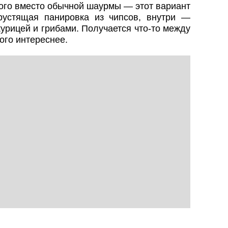
ного вместо обычной шаурмы — этот вариант
рустящая панировка из чипсов, внутри —
урицей и грибами. Получается что-то между
ого интереснее.