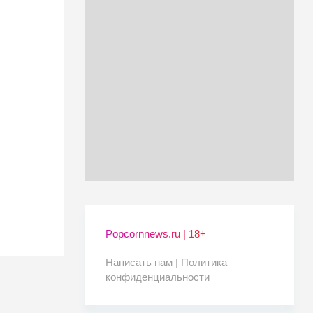
Popcornnews.ru | 18+
Написать нам |
Политика
конфиденциальности