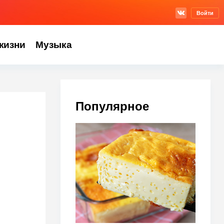
Войти
жизни
Музыка
Популярное