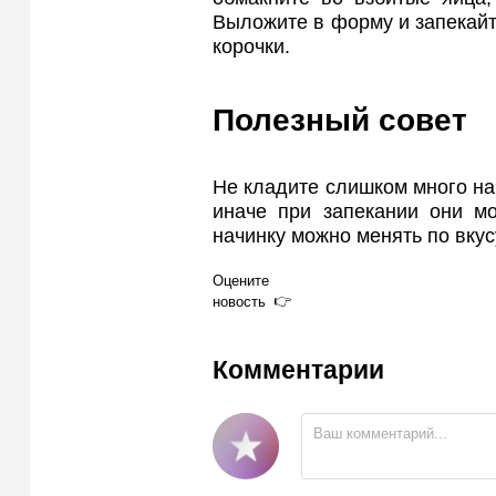
Выложите в форму и запекайт
корочки.
Полезный совет
Не кладите слишком много на
иначе при запекании они мо
начинку можно менять по вкус
Оцените
новость
Комментарии