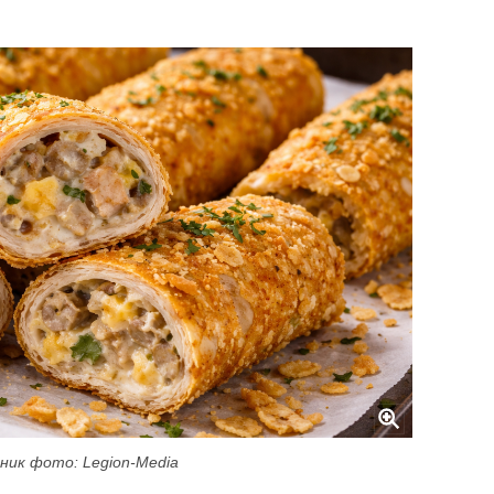
ник фото: Legion-Media