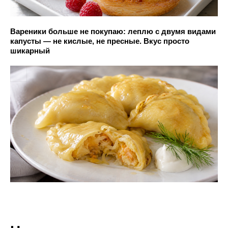
Вареники больше не покупаю: леплю с двумя видами
капусты — не кислые, не пресные. Вкус просто
шикарный