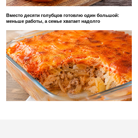
Вместо десяти голубцов готовлю один большой:
меньше работы, а семье хватает надолго