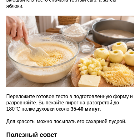
яблоки.
Переложите готовое тесто в подготовленную форму и
разровняйте. Выпекайте пирог на разогретой до
180°С полке духовки около
35-40 минут
.
Для красоты можно посыпать его сахарной пудрой.
Полезный совет