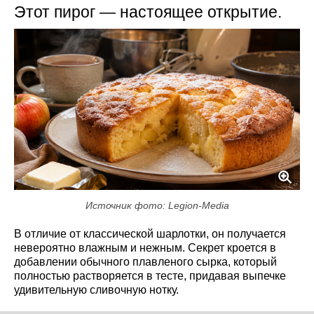
Этот пирог — настоящее открытие.
Источник фото: Legion-Media
В отличие от классической шарлотки, он получается
невероятно влажным и нежным. Секрет кроется в
добавлении обычного плавленого сырка, который
полностью растворяется в тесте, придавая выпечке
удивительную сливочную нотку.