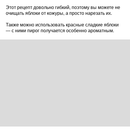
Этот рецепт довольно гибкий, поэтому вы можете не
очищать яблоки от кожуры, а просто нарезать их.
Также можно использовать красные сладкие яблоки
— с ними пирог получается особенно ароматным.