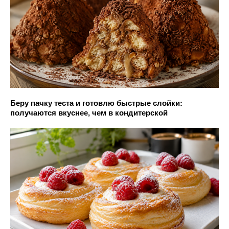
Беру пачку теста и готовлю быстрые слойки:
получаются вкуснее, чем в кондитерской