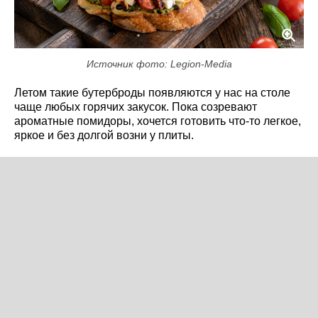
Источник фото: Legion-Media
Летом такие бутерброды появляются у нас на столе
чаще любых горячих закусок. Пока созревают
ароматные помидоры, хочется готовить что-то легкое,
яркое и без долгой возни у плиты.