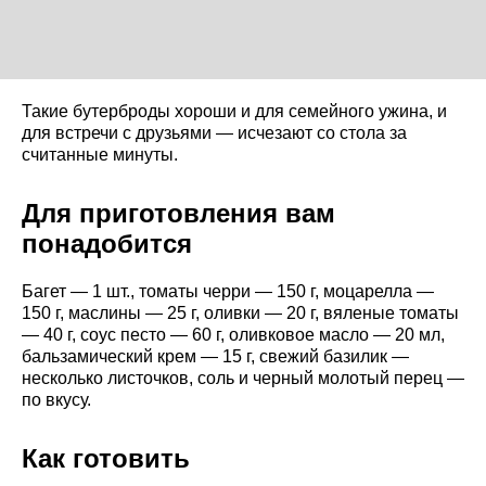
Такие бутерброды хороши и для семейного ужина, и
для встречи с друзьями — исчезают со стола за
считанные минуты.
Для приготовления вам
понадобится
Багет — 1 шт., томаты черри — 150 г, моцарелла —
150 г, маслины — 25 г, оливки — 20 г, вяленые томаты
— 40 г, соус песто — 60 г, оливковое масло — 20 мл,
бальзамический крем — 15 г, свежий базилик —
несколько листочков, соль и черный молотый перец —
по вкусу.
Как готовить