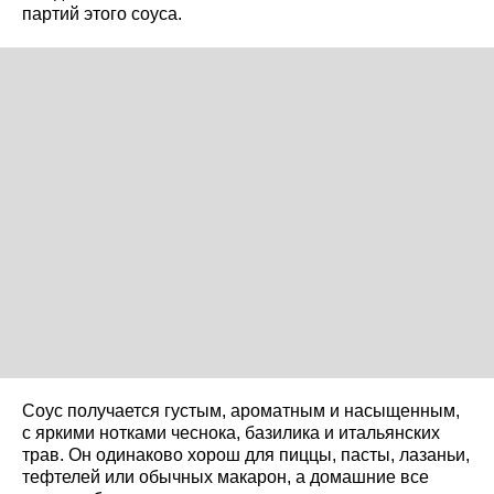
партий этого соуса.
Соус получается густым, ароматным и насыщенным,
с яркими нотками чеснока, базилика и итальянских
трав. Он одинаково хорош для пиццы, пасты, лазаньи,
тефтелей или обычных макарон, а домашние все