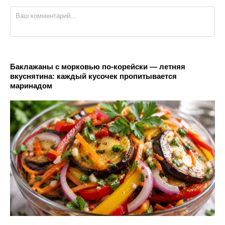
Баклажаны с морковью по-корейски — летняя
вкуснятина: каждый кусочек пропитывается
маринадом