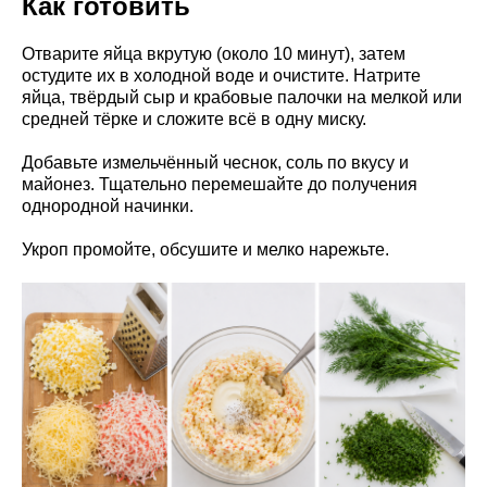
Как готовить
Отварите яйца вкрутую (около 10 минут), затем
остудите их в холодной воде и очистите. Натрите
яйца, твёрдый сыр и крабовые палочки на мелкой или
средней тёрке и сложите всё в одну миску.
Добавьте измельчённый чеснок, соль по вкусу и
майонез. Тщательно перемешайте до получения
однородной начинки.
Укроп промойте, обсушите и мелко нарежьте.