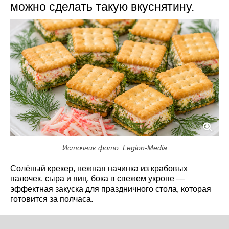
можно сделать такую вкуснятину.
Источник фото: Legion-Media
Солёный крекер, нежная начинка из крабовых
палочек, сыра и яиц, бока в свежем укропе —
эффектная закуска для праздничного стола, которая
готовится за полчаса.