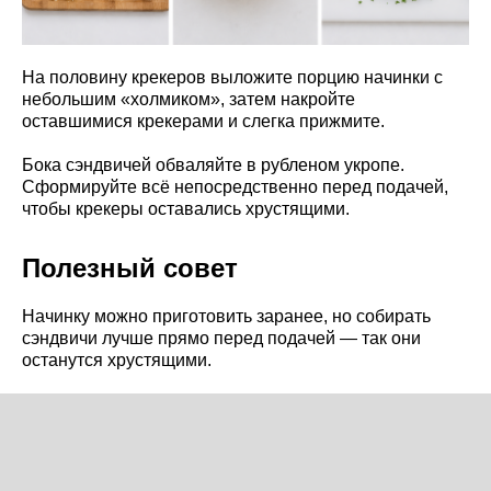
На половину крекеров выложите порцию начинки с
небольшим «холмиком», затем накройте
оставшимися крекерами и слегка прижмите.
Бока сэндвичей обваляйте в рубленом укропе.
Сформируйте всё непосредственно перед подачей,
чтобы крекеры оставались хрустящими.
Полезный совет
Начинку можно приготовить заранее, но собирать
сэндвичи лучше прямо перед подачей — так они
останутся хрустящими.