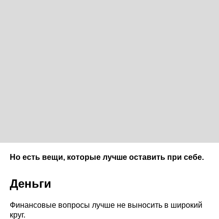
Но есть вещи, которые лучше оставить при себе.
Деньги
Финансовые вопросы лучше не выносить в широкий
круг.