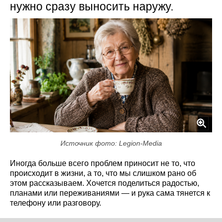
нужно сразу выносить наружу.
Источник фото: Legion-Media
Иногда больше всего проблем приносит не то, что
происходит в жизни, а то, что мы слишком рано об
этом рассказываем. Хочется поделиться радостью,
планами или переживаниями — и рука сама тянется к
телефону или разговору.