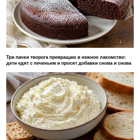
Три пачки творога превращаю в нежное лакомство:
дети едят с печеньем и просят добавки снова и снова