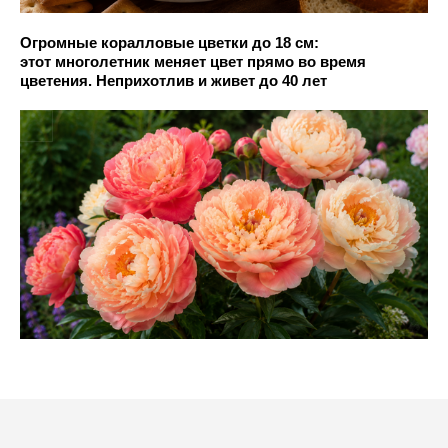
Огромные коралловые цветки до 18 см:
этот многолетник меняет цвет прямо во время
цветения. Неприхотлив и живет до 40 лет