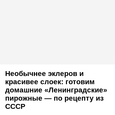
Необычнее эклеров и
красивее слоек: готовим
домашние «Ленинградские»
пирожные — по рецепту из
СССР