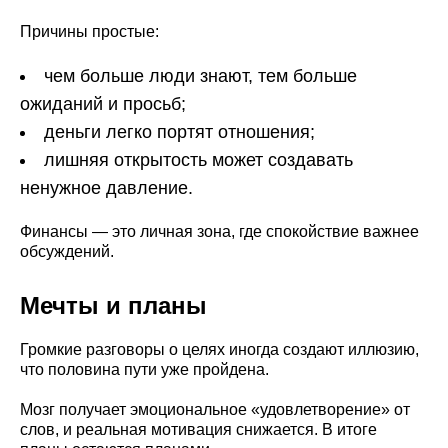
Причины простые:
чем больше люди знают, тем больше
ожиданий и просьб;
деньги легко портят отношения;
лишняя открытость может создавать
ненужное давление.
Финансы — это личная зона, где спокойствие важнее
обсуждений.
Мечты и планы
Громкие разговоры о целях иногда создают иллюзию,
что половина пути уже пройдена.
Мозг получает эмоциональное «удовлетворение» от
слов, и реальная мотивация снижается. В итоге