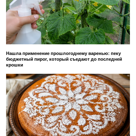
Нашла применение прошлогоднему варенью: пеку
бюджетный пирог, который съедают до последней
крошки