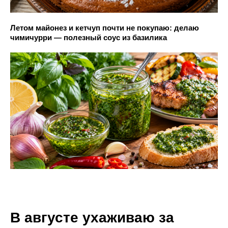
Летом майонез и кетчуп почти не покупаю: делаю
чимичурри — полезный соус из базилика
В августе ухаживаю за