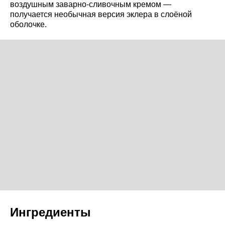
воздушным заварно-сливочным кремом —
получается необычная версия эклера в слоёной
оболочке.
Ингредиенты