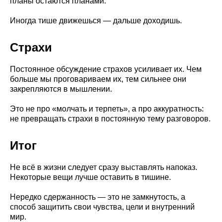
планы остаются планами.
Иногда тише движешься — дальше доходишь.
Страхи
Постоянное обсуждение страхов усиливает их. Чем
больше мы проговариваем их, тем сильнее они
закрепляются в мышлении.
Это не про «молчать и терпеть», а про аккуратность:
не превращать страхи в постоянную тему разговоров.
Итог
Не всё в жизни следует сразу выставлять напоказ.
Некоторые вещи лучше оставить в тишине.
Нередко сдержанность — это не замкнутость, а
способ защитить свои чувства, цели и внутренний
мир.