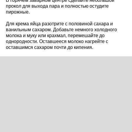
В горячем заварном центре сделайте небольшой
прокол для выхода пара и полностью остудите
пирожные.
Для крема яйца разотрите с половиной сахара и
ванильным сахаром. Добавьте немного холодного
молока и муку или крахмал, перемешайте до
однородности. Оставшееся молоко нагрейте с
оставшимся сахаром почти до кипения.