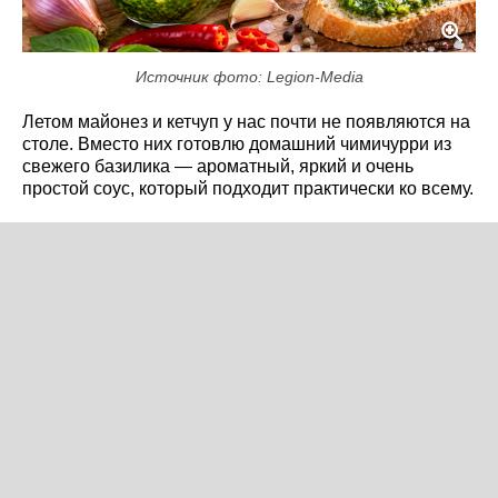
Источник фото: Legion-Media
Летом майонез и кетчуп у нас почти не появляются на
столе. Вместо них готовлю домашний чимичурри из
свежего базилика — ароматный, яркий и очень
простой соус, который подходит практически ко всему.