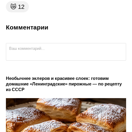
😿
12
Комментарии
Необычнее эклеров и красивее слоек: готовим
домашние «Ленинградские» пирожные — по рецепту
из СССР