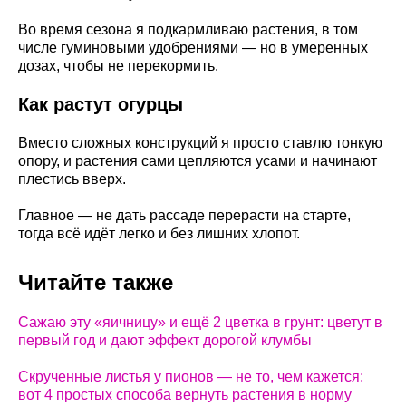
Во время сезона я подкармливаю растения, в том
числе гуминовыми удобрениями — но в умеренных
дозах, чтобы не перекормить.
Как растут огурцы
Вместо сложных конструкций я просто ставлю тонкую
опору, и растения сами цепляются усами и начинают
плестись вверх.
Главное — не дать рассаде перерасти на старте,
тогда всё идёт легко и без лишних хлопот.
Читайте также
Сажаю эту «яичницу» и ещё 2 цветка в грунт: цветут в
первый год и дают эффект дорогой клумбы
Скрученные листья у пионов — не то, чем кажется:
вот 4 простых способа вернуть растения в норму