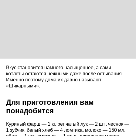
Вкус становится намного насыщеннее, а сами
котлеты остаются нежными даже после остывания.
Именно поэтому дома их давно называют
«Шикарными».
Для приготовления вам
понадобится
Куриный фарш — 1 кг, репчатый лук — 2 шт., чеснок —
1 зубчик, белый хлеб — 4 ломтика, молоко — 150 мл,