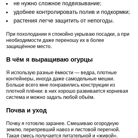
не нужно сложное подвязывание;
удобнее контролировать полив и подкормки;
растения легче защитить от непогоды.
При похолодании я спокойно укрываю посадки, а при
необходимости даже переношу их в более
защищённое место.
В чём я выращиваю огурцы
Я использую разные ёмкости — ведра, плотные
контейнеры, иногда даже самодельные мешки.
Больше всего мне понравились конструкции из
плотной плёнки: в них хорошо развивается корневая
система и можно задать любой объём.
Почва и уход
Почву я готовлю заранее. Смешиваю огородную
землю, перепревший навоз и листовой перегной.
Такая смесь получается питательной и «живой».