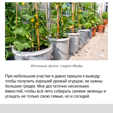
Источник фото: Legion-Media
При небольшом участке я давно пришла к выводу:
чтобы получить хороший урожай огурцов, не нужны
большие грядки. Мне достаточно нескольких
ёмкостей, чтобы всё лето собирать свежие зеленцы и
угощать не только свою семью, но и соседей.