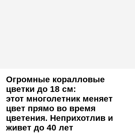
Огромные коралловые
цветки до 18 см:
этот многолетник меняет
цвет прямо во время
цветения. Неприхотлив и
живет до 40 лет