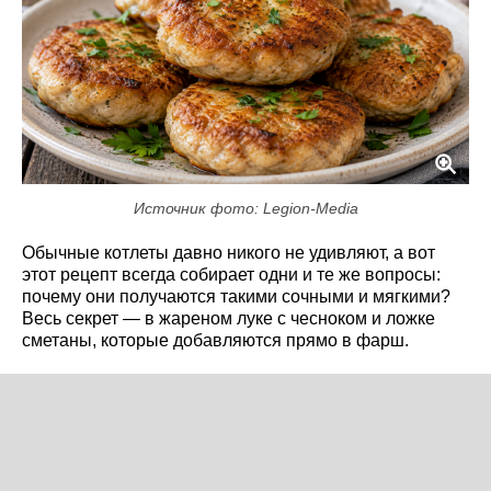
Источник фото: Legion-Media
Обычные котлеты давно никого не удивляют, а вот
этот рецепт всегда собирает одни и те же вопросы:
почему они получаются такими сочными и мягкими?
Весь секрет — в жареном луке с чесноком и ложке
сметаны, которые добавляются прямо в фарш.