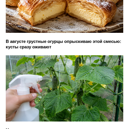
В августе грустные огурцы опрыскиваю этой смесью:
кусты сразу оживают