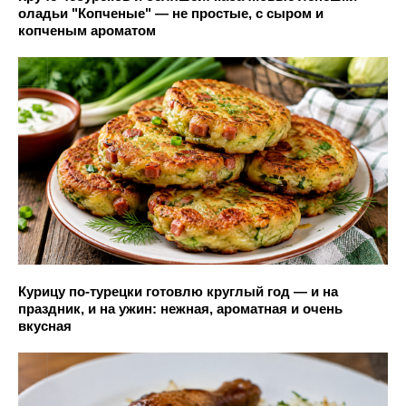
оладьи "Копченые" — не простые, с сыром и
копченым ароматом
Курицу по-турецки готовлю круглый год — и на
праздник, и на ужин: нежная, ароматная и очень
вкусная