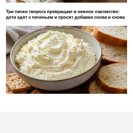
Три пачки творога превращаю в нежное лакомство:
дети едят с печеньем и просят добавки снова и снова