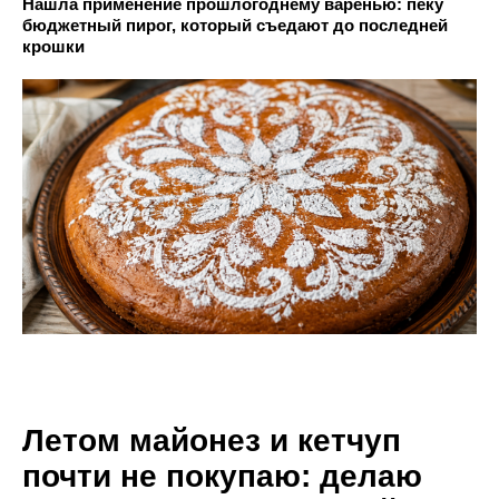
Нашла применение прошлогоднему варенью: пеку
бюджетный пирог, который съедают до последней
крошки
Летом майонез и кетчуп
почти не покупаю: делаю