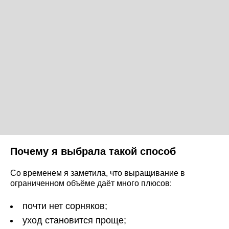
Почему я выбрала такой способ
Со временем я заметила, что выращивание в
ограниченном объёме даёт много плюсов:
почти нет сорняков;
уход становится проще;