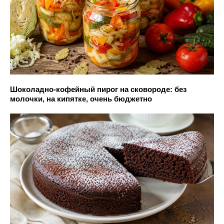
Шоколадно-кофейный пирог на сковороде: без
молочки, на кипятке, очень бюджетно