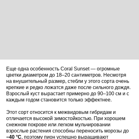
Еще одна особенность Coral Sunset — огромные
цветки диаметром до 18–20 сантиметров. Несмотря
на внушительный размер, стебли у этого сорта очень
крепкие и редко ложатся даже после сильного дождя.
Взрослый куст вырастает примерно до 90–100 см и с
каждым годом становится только эффектнее.
Этот сорт относится к межвидовым гибридам и
отличается высокой зимостойкостью. При хорошем
снежном покрове или легком мульчировании
взрослые растения способны переносить морозы до
−40 °C
, поэтому пион успешно выращивают