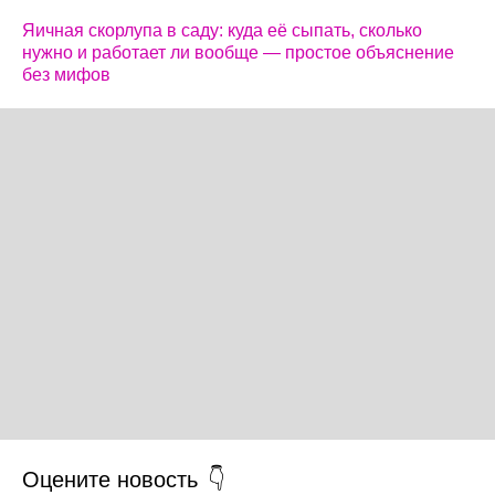
Яичная скорлупа в саду: куда её сыпать, сколько
нужно и работает ли вообще — простое объяснение
без мифов
Оцените новость