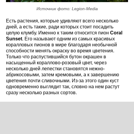
Источник фото: Legion-Media
Есть растения, которые удивляют всего несколько
дней, а есть такие, ради которых стоит посадить
целую клумбу. Именно к таким относится пион
Coral
Sunset
. Его называют одним из самых красивых
коралловых пионов в мире благодаря необычной
способности менять окраску во время цветения.
Только что распустившийся бутон окрашен в
насыщенный кораллово-розовый цвет, через
несколько дней лепестки становятся нежно-
абрикосовыми, затем кремовыми, а к завершению
цветения почти сливочными. Из-за этого один куст
одновременно выглядит так, словно на нем растут
сразу несколько разных сортов.