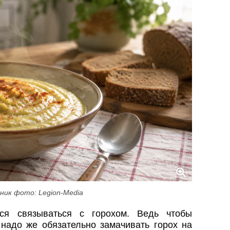
ник фото: Legion-Media
ся связываться с горохом. Ведь чтобы
 надо же обязательно замачивать горох на