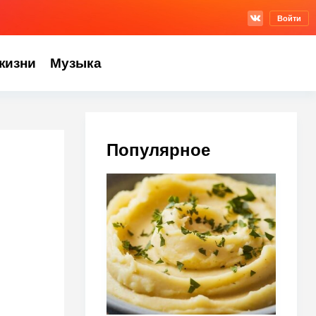
Войти
жизни
Музыка
Популярное