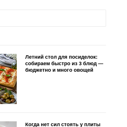
Летний стол для посиделок:
собираем быстро из 3 блюд —
бюджетно и много овощей
Когда нет сил стоять у плиты