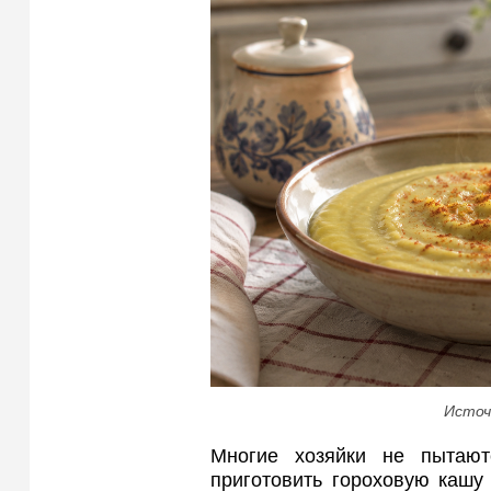
Источ
Многие хозяйки не пытают
приготовить гороховую кашу