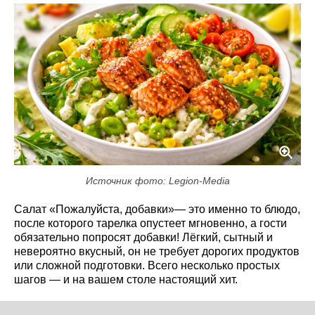
Источник фото: Legion-Media
Салат «Пожалуйста, добавки»— это именно то блюдо,
после которого тарелка опустеет мгновенно, а гости
обязательно попросят добавки! Лёгкий, сытный и
невероятно вкусный, он не требует дорогих продуктов
или сложной подготовки. Всего несколько простых
шагов — и на вашем столе настоящий хит.