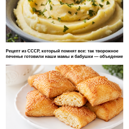
Рецепт из СССР, который помнят все: так творожное
печенье готовили наши мамы и бабушки — объедение