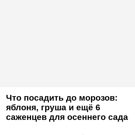
Что посадить до морозов:
яблоня, груша и ещё 6
саженцев для осеннего сада