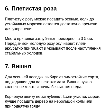
6. Плетистая роза
Плетистую розу можно посадить осенью, если до
устойчивых морозов остается достаточно времени
для укоренения.
Место прививки заглубляют примерно на 3-5 см.
Перед зимой молодую розу окучивают, плети
аккуратно пригибают и укрывают после наступления
стабильных холодов.
7. Вишня
Для осенней посадки выбирают зимостойкие сорта,
подходящие для вашего климата. Вишне нужно
солнечное место и почва без застоя воды.
Корневую шейку не заглубляют. Если участок сырой,
лучше посадить дерево на небольшой холм или
приподнятую гряду.