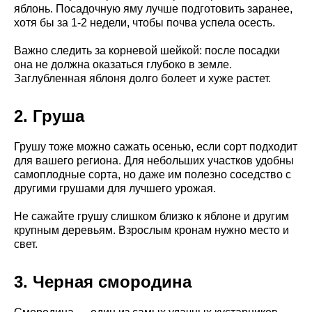
яблонь. Посадочную яму лучше подготовить заранее,
хотя бы за 1-2 недели, чтобы почва успела осесть.
Важно следить за корневой шейкой: после посадки
она не должна оказаться глубоко в земле.
Заглубленная яблоня долго болеет и хуже растет.
2. Груша
Грушу тоже можно сажать осенью, если сорт подходит
для вашего региона. Для небольших участков удобны
самоплодные сорта, но даже им полезно соседство с
другими грушами для лучшего урожая.
Не сажайте грушу слишком близко к яблоне и другим
крупным деревьям. Взрослым кронам нужно место и
свет.
3. Черная смородина