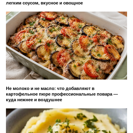
легким соусом, вкусное и овощное
Не молоко и не масло: что добавляют в
картофельное пюре профессиональные повара —
куда нежнее и воздушнее