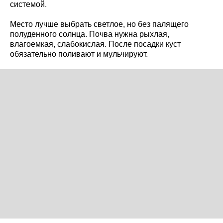
системой.
Место лучше выбрать светлое, но без палящего
полуденного солнца. Почва нужна рыхлая,
влагоемкая, слабокислая. После посадки куст
обязательно поливают и мульчируют.