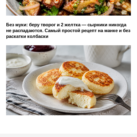
Без муки: беру творог и 2 желтка — сырники никогда
не распадаются. Самый простой рецепт на манке и без
раскатки колбаски