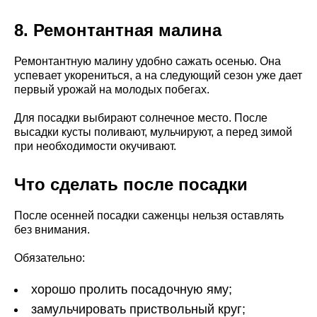
8. Ремонтантная малина
Ремонтантную малину удобно сажать осенью. Она
успевает укорениться, а на следующий сезон уже дает
первый урожай на молодых побегах.
Для посадки выбирают солнечное место. После
высадки кусты поливают, мульчируют, а перед зимой
при необходимости окучивают.
Что сделать после посадки
После осенней посадки саженцы нельзя оставлять
без внимания.
Обязательно:
хорошо пролить посадочную яму;
замульчировать приствольный круг;