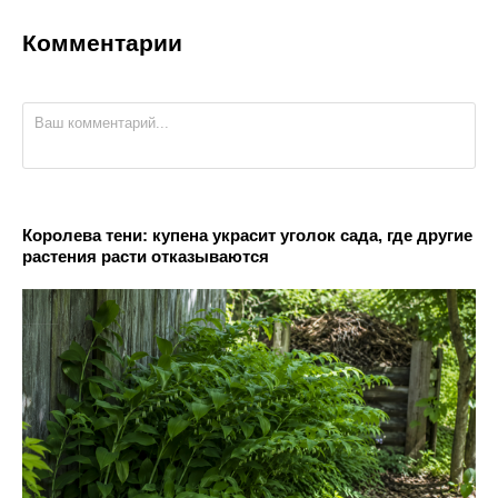
Комментарии
Королева тени: купена украсит уголок сада, где другие
растения расти отказываются