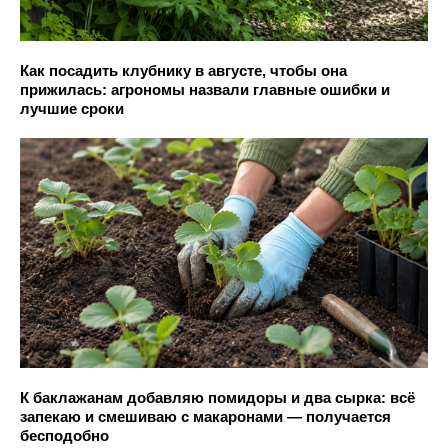
Как посадить клубнику в августе, чтобы она
прижилась: агрономы назвали главные ошибки и
лучшие сроки
К баклажанам добавляю помидоры и два сырка: всё
запекаю и смешиваю с макаронами — получается
бесподобно