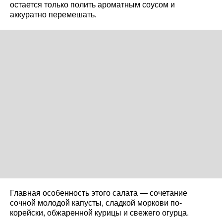
остается только полить ароматным соусом и
аккуратно перемешать.
Главная особенность этого салата — сочетание
сочной молодой капусты, сладкой моркови по-
корейски, обжаренной курицы и свежего огурца.