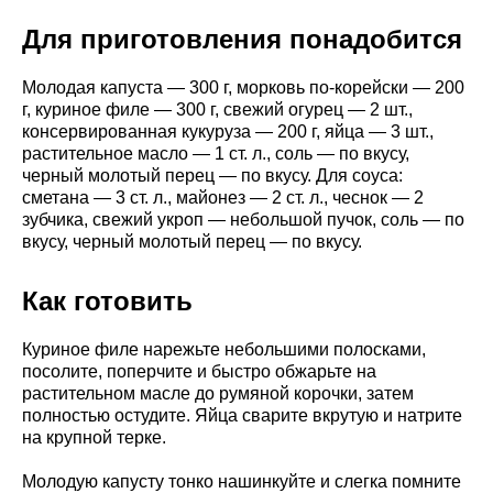
Для приготовления понадобится
Молодая капуста — 300 г, морковь по-корейски — 200
г, куриное филе — 300 г, свежий огурец — 2 шт.,
консервированная кукуруза — 200 г, яйца — 3 шт.,
растительное масло — 1 ст. л., соль — по вкусу,
черный молотый перец — по вкусу. Для соуса:
сметана — 3 ст. л., майонез — 2 ст. л., чеснок — 2
зубчика, свежий укроп — небольшой пучок, соль — по
вкусу, черный молотый перец — по вкусу.
Как готовить
Куриное филе нарежьте небольшими полосками,
посолите, поперчите и быстро обжарьте на
растительном масле до румяной корочки, затем
полностью остудите. Яйца сварите вкрутую и натрите
на крупной терке.
Молодую капусту тонко нашинкуйте и слегка помните