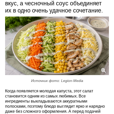
вкус, а чесночный соус объединяет
их в одно очень удачное сочетание.
Источник фото: Legion-Media
Когда появляется молодая капуста, этот салат
становится одним из самых любимых. Все
ингредиенты выкладываются аккуратными
полосками, поэтому блюдо выглядит ярко и нарядно
даже без сложного оформления. А перед подачей