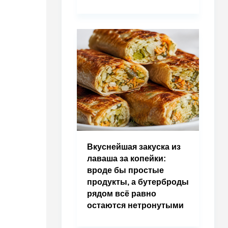
Вкуснейшая закуска из
лаваша за копейки:
вроде бы простые
продукты, а бутерброды
рядом всё равно
остаются нетронутыми