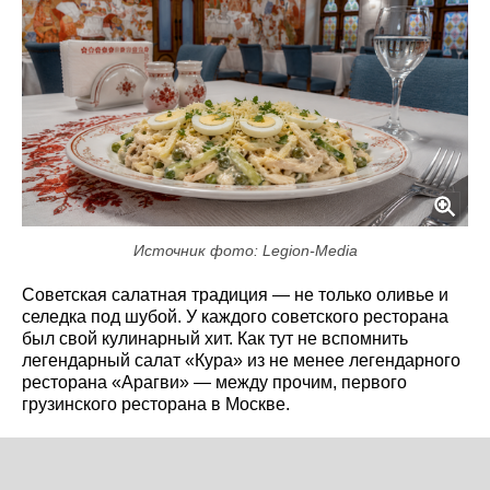
Источник фото: Legion-Media
Советская салатная традиция — не только оливье и
селедка под шубой. У каждого советского ресторана
был свой кулинарный хит. Как тут не вспомнить
легендарный салат «Кура» из не менее легендарного
ресторана «Арагви» — между прочим, первого
грузинского ресторана в Москве.