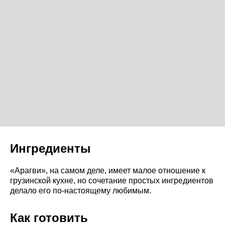
Ингредиенты
«Арагви», на самом деле, имеет малое отношение к
грузинской кухне, но сочетание простых ингредиентов
делало его по-настоящему любимым.
Как готовить