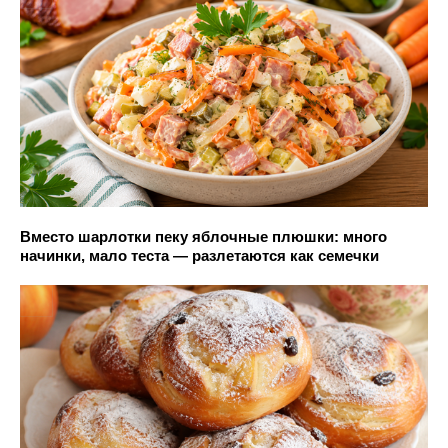
Вместо шарлотки пеку яблочные плюшки: много
начинки, мало теста — разлетаются как семечки