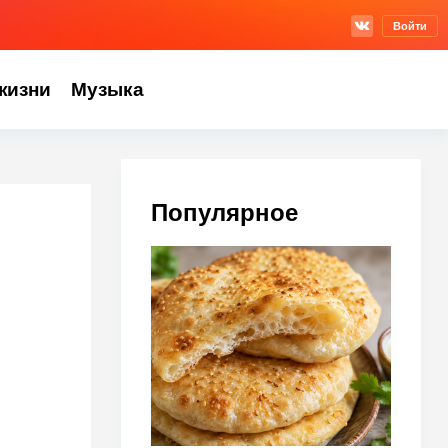
Войти
жизни
Музыка
Популярное