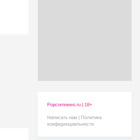
Popcornnews.ru | 18+
Написать нам |
Политика
конфиденциальности