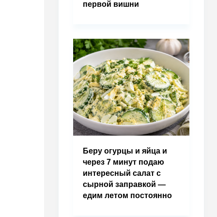
первой вишни
Беру огурцы и яйца и
через 7 минут подаю
интересный салат с
сырной заправкой —
едим летом постоянно