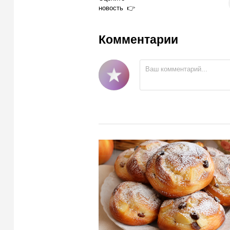
новость
Комментарии