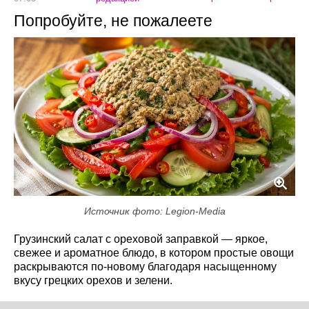
Попробуйте, не пожалеете
Источник фото: Legion-Media
Грузинский салат с ореховой заправкой — яркое,
свежее и ароматное блюдо, в котором простые овощи
раскрываются по-новому благодаря насыщенному
вкусу грецких орехов и зелени.