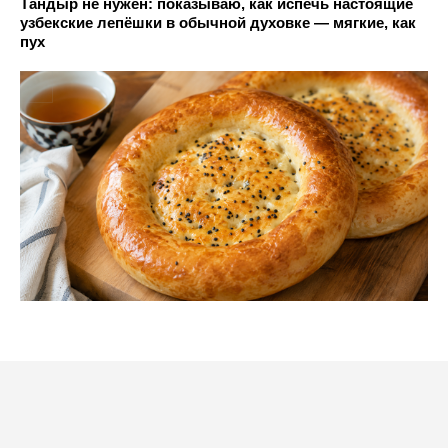
Тандыр не нужен: показываю, как испечь настоящие
узбекские лепёшки в обычной духовке — мягкие, как
пух