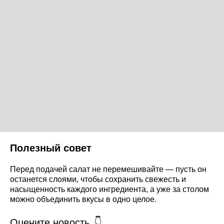
Полезный совет
Перед подачей салат не перемешивайте — пусть он
останется слоями, чтобы сохранить свежесть и
насыщенность каждого ингредиента, а уже за столом
можно объединить вкусы в одно целое.
Оцените новость