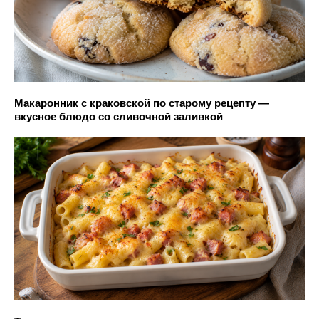
Макаронник с краковской по старому рецепту —
вкусное блюдо со сливочной заливкой