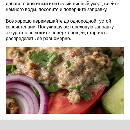
добавьте яблочный или белый винный уксус, влейте
немного воды, посолите и поперчите заправку.
Всё хорошо перемешайте до однородной густой
консистенции. Получившуюся ореховую заправку
аккуратно выложите поверх овощей, стараясь
распределить её равномерно.