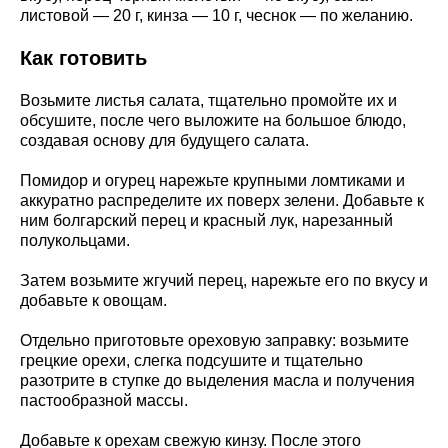
листовой — 20 г, кинза — 10 г, чеснок — по желанию.
Как готовить
Возьмите листья салата, тщательно промойте их и
обсушите, после чего выложите на большое блюдо,
создавая основу для будущего салата.
Помидор и огурец нарежьте крупными ломтиками и
аккуратно распределите их поверх зелени. Добавьте к
ним болгарский перец и красный лук, нарезанный
полукольцами.
Затем возьмите жгучий перец, нарежьте его по вкусу и
добавьте к овощам.
Отдельно приготовьте ореховую заправку: возьмите
грецкие орехи, слегка подсушите и тщательно
разотрите в ступке до выделения масла и получения
пастообразной массы.
Добавьте к орехам свежую кинзу. После этого