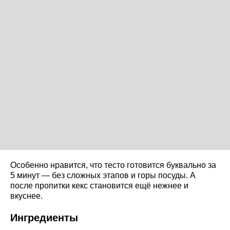
Особенно нравится, что тесто готовится буквально за
5 минут — без сложных этапов и горы посуды. А
после пропитки кекс становится ещё нежнее и
вкуснее.
Ингредиенты