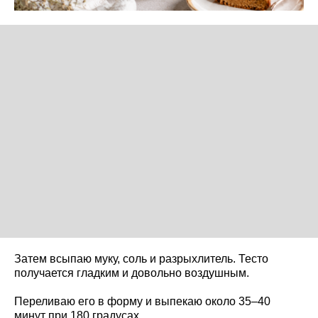
Затем всыпаю муку, соль и разрыхлитель. Тесто
получается гладким и довольно воздушным.
Переливаю его в форму и выпекаю около 35–40
минут при 180 градусах.