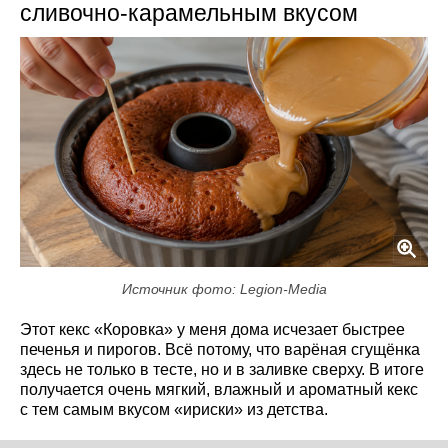
сливочно-карамельным вкусом
Источник фото: Legion-Media
Этот кекс «Коровка» у меня дома исчезает быстрее
печенья и пирогов. Всё потому, что варёная сгущёнка
здесь не только в тесте, но и в заливке сверху. В итоге
получается очень мягкий, влажный и ароматный кекс
с тем самым вкусом «ириски» из детства.