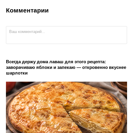
Комментарии
Всегда держу дома лаваш для этого рецепта:
заворачиваю яблоки и запекаю — откровенно вкуснее
шарлотки