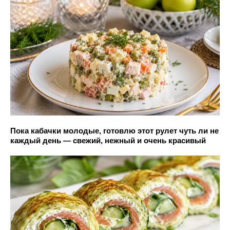
Пока кабачки молодые, готовлю этот рулет чуть ли не
каждый день — свежий, нежный и очень красивый