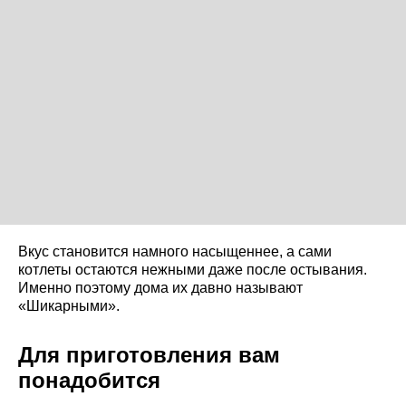
Вкус становится намного насыщеннее, а сами
котлеты остаются нежными даже после остывания.
Именно поэтому дома их давно называют
«Шикарными».
Для приготовления вам
понадобится