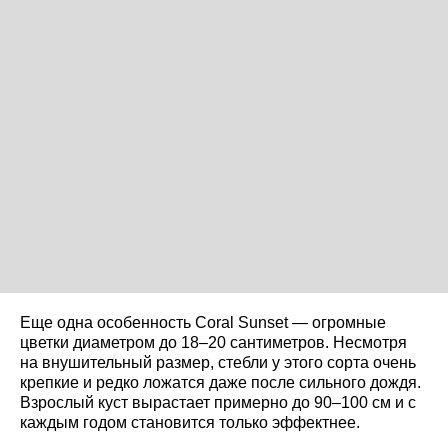
Еще одна особенность Coral Sunset — огромные
цветки диаметром до 18–20 сантиметров. Несмотря
на внушительный размер, стебли у этого сорта очень
крепкие и редко ложатся даже после сильного дождя.
Взрослый куст вырастает примерно до 90–100 см и с
каждым годом становится только эффектнее.