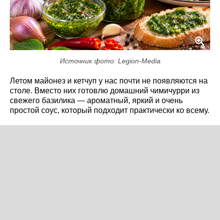
Источник фото: Legion-Media
Летом майонез и кетчуп у нас почти не появляются на
столе. Вместо них готовлю домашний чимичурри из
свежего базилика — ароматный, яркий и очень
простой соус, который подходит практически ко всему.