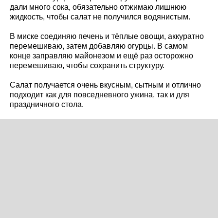
дали много сока, обязательно отжимаю лишнюю
жидкость, чтобы салат не получился водянистым.
В миске соединяю печень и тёплые овощи, аккуратно
перемешиваю, затем добавляю огурцы. В самом
конце заправляю майонезом и ещё раз осторожно
перемешиваю, чтобы сохранить структуру.
Салат получается очень вкусным, сытным и отлично
подходит как для повседневного ужина, так и для
праздничного стола.