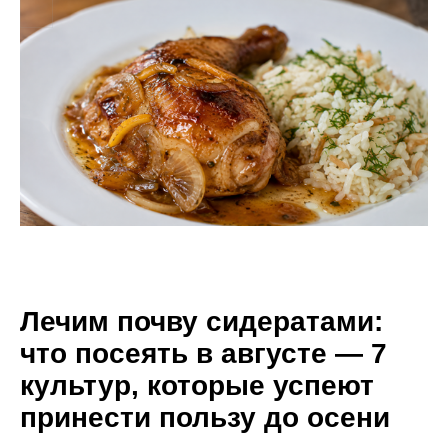
Лечим почву сидератами:
что посеять в августе — 7
культур, которые успеют
принести пользу до осени