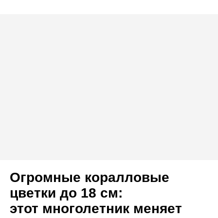
Огромные коралловые
цветки до 18 см:
этот многолетник меняет