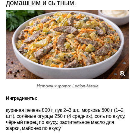
домашним и сытным.
Источник фото: Legion-Media
Ингредиенты:
куриная печень 800 г, лук 2–3 шт., морковь 500 г (1–2
шт.), солёные огурцы 250 г (4 средних), соль по вкусу,
чёрный перец по вкусу, растительное масло для
жарки, майонез по вкусу