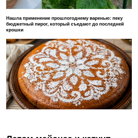
Нашла применение прошлогоднему варенью: пеку
бюджетный пирог, который съедают до последней
крошки