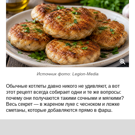
Источник фото: Legion-Media
Обычные котлеты давно никого не удивляют, а вот
этот рецепт всегда собирает одни и те же вопросы:
почему они получаются такими сочными и мягкими?
Весь секрет — в жареном луке с чесноком и ложке
сметаны, которые добавляются прямо в фарш.