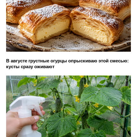
В августе грустные огурцы опрыскиваю этой смесью:
кусты сразу оживают