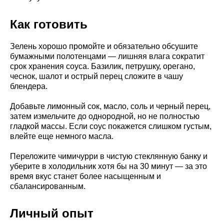
Как готовить
Зелень хорошо промойте и обязательно обсушите
бумажными полотенцами — лишняя влага сократит
срок хранения соуса. Базилик, петрушку, орегано,
чеснок, шалот и острый перец сложите в чашу
блендера.
Добавьте лимонный сок, масло, соль и черный перец,
затем измельчите до однородной, но не полностью
гладкой массы. Если соус покажется слишком густым,
влейте еще немного масла.
Переложите чимичурри в чистую стеклянную банку и
уберите в холодильник хотя бы на 30 минут — за это
время вкус станет более насыщенным и
сбалансированным.
Личный опыт