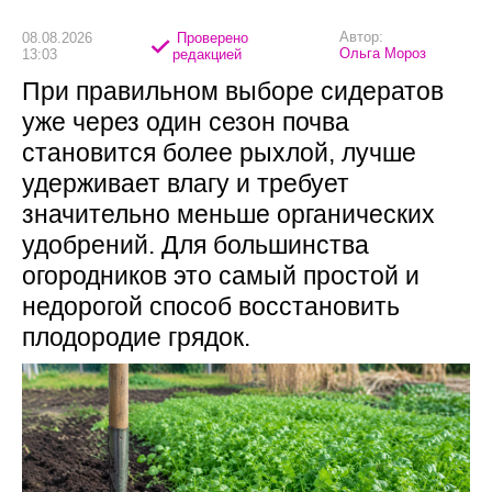
Автор:
08.08.2026
Проверено
Ольга Мороз
13:03
редакцией
При правильном выборе сидератов
уже через один сезон почва
становится более рыхлой, лучше
удерживает влагу и требует
значительно меньше органических
удобрений. Для большинства
огородников это самый простой и
недорогой способ восстановить
плодородие грядок.