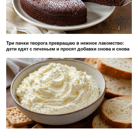
Три пачки творога превращаю в нежное лакомство:
дети едят с печеньем и просят добавки снова и снова