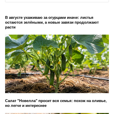
В августе ухаживаю за огурцами иначе: листья
остаются зелёными, а новые завязи продолжают
расти
Салат "Новелла" просит вся семья: похож на оливье,
но легче и интереснее