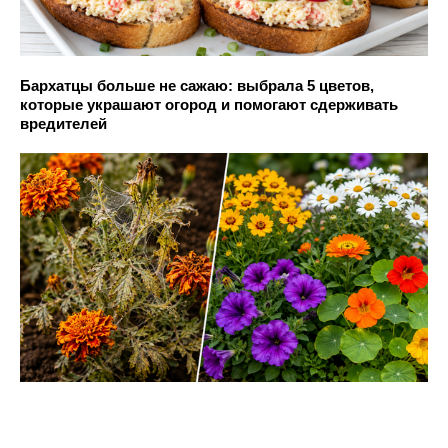
Бархатцы больше не сажаю: выбрала 5 цветов,
которые украшают огород и помогают сдерживать
вредителей