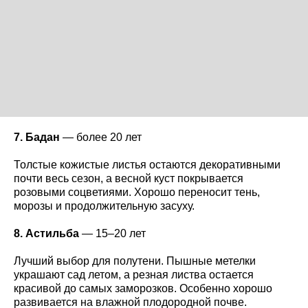
7. Бадан
— более 20 лет
Толстые кожистые листья остаются декоративными
почти весь сезон, а весной куст покрывается
розовыми соцветиями. Хорошо переносит тень,
морозы и продолжительную засуху.
8. Астильба
— 15–20 лет
Лучший выбор для полутени. Пышные метелки
украшают сад летом, а резная листва остается
красивой до самых заморозков. Особенно хорошо
развивается на влажной плодородной почве.