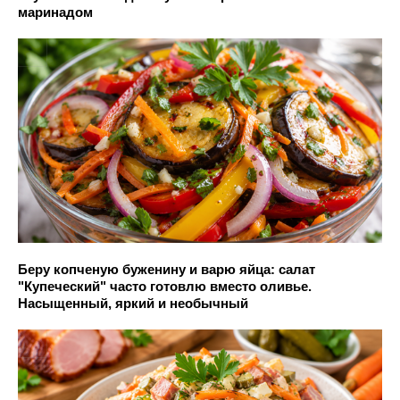
маринадом
Беру копченую буженину и варю яйца: салат
"Купеческий" часто готовлю вместо оливье.
Насыщенный, яркий и необычный