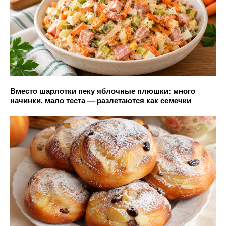
Вместо шарлотки пеку яблочные плюшки: много
начинки, мало теста — разлетаются как семечки