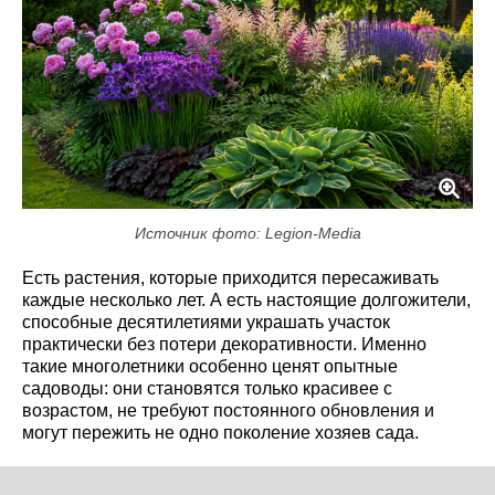
Источник фото: Legion-Media
Есть растения, которые приходится пересаживать
каждые несколько лет. А есть настоящие долгожители,
способные десятилетиями украшать участок
практически без потери декоративности. Именно
такие многолетники особенно ценят опытные
садоводы: они становятся только красивее с
возрастом, не требуют постоянного обновления и
могут пережить не одно поколение хозяев сада.