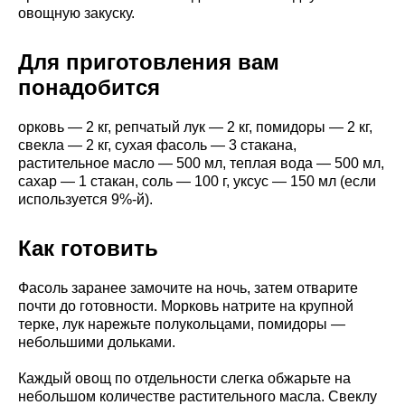
овощную закуску.
Для приготовления вам
понадобится
орковь — 2 кг, репчатый лук — 2 кг, помидоры — 2 кг,
свекла — 2 кг, сухая фасоль — 3 стакана,
растительное масло — 500 мл, теплая вода — 500 мл,
сахар — 1 стакан, соль — 100 г, уксус — 150 мл (если
используется 9%-й).
Как готовить
Фасоль заранее замочите на ночь, затем отварите
почти до готовности. Морковь натрите на крупной
терке, лук нарежьте полукольцами, помидоры —
небольшими дольками.
Каждый овощ по отдельности слегка обжарьте на
небольшом количестве растительного масла. Свеклу