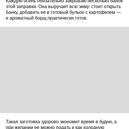
Каждую осень обязательно закрываю несколько банок
этой заправки. Она выручает всю зиму: стоит открыть
банку, добавить ее в готовый бульон с картофелем —
и ароматный борщ практически готов.
Такая заготовка здорово экономит время в будни, а
при желании ее можно подать и как холодную