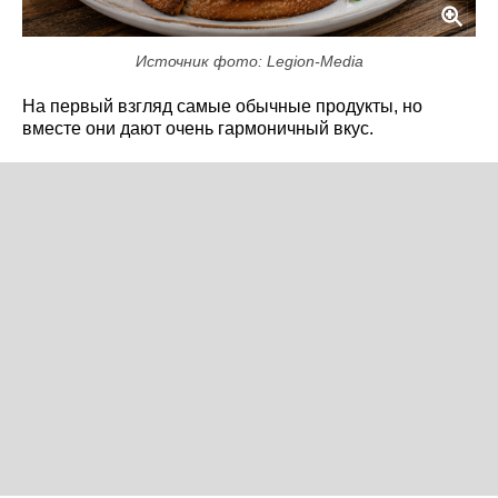
Источник фото: Legion-Media
На первый взгляд самые обычные продукты, но
вместе они дают очень гармоничный вкус.