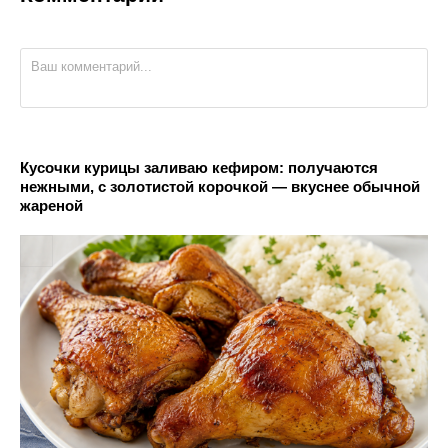
Кусочки курицы заливаю кефиром: получаются
нежными, с золотистой корочкой — вкуснее обычной
жареной