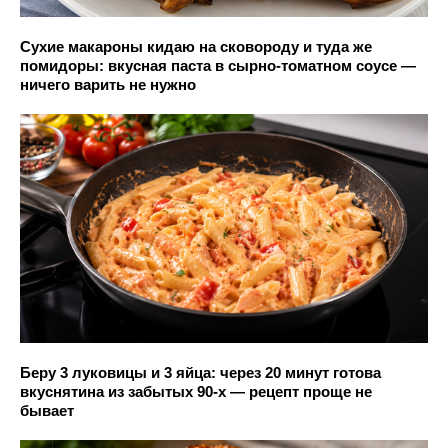
Сухие макароны кидаю на сковороду и туда же
помидоры: вкусная паста в сырно-томатном соусе —
ничего варить не нужно
Беру 3 луковицы и 3 яйца: через 20 минут готова
вкуснятина из забытых 90-х — рецепт проще не
бывает