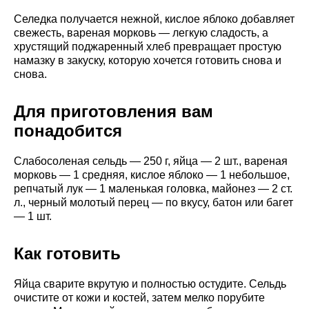
Селедка получается нежной, кислое яблоко добавляет
свежесть, вареная морковь — легкую сладость, а
хрустящий поджаренный хлеб превращает простую
намазку в закуску, которую хочется готовить снова и
снова.
Для приготовления вам
понадобится
Слабосоленая сельдь — 250 г, яйца — 2 шт., вареная
морковь — 1 средняя, кислое яблоко — 1 небольшое,
репчатый лук — 1 маленькая головка, майонез — 2 ст.
л., черный молотый перец — по вкусу, батон или багет
— 1 шт.
Как готовить
Яйца сварите вкрутую и полностью остудите. Сельдь
очистите от кожи и костей, затем мелко порубите