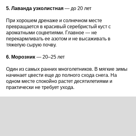
5. Лаванда узколистная
— до 20 лет
При хорошем дренаже и солнечном месте
превращается в красивый серебристый куст с
ароматными соцветиями. Главное — не
перекармливать ее азотом и не высаживать в
тяжелую сырую почву.
6. Морозник
— 20–25 лет
Один из самых ранних многолетников. В мягкие зимы
начинает цвести еще до полного схода снега. На
одном месте спокойно растет десятилетиями и
практически не требует ухода.