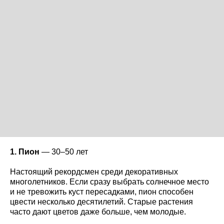
1. Пион
— 30–50 лет
Настоящий рекордсмен среди декоративных
многолетников. Если сразу выбрать солнечное место
и не тревожить куст пересадками, пион способен
цвести несколько десятилетий. Старые растения
часто дают цветов даже больше, чем молодые.