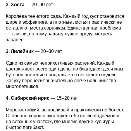
2. Хоста
— 20–30 лет
Королева тенистого сада. Каждый год куст становится
шире и эффектнее, а плотные листья практически не
оставляют места сорнякам. Единственная проблема
— слизни, поэтому защиту лучше предусмотреть
заранее.
3. Лилейник
— 20–30 лет
Одно из самых неприхотливых растений. Каждый
цветок живет всего один день, но благодаря десяткам
бутонов цветение продолжается несколько недель.
Засуху переносит значительно легче большинства
многолетников.
4. Сибирский ирис
— 15–20 лет
Морозостойкий, выносливый и практически не болеет.
Особенно хорошо чувствует себя возле водоемов и
на влажных участках, где многие другие культуры
быстро погибают.