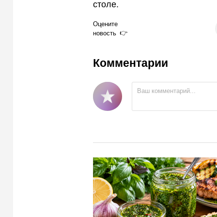
столе.
Оцените
новость
Комментарии