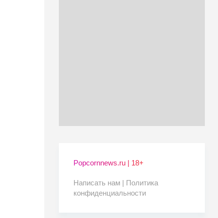
Popcornnews.ru | 18+
Написать нам |
Политика
конфиденциальности