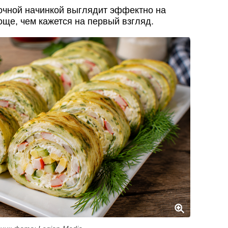
очной начинкой выглядит эффектно на
роще, чем кажется на первый взгляд.