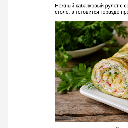
Нежный кабачковый рулет с с
столе, а готовится гораздо п