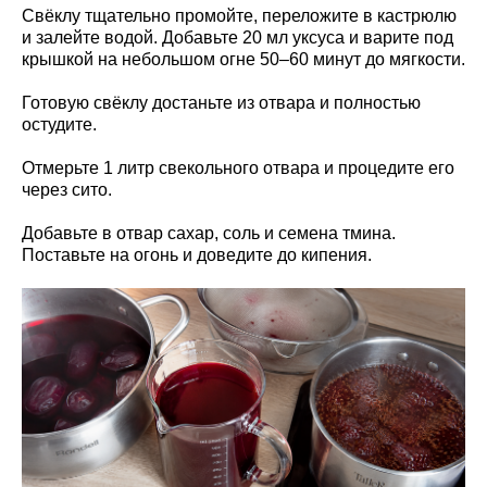
Свёклу тщательно промойте, переложите в кастрюлю
и залейте водой. Добавьте 20 мл уксуса и варите под
крышкой на небольшом огне 50–60 минут до мягкости.
Готовую свёклу достаньте из отвара и полностью
остудите.
Отмерьте 1 литр свекольного отвара и процедите его
через сито.
Добавьте в отвар сахар, соль и семена тмина.
Поставьте на огонь и доведите до кипения.