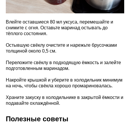
Влейте оставшиеся 80 мл уксуса, перемешайте и
снимите с огня. Оставьте маринад остывать до
тёплого состояния.
Остывшую свёклу очистите и нарежьте брусочками
толщиной около 0,5 см.
Переложите свёклу в подходящую ёмкость и залейте
подготовленным маринадом.
Накройте крышкой и уберите в холодильник минимум
на ночь, чтобы свёкла хорошо промариновалась.
Храните закуску в холодильнике в закрытой ёмкости и
подавайте охлаждённой.
Полезные советы