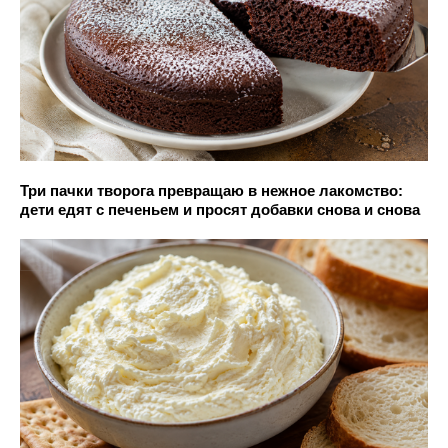
Три пачки творога превращаю в нежное лакомство:
дети едят с печеньем и просят добавки снова и снова