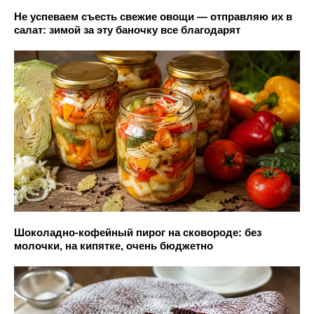
Не успеваем съесть свежие овощи — отправляю их в
салат: зимой за эту баночку все благодарят
Шоколадно-кофейный пирог на сковороде: без
молочки, на кипятке, очень бюджетно