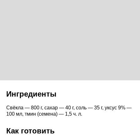
Ингредиенты
Свёкла — 800 г, сахар — 40 г, соль — 35 г, уксус 9% —
100 мл, тмин (семена) — 1,5 ч. л.
Как готовить