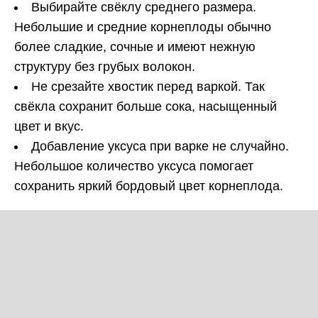
Выбирайте свёклу среднего размера.
Небольшие и средние корнеплоды обычно
более сладкие, сочные и имеют нежную
структуру без грубых волокон.
Не срезайте хвостик перед варкой. Так
свёкла сохранит больше сока, насыщенный
цвет и вкус.
Добавление уксуса при варке не случайно.
Небольшое количество уксуса помогает
сохранить яркий бордовый цвет корнеплода.