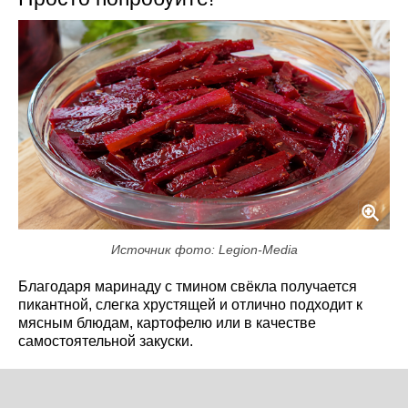
Источник фото: Legion-Media
Благодаря маринаду с тмином свёкла получается
пикантной, слегка хрустящей и отлично подходит к
мясным блюдам, картофелю или в качестве
самостоятельной закуски.