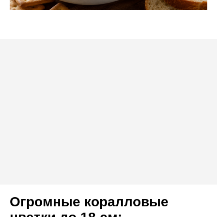
Огромные коралловые