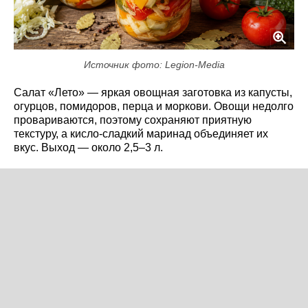
Источник фото: Legion-Media
Салат «Лето» — яркая овощная заготовка из капусты,
огурцов, помидоров, перца и моркови. Овощи недолго
провариваются, поэтому сохраняют приятную
текстуру, а кисло-сладкий маринад объединяет их
вкус. Выход — около 2,5–3 л.