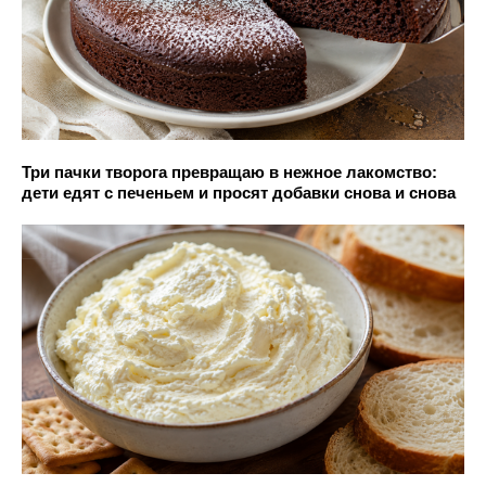
Три пачки творога превращаю в нежное лакомство:
дети едят с печеньем и просят добавки снова и снова