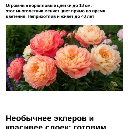
Огромные коралловые цветки до 18 см:
этот многолетник меняет цвет прямо во время
цветения. Неприхотлив и живет до 40 лет
Необычнее эклеров и
красивее слоек: готовим