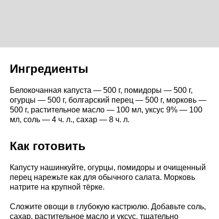
Ингредиенты
Белокочанная капуста — 500 г, помидоры — 500 г,
огурцы — 500 г, болгарский перец — 500 г, морковь —
500 г, растительное масло — 100 мл, уксус 9% — 100
мл, соль — 4 ч. л., сахар — 8 ч. л.
Как готовить
Капусту нашинкуйте, огурцы, помидоры и очищенный
перец нарежьте как для обычного салата. Морковь
натрите на крупной тёрке.
Сложите овощи в глубокую кастрюлю. Добавьте соль,
сахар, растительное масло и уксус, тщательно