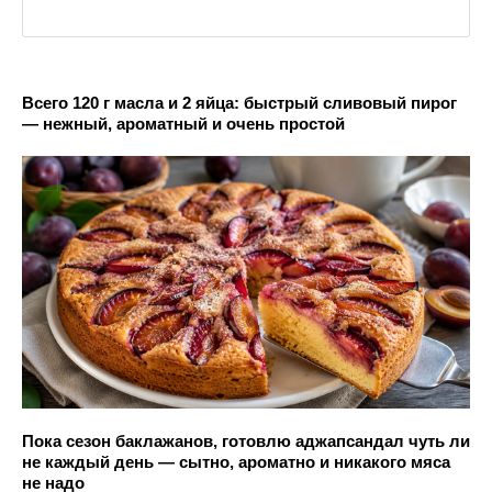
Всего 120 г масла и 2 яйца: быстрый сливовый пирог
— нежный, ароматный и очень простой
Пока сезон баклажанов, готовлю аджапсандал чуть ли
не каждый день — сытно, ароматно и никакого мяса
не надо