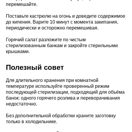
перемешайте.
Поставьте кастрюлю на огонь и доведите содержимое
до кипения. Варите 10 минут с момента закипания,
периодически и осторожно перемешивая.
Горячий салат разложите по чистым
стерилизованным банкам и закройте стерильными
крышками.
Полезный совет
Для длительного хранения при комнатной
температуре используйте проверенный режим
последующей стерилизации, подходящий для объёма
банок: одного горячего розлива и переворачивания
недостаточно.
Без дополнительной обработки храните заготовку
только в холодильнике.