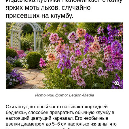
ярких мотыльков, случайно
присевших на клумбу.
Источник фото: Legion-Media
Схизантус, который часто называют «орхидеей
бедняка», способен превратить обычную клумбу в
настоящий цветущий карнавал. Его необычные
цветки диаметром до 5–6 см настолько изящны, что