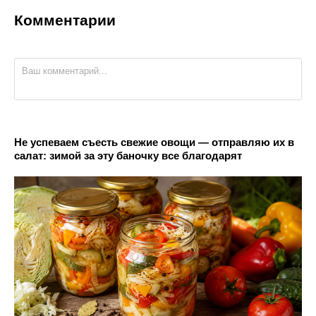
Комментарии
Не успеваем съесть свежие овощи — отправляю их в
салат: зимой за эту баночку все благодарят