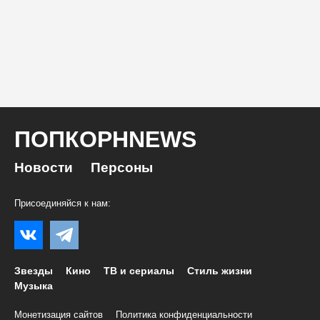
ПОПКОРНNEWS
Новости
Персоны
Присоединяйся к нам:
Звезды
Кино
ТВ и сериалы
Стиль жизни
Музыка
Монетизация сайтов
Политика конфиденциальности