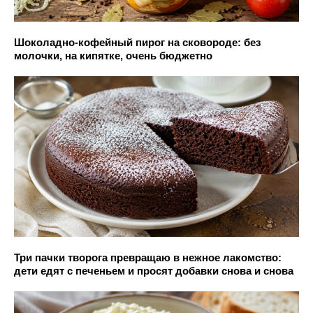
Шоколадно-кофейный пирог на сковороде: без
молочки, на кипятке, очень бюджетно
Три пачки творога превращаю в нежное лакомство:
дети едят с печеньем и просят добавки снова и снова