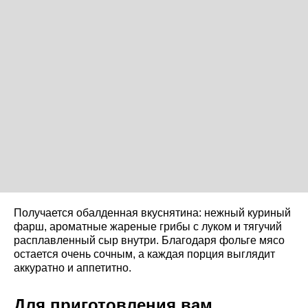
Получается обалденная вкуснятина: нежный куриный
фарш, ароматные жареные грибы с луком и тягучий
расплавленный сыр внутри. Благодаря фольге мясо
остается очень сочным, а каждая порция выглядит
аккуратно и аппетитно.
Для приготовления вам