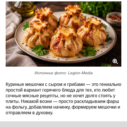
Источник фото: Legion-Media
Куриные мешочки с сыром и грибами — это гениально
простой вариант горячего блюда для тех, кто любит
сочные мясные рецепты, но не хочет долго стоять у
плиты. Никакой возни — просто раскладываем фарш
на фольгу, добавляем начинку, формируем мешочки и
отправляем в духовку.