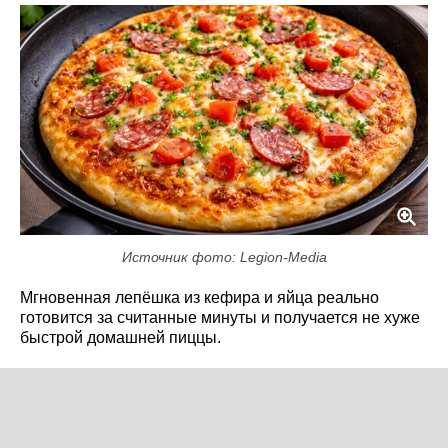
Источник фото: Legion-Media
Мгновенная лепёшка из кефира и яйца реально
готовится за считанные минуты и получается не хуже
быстрой домашней пиццы.