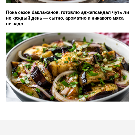
Пока сезон баклажанов, готовлю аджапсандал чуть ли
не каждый день — сытно, ароматно и никакого мяса
не надо