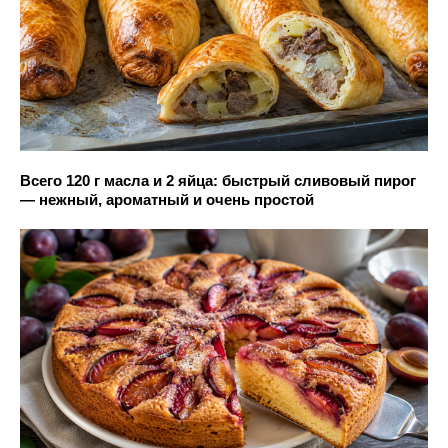
Всего 120 г масла и 2 яйца: быстрый сливовый пирог
— нежный, ароматный и очень простой