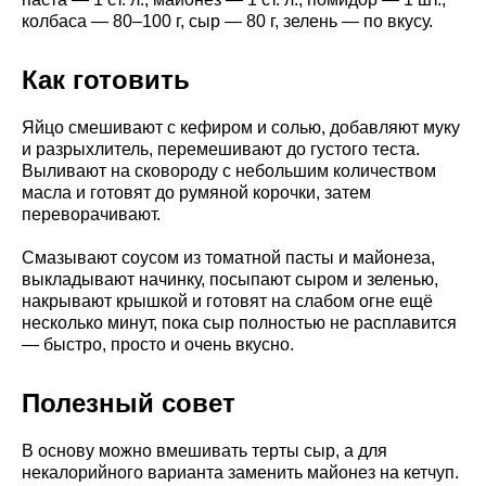
колбаса — 80–100 г, сыр — 80 г, зелень — по вкусу.
Как готовить
Яйцо смешивают с кефиром и солью, добавляют муку
и разрыхлитель, перемешивают до густого теста.
Выливают на сковороду с небольшим количеством
масла и готовят до румяной корочки, затем
переворачивают.
Смазывают соусом из томатной пасты и майонеза,
выкладывают начинку, посыпают сыром и зеленью,
накрывают крышкой и готовят на слабом огне ещё
несколько минут, пока сыр полностью не расплавится
— быстро, просто и очень вкусно.
Полезный совет
В основу можно вмешивать терты сыр, а для
некалорийного варианта заменить майонез на кетчуп.