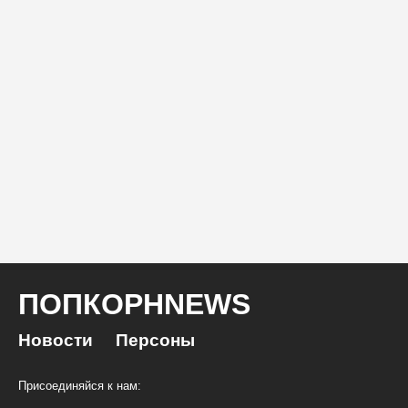
ПОПКОРНNEWS
Новости
Персоны
Присоединяйся к нам: