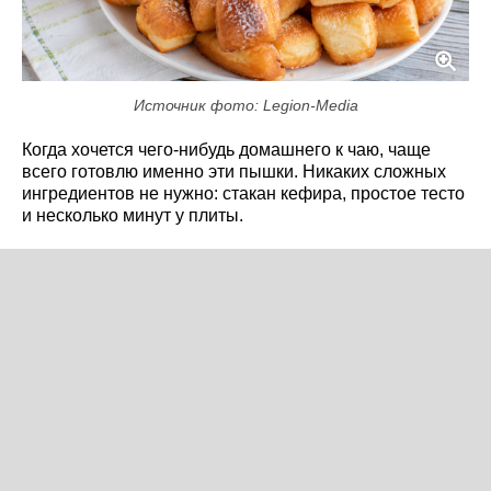
Источник фото: Legion-Media
Когда хочется чего-нибудь домашнего к чаю, чаще
всего готовлю именно эти пышки. Никаких сложных
ингредиентов не нужно: стакан кефира, простое тесто
и несколько минут у плиты.