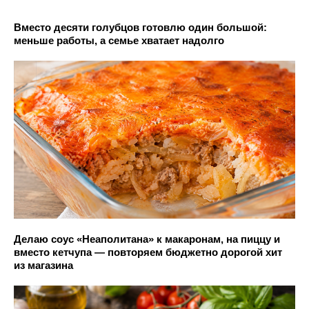
Вместо десяти голубцов готовлю один большой:
меньше работы, а семье хватает надолго
Делаю соус «Неаполитана» к макаронам, на пиццу и
вместо кетчупа — повторяем бюджетно дорогой хит
из магазина