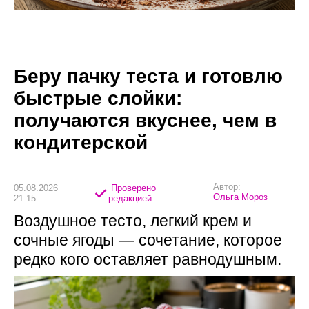
Беру пачку теста и готовлю
быстрые слойки:
получаются вкуснее, чем в
кондитерской
Автор:
05.08.2026
Проверено
Ольга Мороз
21:15
редакцией
Воздушное тесто, легкий крем и
сочные ягоды — сочетание, которое
редко кого оставляет равнодушным.