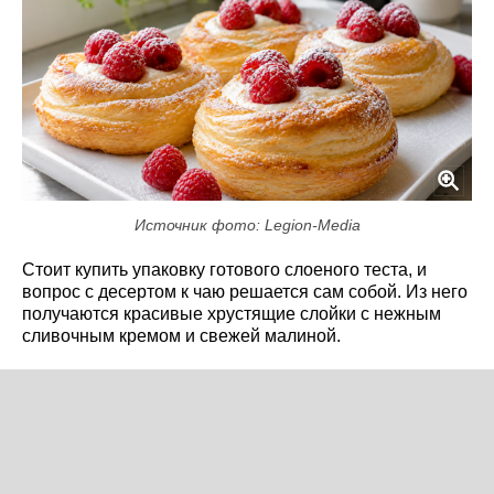
Источник фото: Legion-Media
Стоит купить упаковку готового слоеного теста, и
вопрос с десертом к чаю решается сам собой. Из него
получаются красивые хрустящие слойки с нежным
сливочным кремом и свежей малиной.