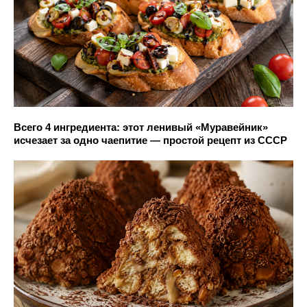
Всего 4 ингредиента: этот ленивый «Муравейник»
исчезает за одно чаепитие — простой рецепт из СССР