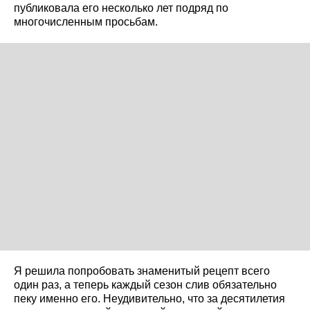
публиковала его несколько лет подряд по
многочисленным просьбам.
Я решила попробовать знаменитый рецепт всего
один раз, а теперь каждый сезон слив обязательно
пеку именно его. Неудивительно, что за десятилетия