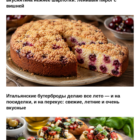
вишней
Итальянские бутерброды делаю все лето — и на
посиделки, и на перекус: свежие, летние и очень
вкусные