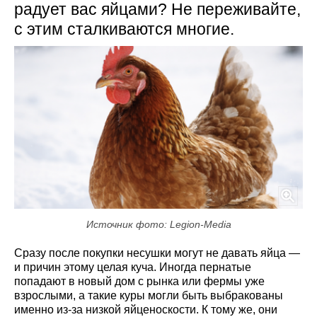
радует вас яйцами? Не переживайте,
с этим сталкиваются многие.
Источник фото: Legion-Media
Сразу после покупки несушки могут не давать яйца —
и причин этому целая куча. Иногда пернатые
попадают в новый дом с рынка или фермы уже
взрослыми, а такие куры могли быть выбракованы
именно из-за низкой яйценоскости. К тому же, они