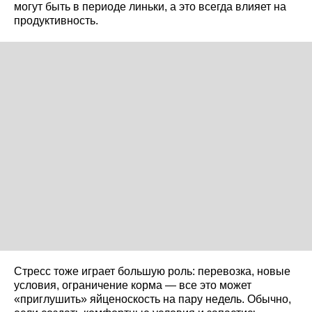
могут быть в периоде линьки, а это всегда влияет на
продуктивность.
Стресс тоже играет большую роль: перевозка, новые
условия, ограничение корма — все это может
«приглушить» яйценоскость на пару недель. Обычно,