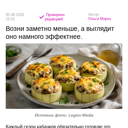
Автор:
05.08.2026
Проверено
Ольга Мороз
15:51
редакцией
Возни заметно меньше, а выглядит
оно намного эффектнее.
Источник фото: Legion-Media
Каждый сезон кабачков обязательно готовлю это