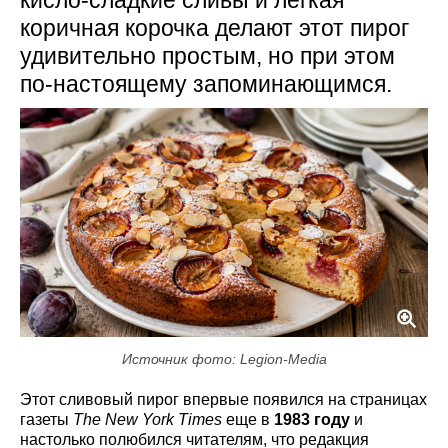
коричная корочка делают этот пирог
удивительно простым, но при этом
по-настоящему запоминающимся.
Источник фото: Legion-Media
Этот сливовый пирог впервые появился на страницах
газеты
The New York Times
еще в
1983 году
и
настолько полюбился читателям, что редакция