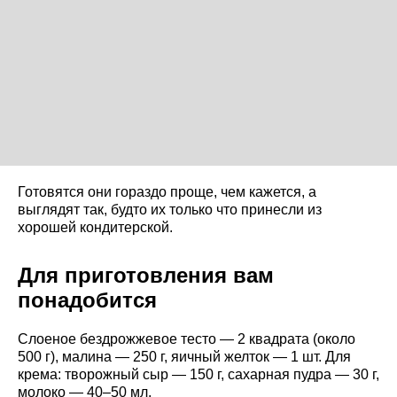
Готовятся они гораздо проще, чем кажется, а
выглядят так, будто их только что принесли из
хорошей кондитерской.
Для приготовления вам
понадобится
Слоеное бездрожжевое тесто — 2 квадрата (около
500 г), малина — 250 г, яичный желток — 1 шт. Для
крема: творожный сыр — 150 г, сахарная пудра — 30 г,
молоко — 40–50 мл.