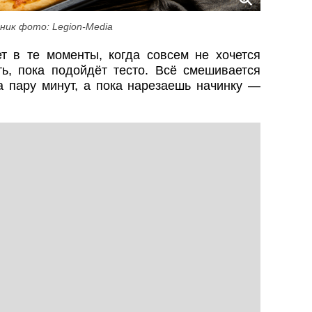
ник фото: Legion-Media
т в те моменты, когда совсем не хочется
ь, пока подойдёт тесто. Всё смешивается
а пару минут, а пока нарезаешь начинку —