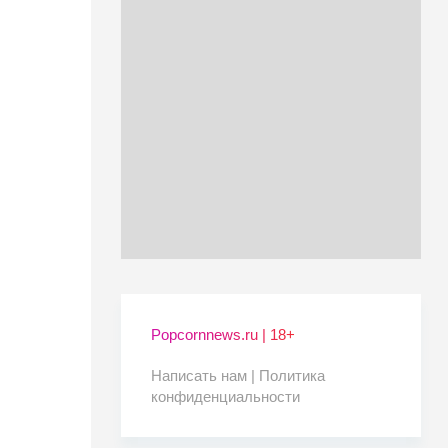
Popcornnews.ru | 18+
Написать нам |
Политика
конфиденциальности