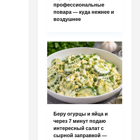
профессиональные
повара — куда нежнее и
воздушнее
Беру огурцы и яйца и
через 7 минут подаю
интересный салат с
сырной заправкой —