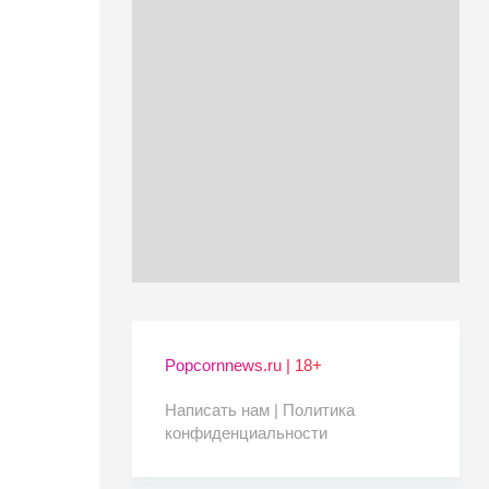
Popcornnews.ru | 18+
Написать нам |
Политика
конфиденциальности