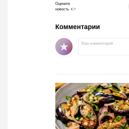
Оцените
новость
Комментарии