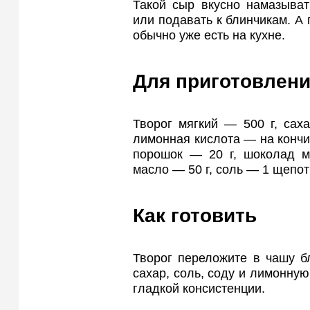
Такой сыр вкусно намазыват
или подавать к блинчикам. А 
обычно уже есть на кухне.
Для приготовлени
Творог мягкий — 500 г, сах
лимонная кислота — на кончик
порошок — 20 г, шоколад м
масло — 50 г, соль — 1 щепот
Как готовить
Творог переложите в чашу б
сахар, соль, соду и лимонную
гладкой консистенции.