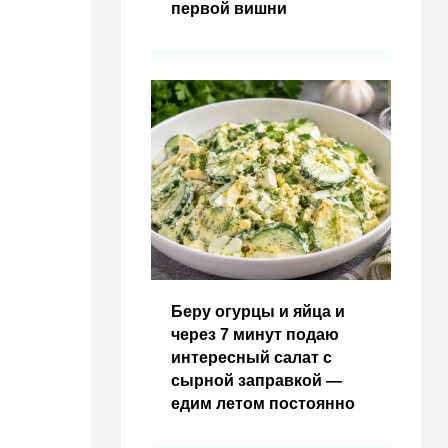
первой вишни
Беру огурцы и яйца и
через 7 минут подаю
интересный салат с
сырной заправкой —
едим летом постоянно