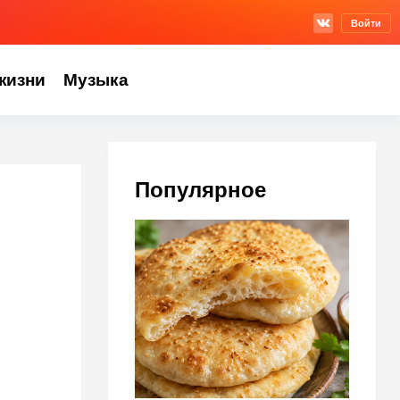
Войти
жизни
Музыка
Популярное