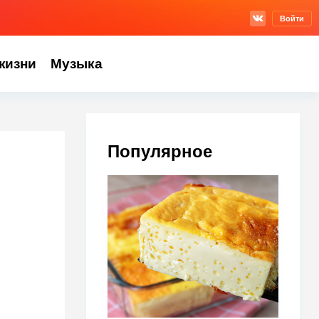
Войти
жизни
Музыка
Популярное