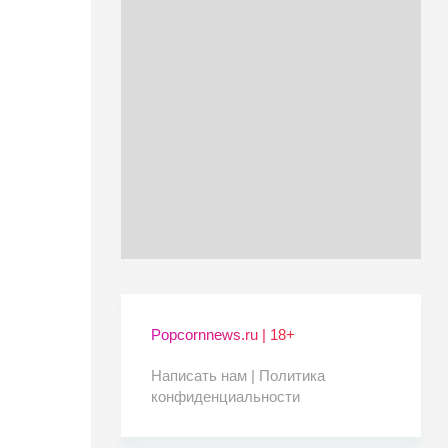
Popcornnews.ru | 18+
Написать нам |
Политика
конфиденциальности