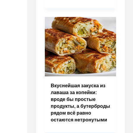
Вкуснейшая закуска из
лаваша за копейки:
вроде бы простые
продукты, а бутерброды
рядом всё равно
остаются нетронутыми