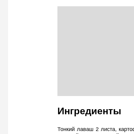
Ингредиенты
Тонкий лаваш 2 листа, картоф