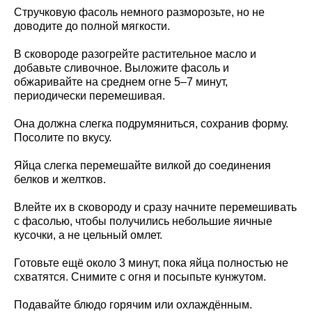
Стручковую фасоль немного разморозьте, но не
доводите до полной мягкости.
В сковороде разогрейте растительное масло и
добавьте сливочное. Выложите фасоль и
обжаривайте на среднем огне 5–7 минут,
периодически перемешивая.
Она должна слегка подрумяниться, сохранив форму.
Посолите по вкусу.
Яйца слегка перемешайте вилкой до соединения
белков и желтков.
Влейте их в сковороду и сразу начните перемешивать
с фасолью, чтобы получились небольшие яичные
кусочки, а не цельный омлет.
Готовьте ещё около 3 минут, пока яйца полностью не
схватятся. Снимите с огня и посыпьте кунжутом.
Подавайте блюдо горячим или охлаждённым.