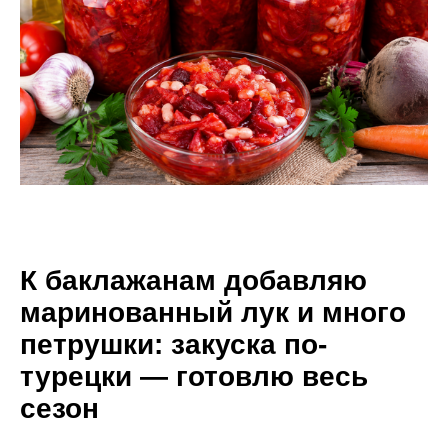
К баклажанам добавляю
маринованный лук и много
петрушки: закуска по-
турецки — готовлю весь
сезон