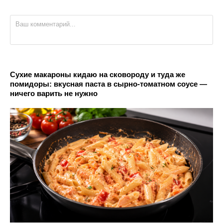
Сухие макароны кидаю на сковороду и туда же
помидоры: вкусная паста в сырно-томатном соусе —
ничего варить не нужно