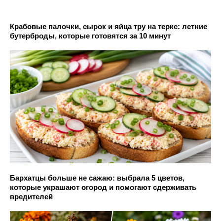
Крабовые палочки, сырок и яйца тру на терке: летние
бутерброды, которые готовятся за 10 минут
Бархатцы больше не сажаю: выбрала 5 цветов,
которые украшают огород и помогают сдерживать
вредителей