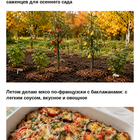
саженцев для осеннего сада
Летом делаю мясо по-французски с баклажанами: с
легким соусом, вкусное и овощное