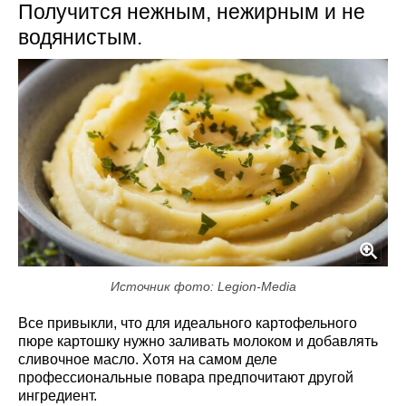
Получится нежным, нежирным и не
водянистым.
Источник фото: Legion-Media
Все привыкли, что для идеального картофельного
пюре картошку нужно заливать молоком и добавлять
сливочное масло. Хотя на самом деле
профессиональные повара предпочитают другой
ингредиент.