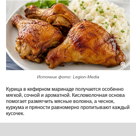
Источник фото: Legion-Media
Курица в кефирном маринаде получается особенно
мягкой, сочной и ароматной. Кисломолочная основа
помогает размягчить мясные волокна, а чеснок,
куркума и пряности равномерно пропитывают каждый
кусочек.