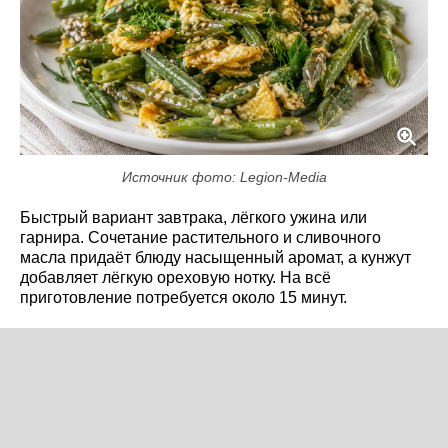
Источник фото: Legion-Media
Быстрый вариант завтрака, лёгкого ужина или
гарнира. Сочетание растительного и сливочного
масла придаёт блюду насыщенный аромат, а кунжут
добавляет лёгкую ореховую нотку. На всё
приготовление потребуется около 15 минут.