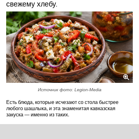
свежему хлебу.
Источник фото: Legion-Media
Есть блюда, которые исчезают со стола быстрее
любого шашлыка, и эта знаменитая кавказская
закуска — именно из таких.