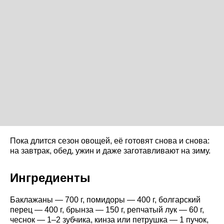
Пока длится сезон овощей, её готовят снова и снова:
на завтрак, обед, ужин и даже заготавливают на зиму.
Ингредиенты
Баклажаны — 700 г, помидоры — 400 г, болгарский
перец — 400 г, брынза — 150 г, репчатый лук — 60 г,
чеснок — 1–2 зубчика, кинза или петрушка — 1 пучок,