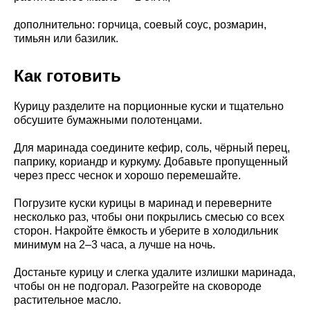
дополнительно: горчица, соевый соус, розмарин,
тимьян или базилик.
Как готовить
Курицу разделите на порционные куски и тщательно
обсушите бумажными полотенцами.
Для маринада соедините кефир, соль, чёрный перец,
паприку, кориандр и куркуму. Добавьте пропущенный
через пресс чеснок и хорошо перемешайте.
Погрузите куски курицы в маринад и переверните
несколько раз, чтобы они покрылись смесью со всех
сторон. Накройте ёмкость и уберите в холодильник
минимум на 2–3 часа, а лучше на ночь.
Достаньте курицу и слегка удалите излишки маринада,
чтобы он не подгорал. Разогрейте на сковороде
растительное масло.