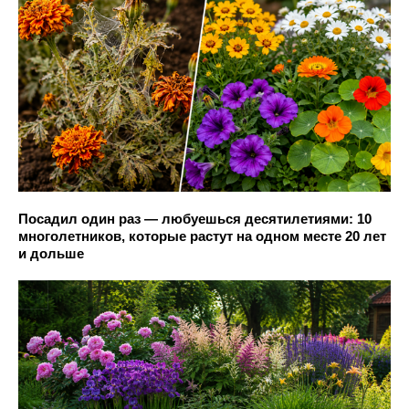
Посадил один раз — любуешься десятилетиями: 10
многолетников, которые растут на одном месте 20 лет
и дольше