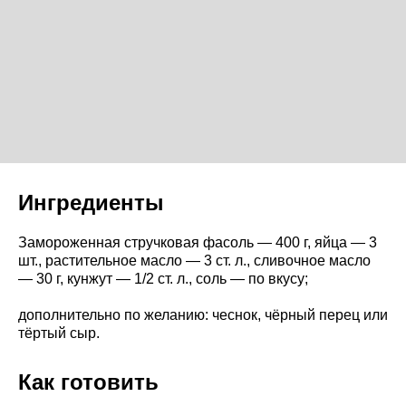
Ингредиенты
Замороженная стручковая фасоль — 400 г, яйца — 3
шт., растительное масло — 3 ст. л., сливочное масло
— 30 г, кунжут — 1/2 ст. л., соль — по вкусу;
дополнительно по желанию: чеснок, чёрный перец или
тёртый сыр.
Как готовить